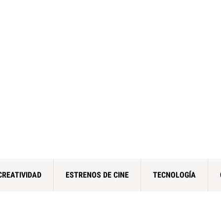
CREATIVIDAD
ESTRENOS DE CINE
TECNOLOGÍA