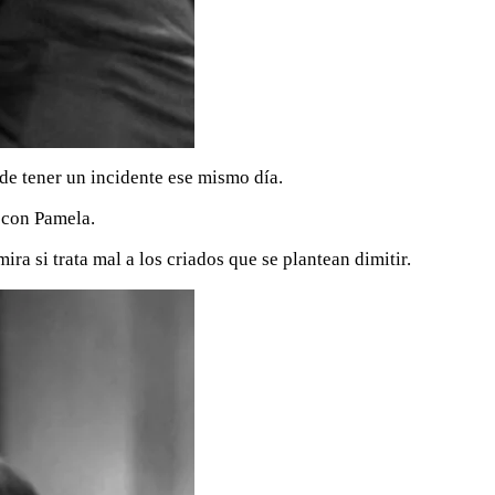
de tener un incidente ese mismo día.
 con Pamela.
a si trata mal a los criados que se plantean dimitir.