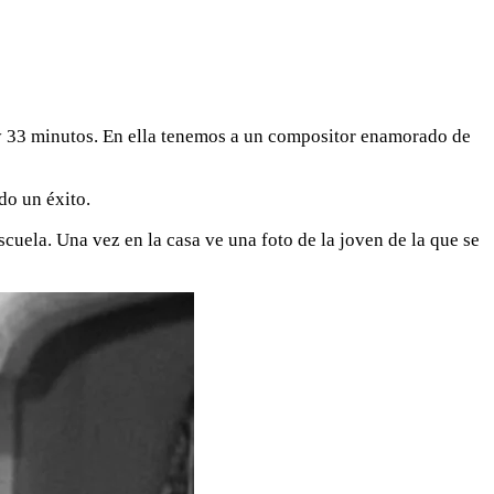
y 33 minutos. En ella tenemos a un compositor enamorado de
do un éxito.
scuela. Una vez en la casa ve una foto de la joven de la que se