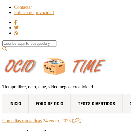
Contactar
Política de privacidad
Search for:
Tiempo libre, ocio, cine, videojuegos, creatividad…
INICIO
FORO DE OCIO
TESTS DIVERTIDOS
Comedias románticas
24 enero, 2023
0