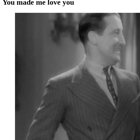
You made me love you