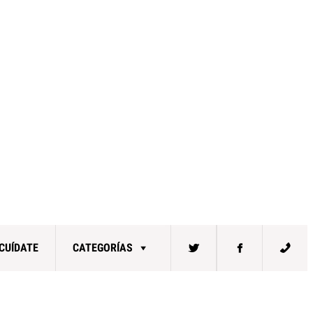
CUÍDATE
CATEGORÍAS