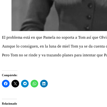
El problema está en que Pamela no soporta a Tom así que Olvie
Aunque lo consiguen, en la luna de miel Tom ya se da cuenta q
Pero Tom no se rinde y va trazando planes para intentar que 
Compártelo:
Relacionado