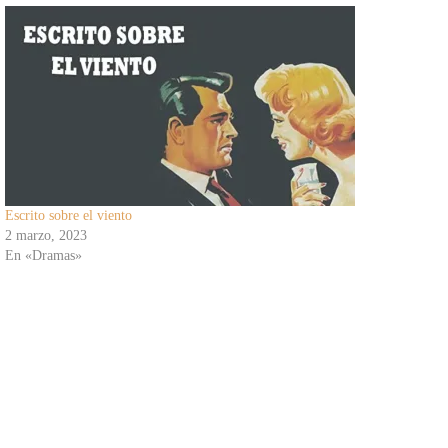
Escrito sobre el viento
2 marzo, 2023
En «Dramas»