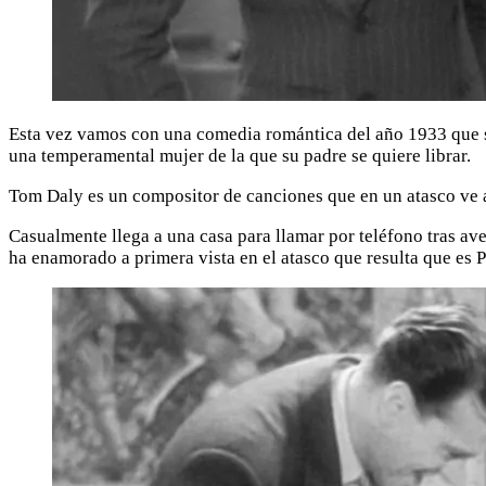
Esta vez vamos con una comedia romántica del año 1933 que s
una temperamental mujer de la que su padre se quiere librar.
Tom Daly es un compositor de canciones que en un atasco ve a
Casualmente llega a una casa para llamar por teléfono tras ave
ha enamorado a primera vista en el atasco que resulta que es 