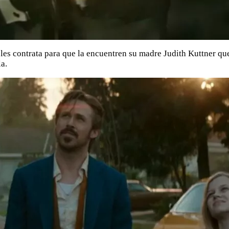
les contrata para que la encuentren su madre Judith Kuttner qu
a.