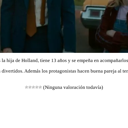
la hija de Holland, tiene 13 años y se empeña en acompañarlos 
 divertidos. Además los protagonistas hacen buena pareja al ten
(Ninguna valoración todavía)