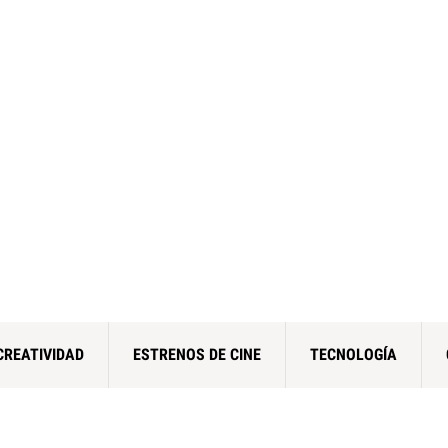
CREATIVIDAD
ESTRENOS DE CINE
TECNOLOGÍA