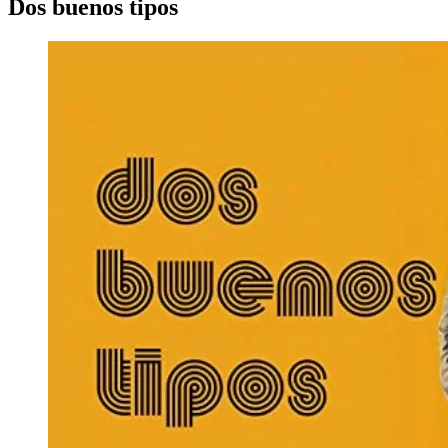
Dos buenos tipos