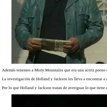
Además tenemos a Misty Mountains que era una actriz porno q
La investigación de Holland y Jackson les lleva a encontrar a
Por lo que Holland y Jackson tratan de averiguar lo que tiene 