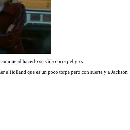
aunque al hacerlo su vida corra peligro.
er a Holland que es un poco torpe pero con suerte y a Jackson