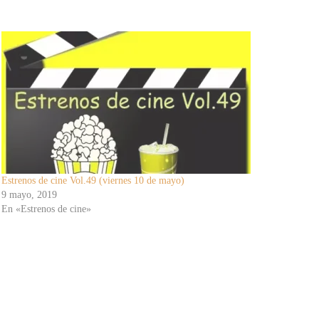
Estrenos de cine Vol.49 (viernes 10 de mayo)
9 mayo, 2019
En «Estrenos de cine»