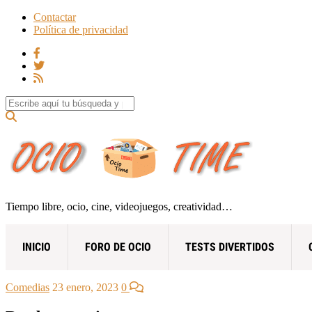
Contactar
Política de privacidad
Search for:
Tiempo libre, ocio, cine, videojuegos, creatividad…
INICIO
FORO DE OCIO
TESTS DIVERTIDOS
Comedias
23 enero, 2023
0