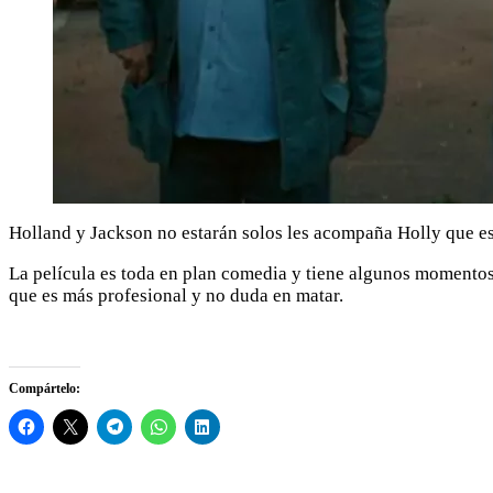
Holland y Jackson no estarán solos les acompaña Holly que es 
La película es toda en plan comedia y tiene algunos momentos
que es más profesional y no duda en matar.
Compártelo: