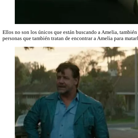
Ellos no son los únicos que están buscando a Amelia, también 
personas que también tratan de encontrar a Amelia para matarl