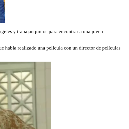
geles y trabajan juntos para encontrar a una joven
e había realizado una película con un director de películas