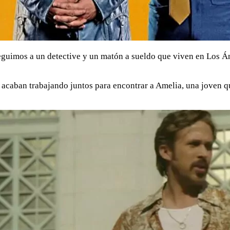
guimos a un detective y un matón a sueldo que viven en Los Án
acaban trabajando juntos para encontrar a Amelia, una joven qu