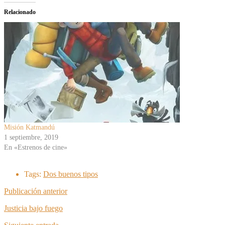
Relacionado
Misión Katmandú
1 septiembre, 2019
En «Estrenos de cine»
Tags:
Dos buenos tipos
Publicación anterior
Justicia bajo fuego