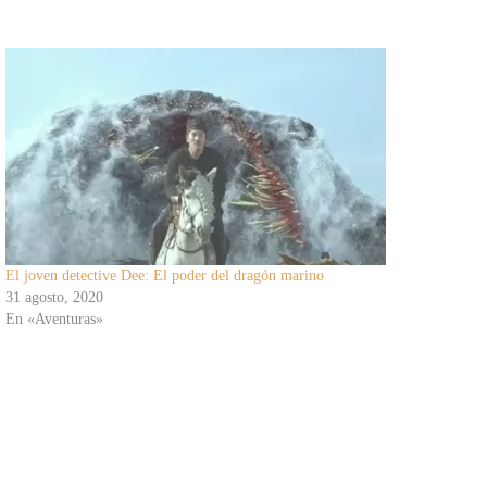
El joven detective Dee: El poder del dragón marino
31 agosto, 2020
En «Aventuras»