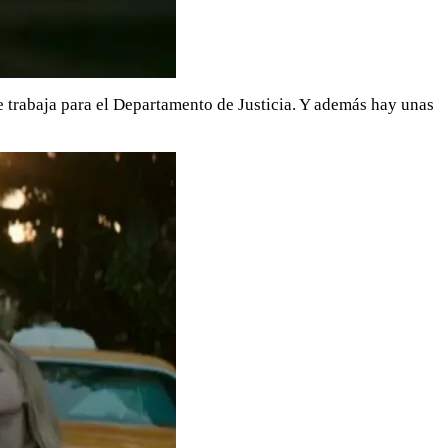
e trabaja para el Departamento de Justicia. Y además hay unas