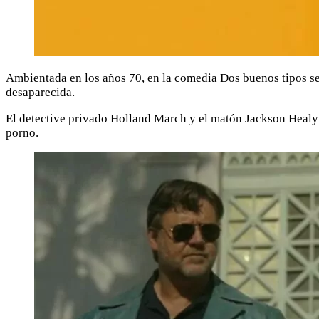
Ambientada en los años 70, en la comedia Dos buenos tipos se
desaparecida.
El detective privado Holland March y el matón Jackson Healy 
porno.