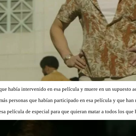
ue había intervenido en esa película y muere en un supuesto a
 más personas que habían participado en esa película y que han 
esa película de especial para que quieran matar a todos los que 