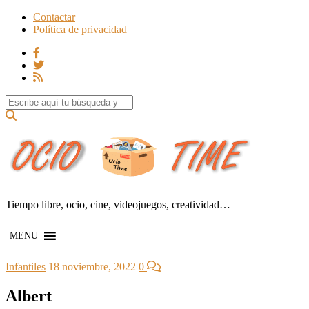
Contactar
Política de privacidad
Search for:
Tiempo libre, ocio, cine, videojuegos, creatividad…
MENU
Infantiles
18 noviembre, 2022
0
Albert