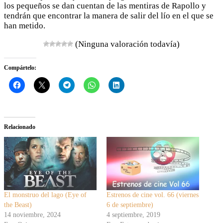
los pequeños se dan cuentan de las mentiras de Rapollo y
tendrán que encontrar la manera de salir del lío en el que se
han metido.
(Ninguna valoración todavía)
Compártelo:
Relacionado
El monstruo del lago (Eye of
Estrenos de cine vol. 66 (viernes
the Beast)
6 de septiembre)
14 noviembre, 2024
4 septiembre, 2019