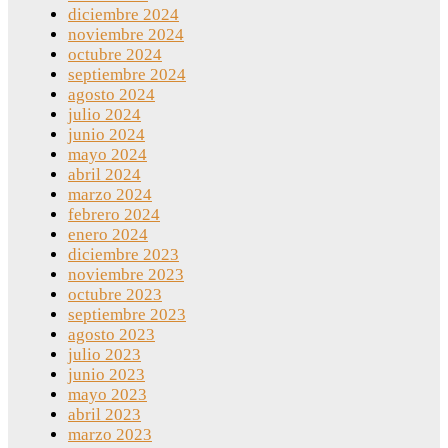
diciembre 2024
noviembre 2024
octubre 2024
septiembre 2024
agosto 2024
julio 2024
junio 2024
mayo 2024
abril 2024
marzo 2024
febrero 2024
enero 2024
diciembre 2023
noviembre 2023
octubre 2023
septiembre 2023
agosto 2023
julio 2023
junio 2023
mayo 2023
abril 2023
marzo 2023