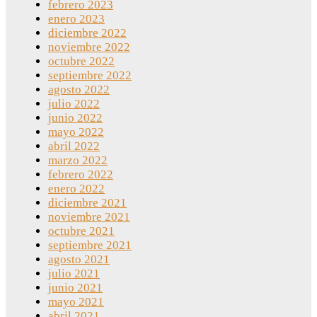
febrero 2023
enero 2023
diciembre 2022
noviembre 2022
octubre 2022
septiembre 2022
agosto 2022
julio 2022
junio 2022
mayo 2022
abril 2022
marzo 2022
febrero 2022
enero 2022
diciembre 2021
noviembre 2021
octubre 2021
septiembre 2021
agosto 2021
julio 2021
junio 2021
mayo 2021
abril 2021