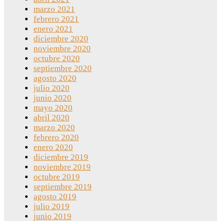
marzo 2021
febrero 2021
enero 2021
diciembre 2020
noviembre 2020
octubre 2020
septiembre 2020
agosto 2020
julio 2020
junio 2020
mayo 2020
abril 2020
marzo 2020
febrero 2020
enero 2020
diciembre 2019
noviembre 2019
octubre 2019
septiembre 2019
agosto 2019
julio 2019
junio 2019