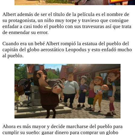
Albert además de ser el título de la película es el nombre de
su protagonista, un niño muy torpe y travieso que consigue
enfadar a casi todo el pueblo con sus travesuras así que trata
de enmendar su error.
Cuando era un bebé Albert rompió la estatua del pueblo del
capitán del globo aerostático Leopodus y esto enfadó mucho
al pueblo.
Ahora es más mayor y decide marcharse del pueblo para
cumplir su sueño: ganar dinero para comprar un globo