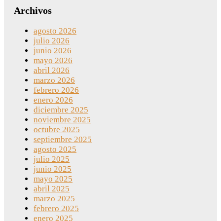
Archivos
agosto 2026
julio 2026
junio 2026
mayo 2026
abril 2026
marzo 2026
febrero 2026
enero 2026
diciembre 2025
noviembre 2025
octubre 2025
septiembre 2025
agosto 2025
julio 2025
junio 2025
mayo 2025
abril 2025
marzo 2025
febrero 2025
enero 2025