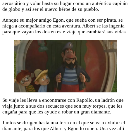
aerostático y volar hasta su hogar como un auténtico capitán
de globo y así ser el nuevo héroe de su pueblo.
Aunque su mejor amigo Egon, que sueña con ser pirata, se
niega a acompañarlo en esta aventura, Albert se las ingenia
para que vayan los dos en este viaje que cambiará sus vidas.
Su viaje les lleva a encontrarse con Rapollo, un ladrón que
viaja junto a sus dos secuaces que son muy torpes, que les
engaña para que les ayude a robar un gran diamante.
Juntos se dirigen hasta una feria en el que se va a exhibir el
diamante, para los que Albert y Egon lo roben. Una vez allí