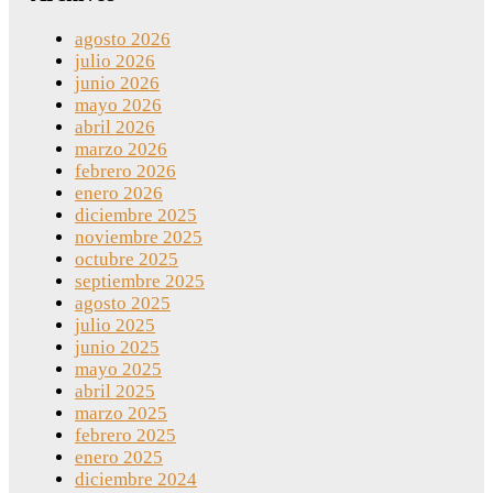
agosto 2026
julio 2026
junio 2026
mayo 2026
abril 2026
marzo 2026
febrero 2026
enero 2026
diciembre 2025
noviembre 2025
octubre 2025
septiembre 2025
agosto 2025
julio 2025
junio 2025
mayo 2025
abril 2025
marzo 2025
febrero 2025
enero 2025
diciembre 2024