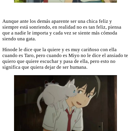
Aunque ante los demás aparente ser una chica feliz y
siempre está sonriendo, en realidad no es tan feliz, piensa
que a nadie le importa y cada vez se siente más cómoda
siendo una gata.
Hinode le dice que la quiere y es muy cariñoso con ella
cuando es Taro, pero cuando es Miyo no le dice el ansiado te
quiero que quiere escuchar y pasa de ella, pero esto no
significa que quiera dejar de ser humana.