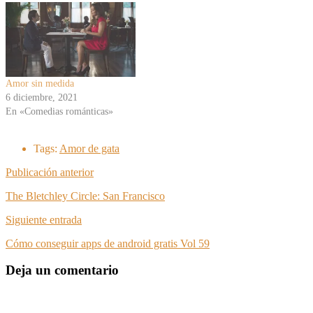
Amor sin medida
6 diciembre, 2021
En «Comedias románticas»
Tags:
Amor de gata
Publicación anterior
The Bletchley Circle: San Francisco
Siguiente entrada
Cómo conseguir apps de android gratis Vol 59
Deja un comentario