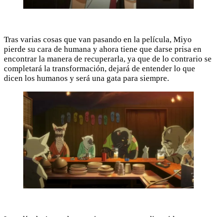
Tras varias cosas que van pasando en la película, Miyo
pierde su cara de humana y ahora tiene que darse prisa en
encontrar la manera de recuperarla, ya que de lo contrario se
completará la transformación, dejará de entender lo que
dicen los humanos y será una gata para siempre.