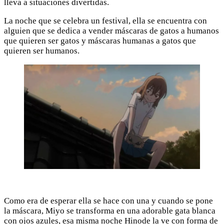
lleva a situaciones divertidas.
La noche que se celebra un festival, ella se encuentra con
alguien que se dedica a vender máscaras de gatos a humanos
que quieren ser gatos y máscaras humanas a gatos que
quieren ser humanos.
Como era de esperar ella se hace con una y cuando se pone
la máscara, Miyo se transforma en una adorable gata blanca
con ojos azules, esa misma noche Hinode la ve con forma de