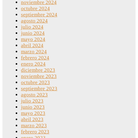
noviembre 2024
octubre 2024
septiembre 2024
agosto 2024
julio 2024
junio 2024
mayo 2024
abril 2024
marzo 2024
febrero 2024
enero 2024
diciembre 2023
noviembre 2023
octubre 2023
septiembre 2023
agosto 2023
julio 2023
junio 2023
mayo 2023
abril 2023
marzo 2023
febrero 2023
enero 2023