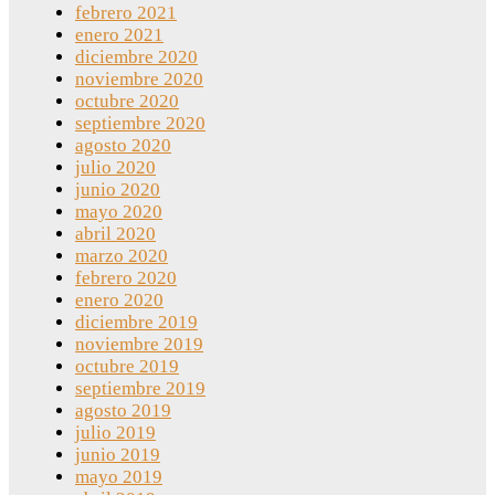
febrero 2021
enero 2021
diciembre 2020
noviembre 2020
octubre 2020
septiembre 2020
agosto 2020
julio 2020
junio 2020
mayo 2020
abril 2020
marzo 2020
febrero 2020
enero 2020
diciembre 2019
noviembre 2019
octubre 2019
septiembre 2019
agosto 2019
julio 2019
junio 2019
mayo 2019