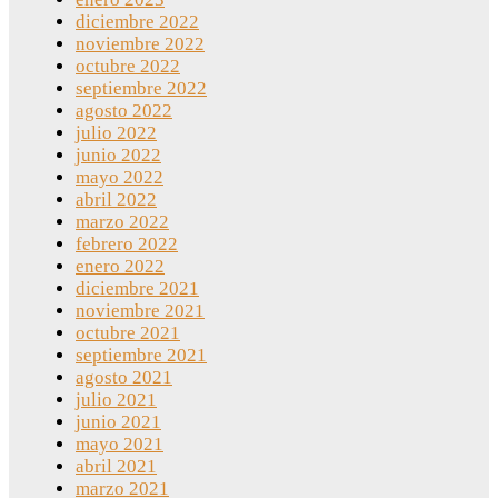
diciembre 2022
noviembre 2022
octubre 2022
septiembre 2022
agosto 2022
julio 2022
junio 2022
mayo 2022
abril 2022
marzo 2022
febrero 2022
enero 2022
diciembre 2021
noviembre 2021
octubre 2021
septiembre 2021
agosto 2021
julio 2021
junio 2021
mayo 2021
abril 2021
marzo 2021