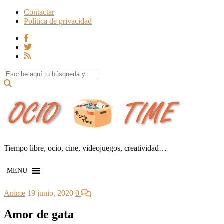
Contactar
Política de privacidad
Search for:
Tiempo libre, ocio, cine, videojuegos, creatividad…
MENU
Anime
19 junio, 2020
0
Amor de gata