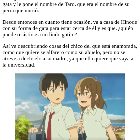
gata y le pone el nombre de Taro, que era el nombre de su
perra que murió.
Desde entonces en cuanto tiene ocasión, va a casa de Hinode
con su forma de gata para estar cerca de él y es que, ¿quién
puede resistirse a un lindo gatito?
Así va descubriendo cosas del chico del que está enamorada,
como que quiere se alfarero como su abuelo, pero no se
atreve a decírselo a su madre, ya que ella quiere que vaya a
la universidad.