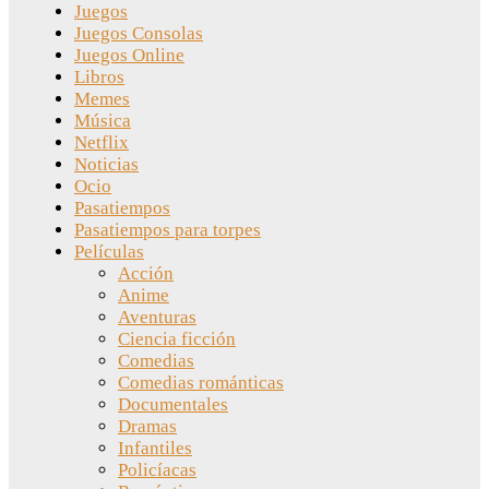
Juegos
Juegos Consolas
Juegos Online
Libros
Memes
Música
Netflix
Noticias
Ocio
Pasatiempos
Pasatiempos para torpes
Películas
Acción
Anime
Aventuras
Ciencia ficción
Comedias
Comedias románticas
Documentales
Dramas
Infantiles
Policíacas