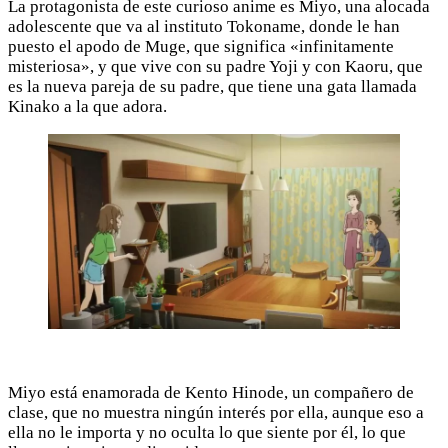
La protagonista de este curioso anime es Miyo, una alocada
adolescente que va al instituto Tokoname, donde le han
puesto el apodo de Muge, que significa «infinitamente
misteriosa», y que vive con su padre Yoji y con Kaoru, que
es la nueva pareja de su padre, que tiene una gata llamada
Kinako a la que adora.
Miyo está enamorada de Kento Hinode, un compañero de
clase, que no muestra ningún interés por ella, aunque eso a
ella no le importa y no oculta lo que siente por él, lo que