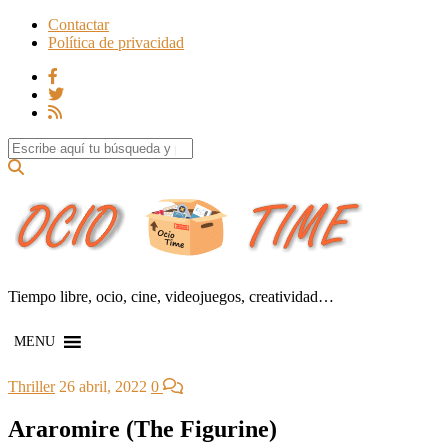
Contactar
Política de privacidad
Search for:
Tiempo libre, ocio, cine, videojuegos, creatividad…
MENU
Thriller
26 abril, 2022
0
Araromire (The Figurine)