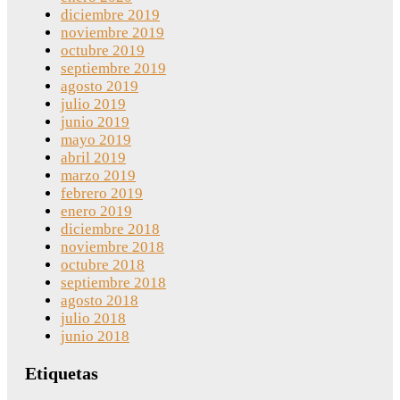
diciembre 2019
noviembre 2019
octubre 2019
septiembre 2019
agosto 2019
julio 2019
junio 2019
mayo 2019
abril 2019
marzo 2019
febrero 2019
enero 2019
diciembre 2018
noviembre 2018
octubre 2018
septiembre 2018
agosto 2018
julio 2018
junio 2018
Etiquetas