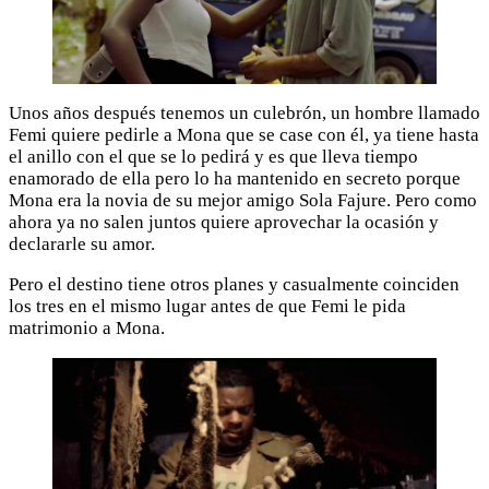
Unos años después tenemos un culebrón, un hombre llamado
Femi quiere pedirle a Mona que se case con él, ya tiene hasta
el anillo con el que se lo pedirá y es que lleva tiempo
enamorado de ella pero lo ha mantenido en secreto porque
Mona era la novia de su mejor amigo Sola Fajure. Pero como
ahora ya no salen juntos quiere aprovechar la ocasión y
declararle su amor.
Pero el destino tiene otros planes y casualmente coinciden
los tres en el mismo lugar antes de que Femi le pida
matrimonio a Mona.