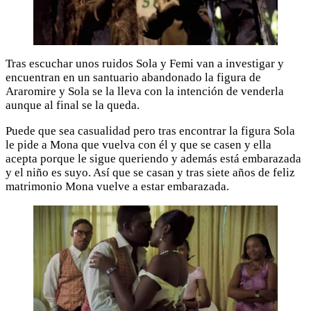
Tras escuchar unos ruidos Sola y Femi van a investigar y
encuentran en un santuario abandonado la figura de
Araromire y Sola se la lleva con la intención de venderla
aunque al final se la queda.
Puede que sea casualidad pero tras encontrar la figura Sola
le pide a Mona que vuelva con él y que se casen y ella
acepta porque le sigue queriendo y además está embarazada
y el niño es suyo. Así que se casan y tras siete años de feliz
matrimonio Mona vuelve a estar embarazada.