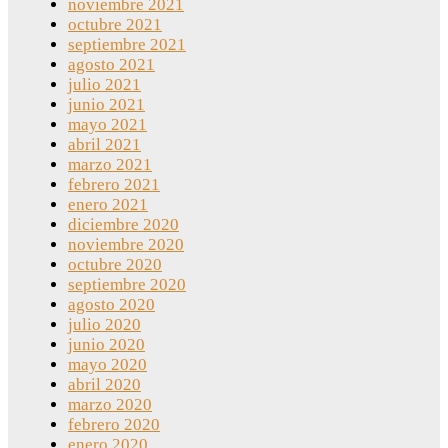
noviembre 2021
octubre 2021
septiembre 2021
agosto 2021
julio 2021
junio 2021
mayo 2021
abril 2021
marzo 2021
febrero 2021
enero 2021
diciembre 2020
noviembre 2020
octubre 2020
septiembre 2020
agosto 2020
julio 2020
junio 2020
mayo 2020
abril 2020
marzo 2020
febrero 2020
enero 2020