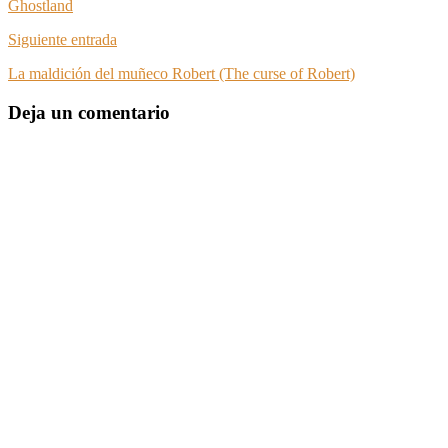
Ghostland
Siguiente entrada
La maldición del muñeco Robert (The curse of Robert)
Deja un comentario