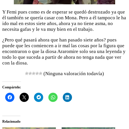
Y Femi pues como es de esperar se quedó destrozado ya que
él también se quería casar con Mona. Pero a él tampoco le ha
ido mal en estos siete años, ahora ya no tiene asma, no
necesita gafas y le va muy bien en el trabajo.
¿Pero qué pasará ahora que han pasado siete años? pues
puede que les comiencen a ir mal las cosas por la figura que
encontraron o que la diosa Araromire solo sea una leyenda y
todo lo que suceda a partir de ahora no tenga nada que ver
con la diosa.
(Ninguna valoración todavía)
Compártelo:
Relacionado