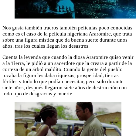
Nos gusta también traeros también películas poco conocidas
como es el caso de la película nigeriana Araromire, que trata
sobre una figura mística que da buena suerte durante unos
años, tras los cuales llegan los desastres.
Cuenta la leyenda que cuando la diosa Araromire quiso venir
a la Tierra, le pidió a un sacerdote que la creara a partir de la
corteza de un árbol maldito. Cuando la gente del pueblo
tocaba la figura les daba riquezas, prosperidad, tierras
fértiles y todo lo que podían necesitar, pero solo durante
siete años, después llegaron siete años de destrucción con
todo tipo de desgracias y muerte.