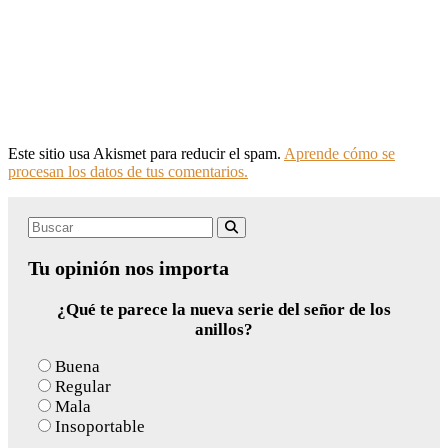
Este sitio usa Akismet para reducir el spam.
Aprende cómo se
procesan los datos de tus comentarios.
Search
Buscar
for:
Tu opinión nos importa
¿Qué te parece la nueva serie del señor de los
anillos?
Buena
Regular
Mala
Insoportable