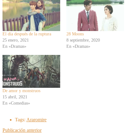
El día después de la ruptura
28 Moons
25 enero, 2021
8 septiembre, 2020
En «Dramas»
En «Dramas»
De amor y monstruos
15 abril, 2021
En «Comedias»
Tags:
Araromire
Publicación anterior