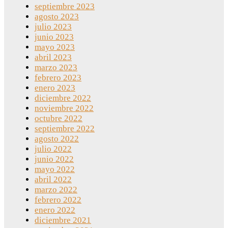
septiembre 2023
agosto 2023
julio 2023
junio 2023
mayo 2023
abril 2023
marzo 2023
febrero 2023
enero 2023
diciembre 2022
noviembre 2022
octubre 2022
septiembre 2022
agosto 2022
julio 2022
junio 2022
mayo 2022
abril 2022
marzo 2022
febrero 2022
enero 2022
diciembre 2021