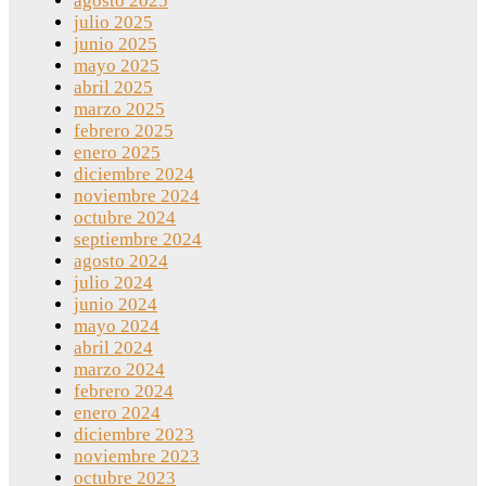
agosto 2025
julio 2025
junio 2025
mayo 2025
abril 2025
marzo 2025
febrero 2025
enero 2025
diciembre 2024
noviembre 2024
octubre 2024
septiembre 2024
agosto 2024
julio 2024
junio 2024
mayo 2024
abril 2024
marzo 2024
febrero 2024
enero 2024
diciembre 2023
noviembre 2023
octubre 2023