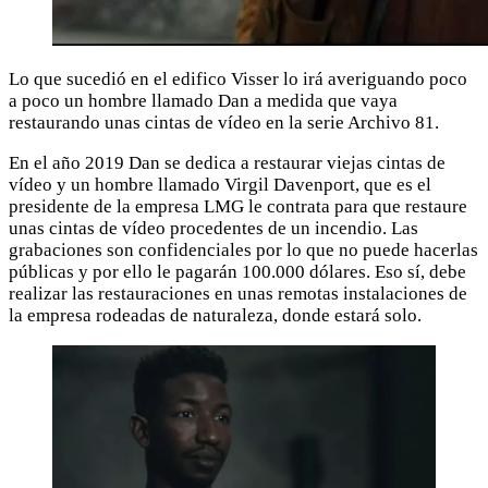
Lo que sucedió en el edifico Visser lo irá averiguando poco
a poco un hombre llamado Dan a medida que vaya
restaurando unas cintas de vídeo en la serie Archivo 81.
En el año 2019 Dan se dedica a restaurar viejas cintas de
vídeo y un hombre llamado Virgil Davenport, que es el
presidente de la empresa LMG le contrata para que restaure
unas cintas de vídeo procedentes de un incendio. Las
grabaciones son confidenciales por lo que no puede hacerlas
públicas y por ello le pagarán 100.000 dólares. Eso sí, debe
realizar las restauraciones en unas remotas instalaciones de
la empresa rodeadas de naturaleza, donde estará solo.