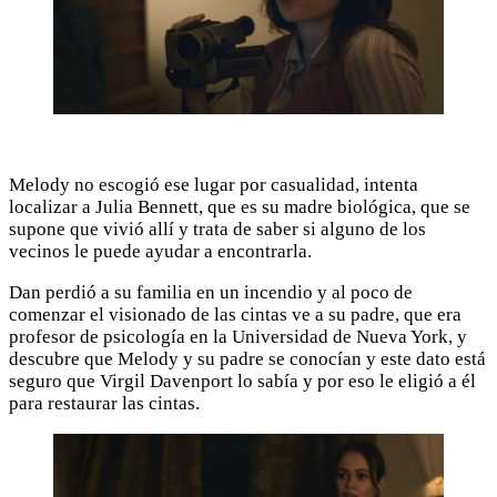
Melody no escogió ese lugar por casualidad, intenta
localizar a Julia Bennett, que es su madre biológica, que se
supone que vivió allí y trata de saber si alguno de los
vecinos le puede ayudar a encontrarla.
Dan perdió a su familia en un incendio y al poco de
comenzar el visionado de las cintas ve a su padre, que era
profesor de psicología en la Universidad de Nueva York, y
descubre que Melody y su padre se conocían y este dato está
seguro que Virgil Davenport lo sabía y por eso le eligió a él
para restaurar las cintas.