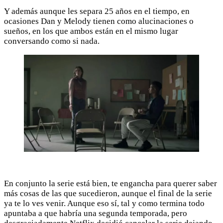
Y además aunque les separa 25 años en el tiempo, en
ocasiones Dan y Melody tienen como alucinaciones o
sueños, en los que ambos están en el mismo lugar
conversando como si nada.
En conjunto la serie está bien, te engancha para querer saber
más cosas de las que sucedieron, aunque el final de la serie
ya te lo ves venir. Aunque eso sí, tal y como termina todo
apuntaba a que habría una segunda temporada, pero