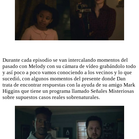
Durante cada episodio se van intercalando momentos del
pasado con Melody con su cámara de vídeo grabándolo todo
y así poco a poco vamos conociendo a los vecinos y lo que
sucedió, con algunos momentos del presente donde Dan
trata de encontrar respuestas con la ayuda de su amigo Mark
Higgins que tiene un programa llamado Señales Misteriosas
sobre supuestos casos reales sobrenaturales.