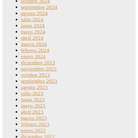
octubre 2024
septiembre 2024
agosto 2024
julio 2024
junio 2024
mayo 2024
abril 2024
marzo 2024
febrero 2024
enero 2024
diciembre 2023
noviembre 2023
octubre 2023
septiembre 2023
agosto 2023
julio 2023
junio 2023
mayo 2023
abril 2023
marzo 2023
febrero 2023
enero 2023
diciembre 2022