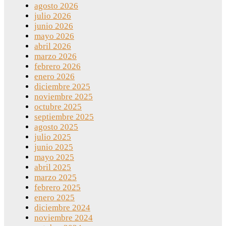
agosto 2026
julio 2026
junio 2026
mayo 2026
abril 2026
marzo 2026
febrero 2026
enero 2026
diciembre 2025
noviembre 2025
octubre 2025
septiembre 2025
agosto 2025
julio 2025
junio 2025
mayo 2025
abril 2025
marzo 2025
febrero 2025
enero 2025
diciembre 2024
noviembre 2024