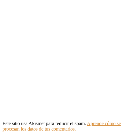
Este sitio usa Akismet para reducir el spam.
Aprende cómo se
procesan los datos de tus comentarios.