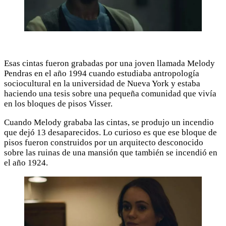
Esas cintas fueron grabadas por una joven llamada Melody
Pendras en el año 1994 cuando estudiaba antropología
sociocultural en la universidad de Nueva York y estaba
haciendo una tesis sobre una pequeña comunidad que vivía
en los bloques de pisos Visser.
Cuando Melody grababa las cintas, se produjo un incendio
que dejó 13 desaparecidos. Lo curioso es que ese bloque de
pisos fueron construidos por un arquitecto desconocido
sobre las ruinas de una mansión que también se incendió en
el año 1924.