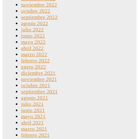
noviembre 2022
octubre 2022
septiembre 2022
agosto 2022
julio 2022
junio 2022
mayo 2022
abril 2022
marzo 2022
febrero 2022
enero 2022
diciembre 2021
noviembre 2021
octubre 2021
septiembre 2021
agosto 2021
julio 2021
junio 2021
mayo 2021
abril 2021
marzo 2021
febrero 2021