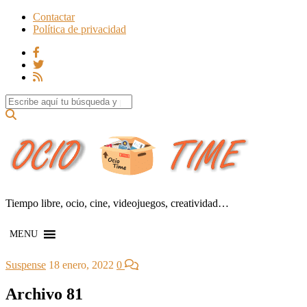
Contactar
Política de privacidad
Search for:
Tiempo libre, ocio, cine, videojuegos, creatividad…
MENU
Suspense
18 enero, 2022
0
Archivo 81