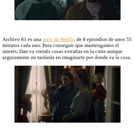
Archivo 81 es una
serie de Netflix
de 8 episodios de unos 55
minutos cada uno. Para conseguir que mantengamos el
interés, Dan va viendo cosas extrañas en la cinta aunque
seguramente no tardarás en imaginarte por donde va la cosa.