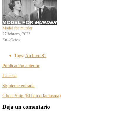
Model for murder
27 febrero, 2023
En «Ocio»
Tags:
Archivo 81
Publicación anterior
La casa
Siguiente entrada
Ghost Ship (El barco fantasma)
Deja un comentario