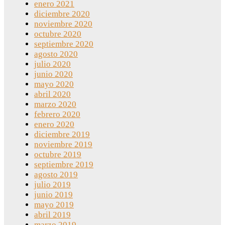
enero 2021
diciembre 2020
noviembre 2020
octubre 2020
septiembre 2020
agosto 2020
julio 2020
junio 2020
mayo 2020
abril 2020
marzo 2020
febrero 2020
enero 2020
diciembre 2019
noviembre 2019
octubre 2019
septiembre 2019
agosto 2019
julio 2019
junio 2019
mayo 2019
abril 2019
marzo 2019