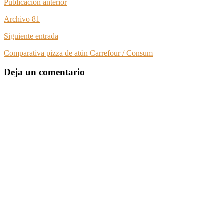
Publicación anterior
Archivo 81
Siguiente entrada
Comparativa pizza de atún Carrefour / Consum
Deja un comentario