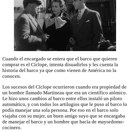
Cuando el encargado se entera que el barco que quieren
comprar es el Cíclope, intenta disuadirlos y les cuenta la
historia del barco ya que como vienen de América no la
conocen.
Los sucesos del Cíclope ocurrieron cuando era propiedad de
un hombre llamado Martineau que era un científico atómico.
Le hizo unos cambios al barco entre ellos instaló un piloto
automático, y con todos los artilugios que le puso al barco lo
podía manejar una sola persona. Por eso en el barco solo
viajaba con su mujer, un buen amigo suyo que se encargaba
de manejar el barco y un hombre que hacía de mayordomo-
cocinero.