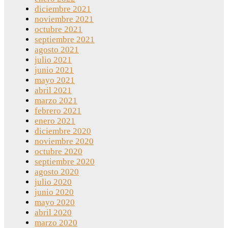
diciembre 2021
noviembre 2021
octubre 2021
septiembre 2021
agosto 2021
julio 2021
junio 2021
mayo 2021
abril 2021
marzo 2021
febrero 2021
enero 2021
diciembre 2020
noviembre 2020
octubre 2020
septiembre 2020
agosto 2020
julio 2020
junio 2020
mayo 2020
abril 2020
marzo 2020