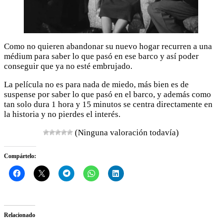
Como no quieren abandonar su nuevo hogar recurren a una
médium para saber lo que pasó en ese barco y así poder
conseguir que ya no esté embrujado.
La película no es para nada de miedo, más bien es de
suspense por saber lo que pasó en el barco, y además como
tan solo dura 1 hora y 15 minutos se centra directamente en
la historia y no pierdes el interés.
(Ninguna valoración todavía)
Compártelo:
Relacionado