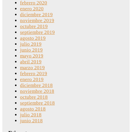
febrero 2020
enero 2020
diciembre 2019
noviembre 2019
octubre 2019
septiembre 2019
agosto 2019
julio 2019
junio 2019
mayo 2019
abril 2019
marzo 2019
febrero 2019
enero 2019
diciembre 2018
noviembre 2018
octubre 2018
septiembre 2018
agosto 2018
julio 2018
junio 2018