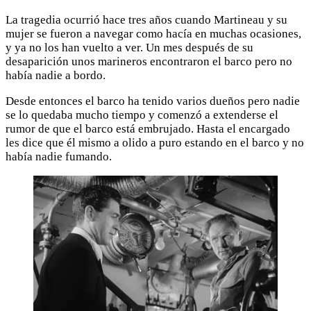
La tragedia ocurrió hace tres años cuando Martineau y su
mujer se fueron a navegar como hacía en muchas ocasiones,
y ya no los han vuelto a ver. Un mes después de su
desaparición unos marineros encontraron el barco pero no
había nadie a bordo.
Desde entonces el barco ha tenido varios dueños pero nadie
se lo quedaba mucho tiempo y comenzó a extenderse el
rumor de que el barco está embrujado. Hasta el encargado
les dice que él mismo a olido a puro estando en el barco y no
había nadie fumando.