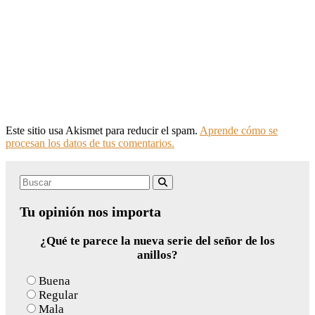
Este sitio usa Akismet para reducir el spam.
Aprende cómo se
procesan los datos de tus comentarios.
Search
Buscar
for:
Tu opinión nos importa
¿Qué te parece la nueva serie del señor de los
anillos?
Buena
Regular
Mala