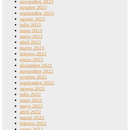
noviembre 2023
octubre 2023
septiembre 2023
agosto 2023
julio 2023
junio 2023
mayo 2023
abril 2023
marzo 2023
febrero 2023
enero 2023
diciembre 2022
noviembre 2022
octubre 2022
septiembre 2022
agosto 2022
julio 2022
junio 2022
mayo 2022
abril 2022
marzo 2022
febrero 2022
enero 2022