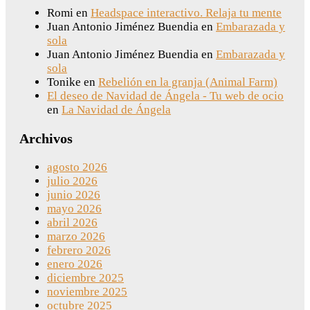
Romi
en
Headspace interactivo. Relaja tu mente
Juan Antonio Jiménez Buendia
en
Embarazada y
sola
Juan Antonio Jiménez Buendia
en
Embarazada y
sola
Tonike
en
Rebelión en la granja (Animal Farm)
El deseo de Navidad de Ángela - Tu web de ocio
en
La Navidad de Ángela
Archivos
agosto 2026
julio 2026
junio 2026
mayo 2026
abril 2026
marzo 2026
febrero 2026
enero 2026
diciembre 2025
noviembre 2025
octubre 2025