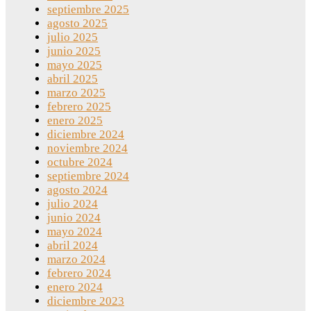
septiembre 2025
agosto 2025
julio 2025
junio 2025
mayo 2025
abril 2025
marzo 2025
febrero 2025
enero 2025
diciembre 2024
noviembre 2024
octubre 2024
septiembre 2024
agosto 2024
julio 2024
junio 2024
mayo 2024
abril 2024
marzo 2024
febrero 2024
enero 2024
diciembre 2023