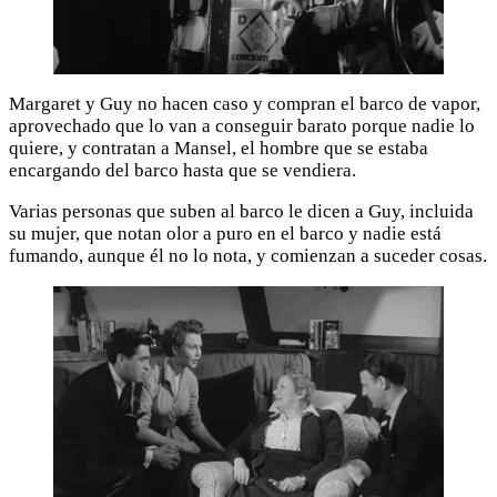
Margaret y Guy no hacen caso y compran el barco de vapor,
aprovechado que lo van a conseguir barato porque nadie lo
quiere, y contratan a Mansel, el hombre que se estaba
encargando del barco hasta que se vendiera.
Varias personas que suben al barco le dicen a Guy, incluida
su mujer, que notan olor a puro en el barco y nadie está
fumando, aunque él no lo nota, y comienzan a suceder cosas.