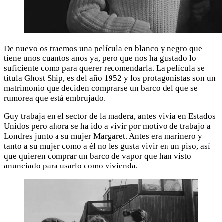
De nuevo os traemos una película en blanco y negro que
tiene unos cuantos años ya, pero que nos ha gustado lo
suficiente como para querer recomendarla. La película se
titula Ghost Ship, es del año 1952 y los protagonistas son un
matrimonio que deciden comprarse un barco del que se
rumorea que está embrujado.
Guy trabaja en el sector de la madera, antes vivía en Estados
Unidos pero ahora se ha ido a vivir por motivo de trabajo a
Londres junto a su mujer Margaret. Antes era marinero y
tanto a su mujer como a él no les gusta vivir en un piso, así
que quieren comprar un barco de vapor que han visto
anunciado para usarlo como vivienda.