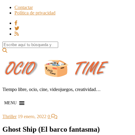
Contactar
Política de privacidad
Search for:
Tiempo libre, ocio, cine, videojuegos, creatividad…
MENU
Thriller
19 enero, 2022
0
Ghost Ship (El barco fantasma)