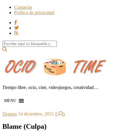
Contactar
Política de privacidad
Search for:
Tiempo libre, ocio, cine, videojuegos, creatividad…
MENU
Dramas
14 diciembre, 2021
0
Blame (Culpa)