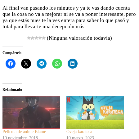
Al final van pasando los minutos y ya te vas dando cuenta
que la cosa no va a mejorar ni se va a poner interesante, pero
ya que estás pues te la ves entera para saber lo que pasó y
total para llevarte una decepción más.
(Ninguna valoración todavía)
Compártelo:
Relacionado
Película de anime Blame
Oveja karateca
10 noviembre, 2018
10 marzo, 2023