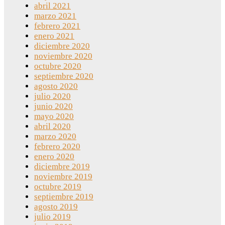
abril 2021
marzo 2021
febrero 2021
enero 2021
diciembre 2020
noviembre 2020
octubre 2020
septiembre 2020
agosto 2020
julio 2020
junio 2020
mayo 2020
abril 2020
marzo 2020
febrero 2020
enero 2020
diciembre 2019
noviembre 2019
octubre 2019
septiembre 2019
agosto 2019
julio 2019