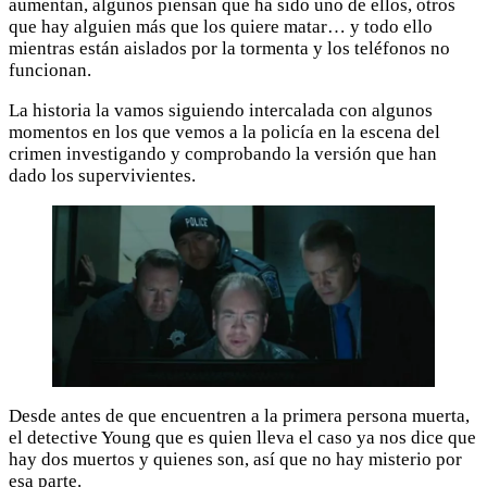
aumentan, algunos piensan que ha sido uno de ellos, otros
que hay alguien más que los quiere matar… y todo ello
mientras están aislados por la tormenta y los teléfonos no
funcionan.
La historia la vamos siguiendo intercalada con algunos
momentos en los que vemos a la policía en la escena del
crimen investigando y comprobando la versión que han
dado los supervivientes.
Desde antes de que encuentren a la primera persona muerta,
el detective Young que es quien lleva el caso ya nos dice que
hay dos muertos y quienes son, así que no hay misterio por
esa parte.