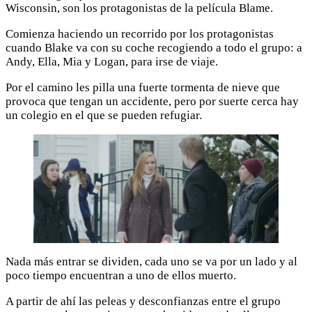
Wisconsin, son los protagonistas de la película Blame.
Comienza haciendo un recorrido por los protagonistas
cuando Blake va con su coche recogiendo a todo el grupo: a
Andy, Ella, Mia y Logan, para irse de viaje.
Por el camino les pilla una fuerte tormenta de nieve que
provoca que tengan un accidente, pero por suerte cerca hay
un colegio en el que se pueden refugiar.
Nada más entrar se dividen, cada uno se va por un lado y al
poco tiempo encuentran a uno de ellos muerto.
A partir de ahí las peleas y desconfianzas entre el grupo