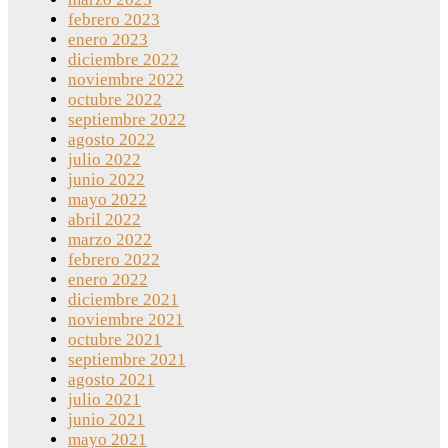
febrero 2023
enero 2023
diciembre 2022
noviembre 2022
octubre 2022
septiembre 2022
agosto 2022
julio 2022
junio 2022
mayo 2022
abril 2022
marzo 2022
febrero 2022
enero 2022
diciembre 2021
noviembre 2021
octubre 2021
septiembre 2021
agosto 2021
julio 2021
junio 2021
mayo 2021