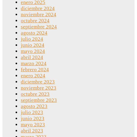
enero 2025
diciembre 2024
noviembre 2024
octubre 2024
septiembre 2024
agosto 2024
julio 2024
junio 2024
mayo 2024
abril 2024
marzo 2024
febrero 2024
enero 2024
diciembre 2023
noviembre 2023
octubre 2023
septiembre 2023
agosto 2023
julio 2023
junio 2023
mayo 2023
abril 2023
marzo 2023