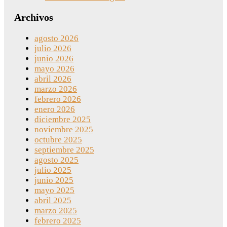
Archivos
agosto 2026
julio 2026
junio 2026
mayo 2026
abril 2026
marzo 2026
febrero 2026
enero 2026
diciembre 2025
noviembre 2025
octubre 2025
septiembre 2025
agosto 2025
julio 2025
junio 2025
mayo 2025
abril 2025
marzo 2025
febrero 2025