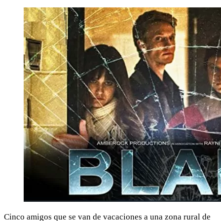
Cinco amigos que se van de vacaciones a una zona rural de