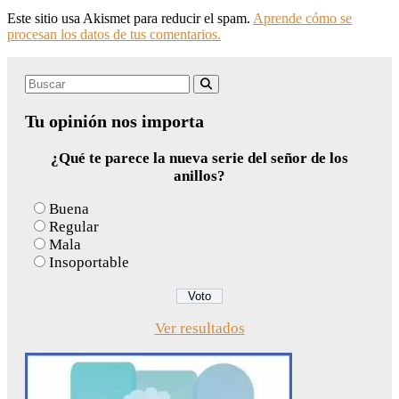
Este sitio usa Akismet para reducir el spam.
Aprende cómo se
procesan los datos de tus comentarios.
Search
Buscar
for:
Tu opinión nos importa
¿Qué te parece la nueva serie del señor de los
anillos?
Buena
Regular
Mala
Insoportable
Ver resultados