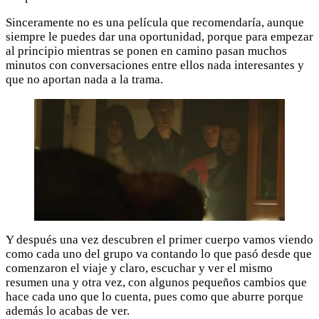
Sinceramente no es una película que recomendaría, aunque
siempre le puedes dar una oportunidad, porque para empezar
al principio mientras se ponen en camino pasan muchos
minutos con conversaciones entre ellos nada interesantes y
que no aportan nada a la trama.
Y después una vez descubren el primer cuerpo vamos viendo
como cada uno del grupo va contando lo que pasó desde que
comenzaron el viaje y claro, escuchar y ver el mismo
resumen una y otra vez, con algunos pequeños cambios que
hace cada uno que lo cuenta, pues como que aburre porque
además lo acabas de ver.