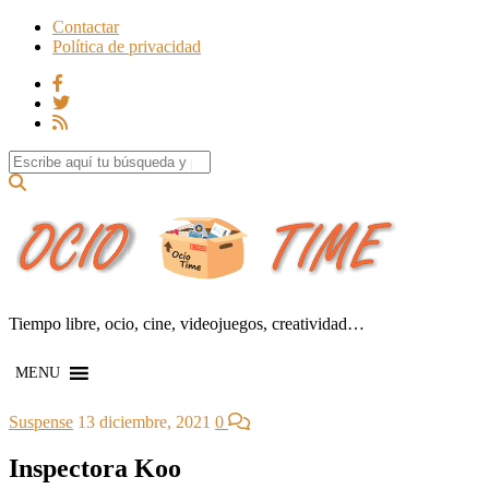
Contactar
Política de privacidad
Search for:
Tiempo libre, ocio, cine, videojuegos, creatividad…
MENU
Suspense
13 diciembre, 2021
0
Inspectora Koo