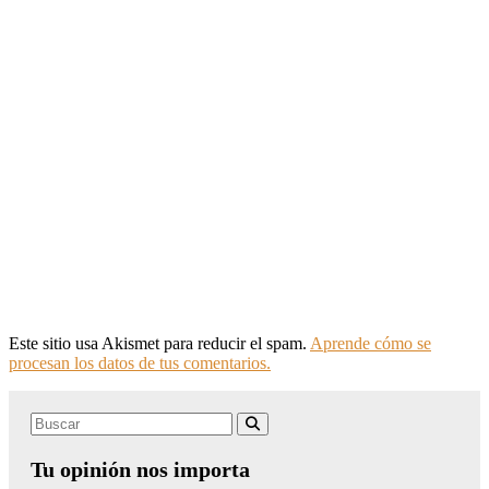
Este sitio usa Akismet para reducir el spam.
Aprende cómo se
procesan los datos de tus comentarios.
Search
Buscar
for:
Tu opinión nos importa