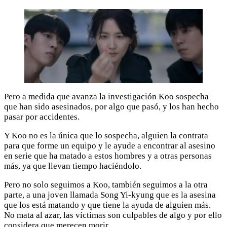
Pero a medida que avanza la investigación Koo sospecha
que han sido asesinados, por algo que pasó, y los han hecho
pasar por accidentes.
Y Koo no es la única que lo sospecha, alguien la contrata
para que forme un equipo y le ayude a encontrar al asesino
en serie que ha matado a estos hombres y a otras personas
más, ya que llevan tiempo haciéndolo.
Pero no solo seguimos a Koo, también seguimos a la otra
parte, a una joven llamada Song Yi-kyung que es la asesina
que los está matando y que tiene la ayuda de alguien más.
No mata al azar, las víctimas son culpables de algo y por ello
considera que merecen morir.