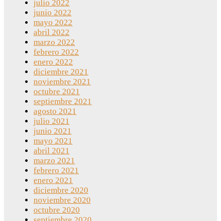
julio 2022
junio 2022
mayo 2022
abril 2022
marzo 2022
febrero 2022
enero 2022
diciembre 2021
noviembre 2021
octubre 2021
septiembre 2021
agosto 2021
julio 2021
junio 2021
mayo 2021
abril 2021
marzo 2021
febrero 2021
enero 2021
diciembre 2020
noviembre 2020
octubre 2020
septiembre 2020