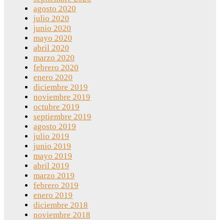
agosto 2020
julio 2020
junio 2020
mayo 2020
abril 2020
marzo 2020
febrero 2020
enero 2020
diciembre 2019
noviembre 2019
octubre 2019
septiembre 2019
agosto 2019
julio 2019
junio 2019
mayo 2019
abril 2019
marzo 2019
febrero 2019
enero 2019
diciembre 2018
noviembre 2018