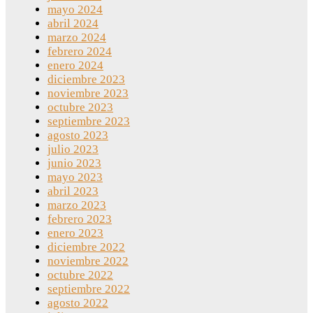
mayo 2024
abril 2024
marzo 2024
febrero 2024
enero 2024
diciembre 2023
noviembre 2023
octubre 2023
septiembre 2023
agosto 2023
julio 2023
junio 2023
mayo 2023
abril 2023
marzo 2023
febrero 2023
enero 2023
diciembre 2022
noviembre 2022
octubre 2022
septiembre 2022
agosto 2022