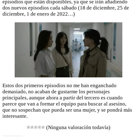
episodios que están disponibles, ya que se irán añadiendo
dos nuevos episodios cada sábado (18 de diciembre, 25 de
diciembre, 1 de enero de 2022…)
Estos dos primeros episodios no me han enganchado
demasiado, no acaban de gustarme los personajes
principales, aunque ahora a partir del tercero es cuando
parece que van a formar el equipo para buscar al asesino,
que no sospechan que pueda ser una mujer, y se pondrá más
interesante.
(Ninguna valoración todavía)