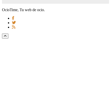
OcioTime, Tu web de ocio.