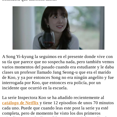
A Song Yi-kyung la seguimos en el presente donde vive con
su tía que parece que no sospecha nada, pero también vemos
varios momentos del pasado cuando era estudiante y le daba
clases un profesor llamado Jang Seong-u que era el marido
de Koo, y ya por entonces Song no era ningún angelito y fue
interrogada por Koo, que entonces era policía, por un
incidente que ocurrió en la escuela.
La serie Inspectora Koo se ha añadido recientemente al
catálogo de Netflix
y tiene 12 episodios de unos 70 minutos
cada uno. Puede que cuando leas este post la serie ya esté
completa, pero de momento he visto los dos primeros