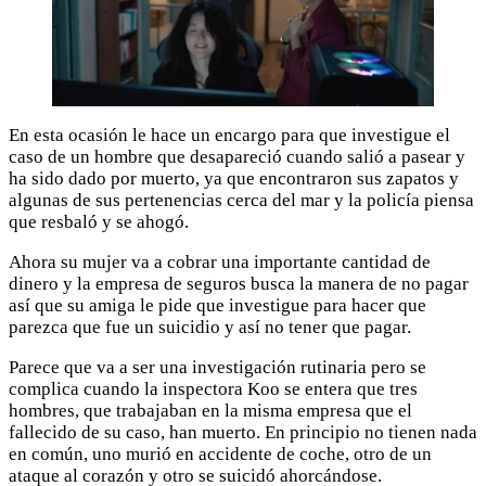
En esta ocasión le hace un encargo para que investigue el
caso de un hombre que desapareció cuando salió a pasear y
ha sido dado por muerto, ya que encontraron sus zapatos y
algunas de sus pertenencias cerca del mar y la policía piensa
que resbaló y se ahogó.
Ahora su mujer va a cobrar una importante cantidad de
dinero y la empresa de seguros busca la manera de no pagar
así que su amiga le pide que investigue para hacer que
parezca que fue un suicidio y así no tener que pagar.
Parece que va a ser una investigación rutinaria pero se
complica cuando la inspectora Koo se entera que tres
hombres, que trabajaban en la misma empresa que el
fallecido de su caso, han muerto. En principio no tienen nada
en común, uno murió en accidente de coche, otro de un
ataque al corazón y otro se suicidó ahorcándose.