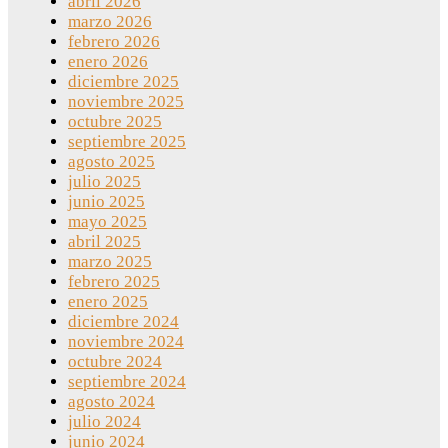
abril 2026
marzo 2026
febrero 2026
enero 2026
diciembre 2025
noviembre 2025
octubre 2025
septiembre 2025
agosto 2025
julio 2025
junio 2025
mayo 2025
abril 2025
marzo 2025
febrero 2025
enero 2025
diciembre 2024
noviembre 2024
octubre 2024
septiembre 2024
agosto 2024
julio 2024
junio 2024