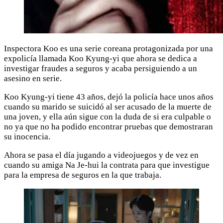
Inspectora Koo es una serie coreana protagonizada por una
expolicía llamada Koo Kyung-yi que ahora se dedica a
investigar fraudes a seguros y acaba persiguiendo a un
asesino en serie.
Koo Kyung-yi tiene 43 años, dejó la policía hace unos años
cuando su marido se suicidó al ser acusado de la muerte de
una joven, y ella aún sigue con la duda de si era culpable o
no ya que no ha podido encontrar pruebas que demostraran
su inocencia.
Ahora se pasa el día jugando a videojuegos y de vez en
cuando su amiga Na Je-hui la contrata para que investigue
para la empresa de seguros en la que trabaja.