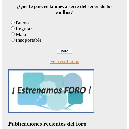
¿Qué te parece la nueva serie del señor de los
anillos?
Buena
Regular
Mala
Insoportable
Ver resultados
Publicaciones recientes del foro