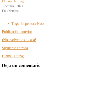
El caso Hartung
1 octubre, 2021
En «Netflix»
Tags:
Inspectora Koo
Publicación anterior
¡Nos volvemos a casa!
Siguiente entrada
Blame (Culpa)
Deja un comentario