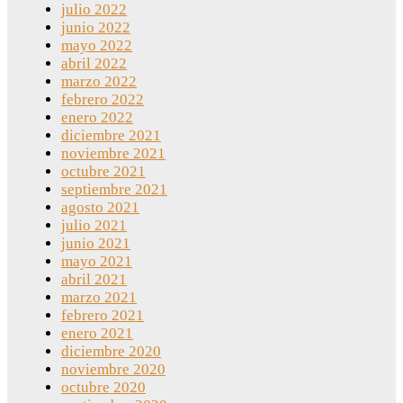
julio 2022
junio 2022
mayo 2022
abril 2022
marzo 2022
febrero 2022
enero 2022
diciembre 2021
noviembre 2021
octubre 2021
septiembre 2021
agosto 2021
julio 2021
junio 2021
mayo 2021
abril 2021
marzo 2021
febrero 2021
enero 2021
diciembre 2020
noviembre 2020
octubre 2020