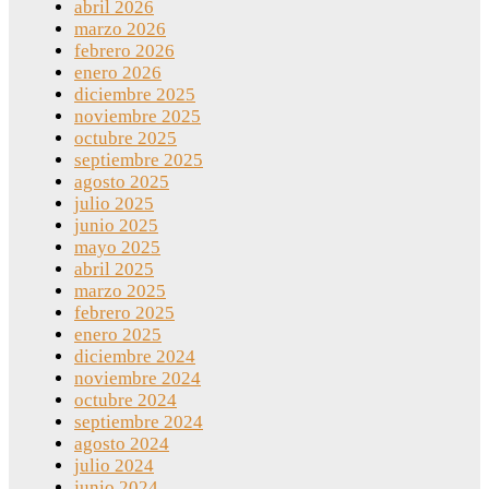
abril 2026
marzo 2026
febrero 2026
enero 2026
diciembre 2025
noviembre 2025
octubre 2025
septiembre 2025
agosto 2025
julio 2025
junio 2025
mayo 2025
abril 2025
marzo 2025
febrero 2025
enero 2025
diciembre 2024
noviembre 2024
octubre 2024
septiembre 2024
agosto 2024
julio 2024
junio 2024