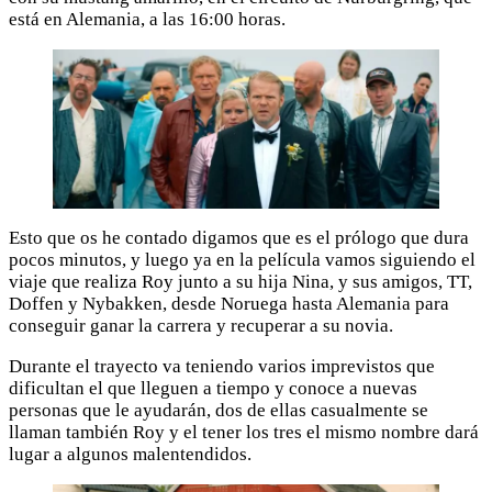
está en Alemania, a las 16:00 horas.
Esto que os he contado digamos que es el prólogo que dura
pocos minutos, y luego ya en la película vamos siguiendo el
viaje que realiza Roy junto a su hija Nina, y sus amigos, TT,
Doffen y Nybakken, desde Noruega hasta Alemania para
conseguir ganar la carrera y recuperar a su novia.
Durante el trayecto va teniendo varios imprevistos que
dificultan el que lleguen a tiempo y conoce a nuevas
personas que le ayudarán, dos de ellas casualmente se
llaman también Roy y el tener los tres el mismo nombre dará
lugar a algunos malentendidos.