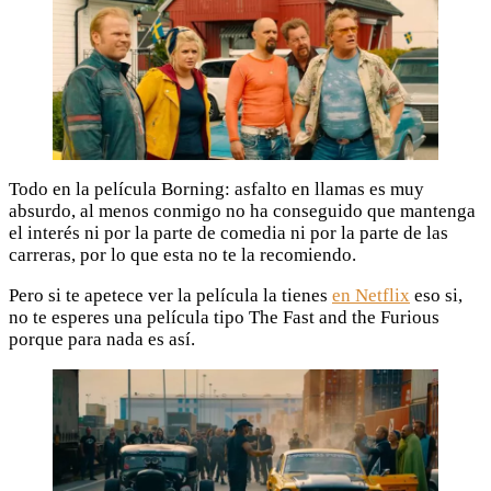
Todo en la película Borning: asfalto en llamas es muy
absurdo, al menos conmigo no ha conseguido que mantenga
el interés ni por la parte de comedia ni por la parte de las
carreras, por lo que esta no te la recomiendo.
Pero si te apetece ver la película la tienes
en Netflix
eso si,
no te esperes una película tipo The Fast and the Furious
porque para nada es así.