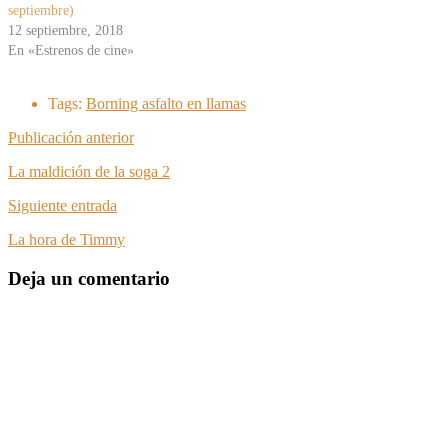
septiembre)
12 septiembre, 2018
En «Estrenos de cine»
Tags:
Borning asfalto en llamas
Publicación anterior
La maldición de la soga 2
Siguiente entrada
La hora de Timmy
Deja un comentario