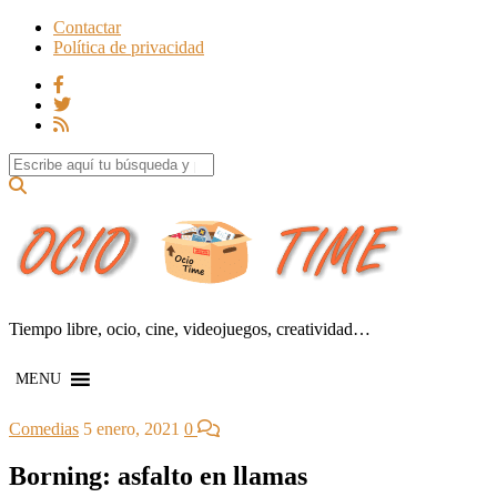
Contactar
Política de privacidad
Search for:
Tiempo libre, ocio, cine, videojuegos, creatividad…
MENU
Comedias
5 enero, 2021
0
Borning: asfalto en llamas