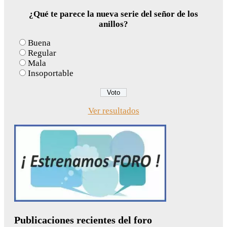
¿Qué te parece la nueva serie del señor de los
anillos?
Buena
Regular
Mala
Insoportable
Ver resultados
Publicaciones recientes del foro