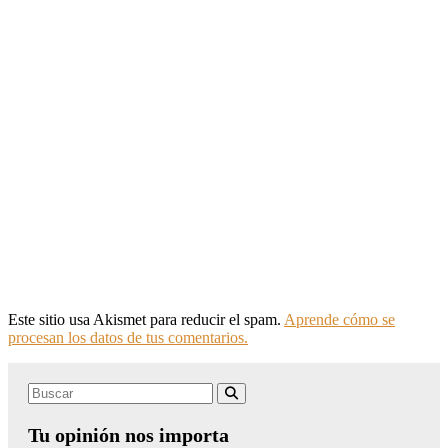
Este sitio usa Akismet para reducir el spam.
Aprende cómo se
procesan los datos de tus comentarios.
Search
Buscar
for:
Tu opinión nos importa