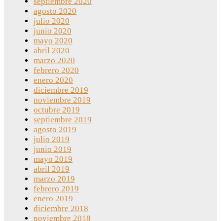
septiembre 2020
agosto 2020
julio 2020
junio 2020
mayo 2020
abril 2020
marzo 2020
febrero 2020
enero 2020
diciembre 2019
noviembre 2019
octubre 2019
septiembre 2019
agosto 2019
julio 2019
junio 2019
mayo 2019
abril 2019
marzo 2019
febrero 2019
enero 2019
diciembre 2018
noviembre 2018