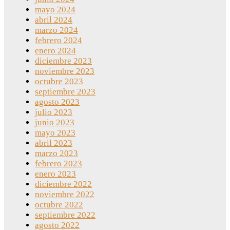
mayo 2024
abril 2024
marzo 2024
febrero 2024
enero 2024
diciembre 2023
noviembre 2023
octubre 2023
septiembre 2023
agosto 2023
julio 2023
junio 2023
mayo 2023
abril 2023
marzo 2023
febrero 2023
enero 2023
diciembre 2022
noviembre 2022
octubre 2022
septiembre 2022
agosto 2022