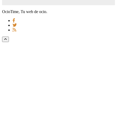
OcioTime, Tu web de ocio.