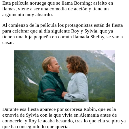
Esta película noruega que se llama Borning: asfalto en
llamas, viene a ser una comedia de acción y tiene un
argumento muy absurdo.
Al comienzo de la película los protagonistas están de fiesta
para celebrar que al día siguiente Roy y Sylvia, que ya
tienen una hija pequeña en común llamada Shelby, se van a
casar.
Durante esa fiesta aparece por sorpresa Robin, que es la
exnovia de Sylvia con la que vivía en Alemania antes de
conocerle, y Roy le acaba besando, tras lo que ella se pira ya
que ha conseguido lo que quería.