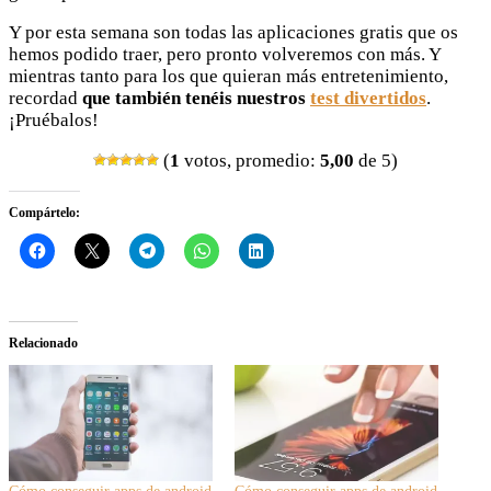
Y por esta semana son todas las aplicaciones gratis que os
hemos podido traer, pero pronto volveremos con más. Y
mientras tanto para los que quieran más entretenimiento,
recordad
que también tenéis nuestros
test divertidos
.
¡Pruébalos!
(
1
votos, promedio:
5,00
de 5)
Compártelo:
Relacionado