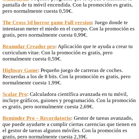
pantalla de tu móvil encendida. Con la promoción es gratis,
pero normalmente cuesta 0,59€.
The Cross 3d horror game Full version
: Juego donde te
intentaran meter el miedo en el cuerpo. Con la promoción es
gratis, pero normalmente cuesta 0,99€.
Reanudar Creador pro
: Aplicación que te ayuda a crear tu
curriculum vitae. Con la promoción es gratis, pero
normalmente cuesta 0,59€.
Highway Game
: Pequeño juego de carreras de coches.
Recuerdas a los de 8 bits. Con la promoción es gratis, pero
normalmente cuesta 1,99€.
Scalar Pro
: Calculadora científica avanzada en tu móvil,
incluye gráficos, guiones y programación. Con la promoción
es gratis, pero normalmente cuesta 2,69€.
Reminder Pro – Recordatorio
: Gestor de tareas avanzado,
que puede ayudarte a cumplir ciertas carencias que tienen en
el gestor de tareas algunos móviles. Con la promoción es
gratis, pero normalmente cuesta 2,39€.