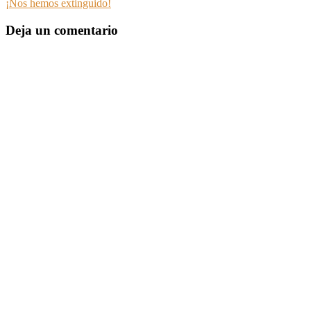
¡Nos hemos extinguido!
Deja un comentario