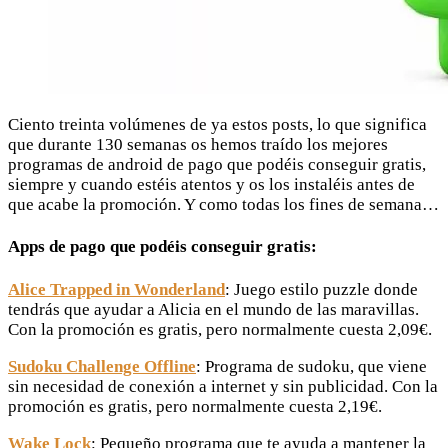
Ciento treinta volúmenes de ya estos posts, lo que significa
que durante 130 semanas os hemos traído los mejores
programas de android de pago que podéis conseguir gratis,
siempre y cuando estéis atentos y os los instaléis antes de
que acabe la promoción. Y como todas los fines de semana…
Apps de pago que podéis conseguir gratis:
Alice Trapped in Wonderland
: Juego estilo puzzle donde
tendrás que ayudar a Alicia en el mundo de las maravillas.
Con la promoción es gratis, pero normalmente cuesta 2,09€.
Sudoku Challenge Offline
: Programa de sudoku, que viene
sin necesidad de conexión a internet y sin publicidad. Con la
promoción es gratis, pero normalmente cuesta 2,19€.
Wake Lock
: Pequeño programa que te ayuda a mantener la