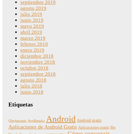
septiembre 2019
agosto 2019
julio 2019
junio 2019
mayo 2019
abril 2019
marzo 2019
febrero 2019
enero 2019
diciembre 2018
noviembre 2018
octubre 2018
septiembre 2018
agosto 2018
julio 2018
junio 2018
Etiquetas
Android
Android gratis
(Des)encanto
AggRetsuko
Aplicaciones de Android Gratis
Aplicaciones gratis
Big
Cómo conseguir