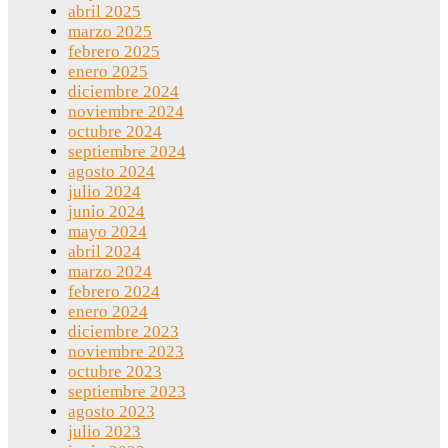
abril 2025
marzo 2025
febrero 2025
enero 2025
diciembre 2024
noviembre 2024
octubre 2024
septiembre 2024
agosto 2024
julio 2024
junio 2024
mayo 2024
abril 2024
marzo 2024
febrero 2024
enero 2024
diciembre 2023
noviembre 2023
octubre 2023
septiembre 2023
agosto 2023
julio 2023