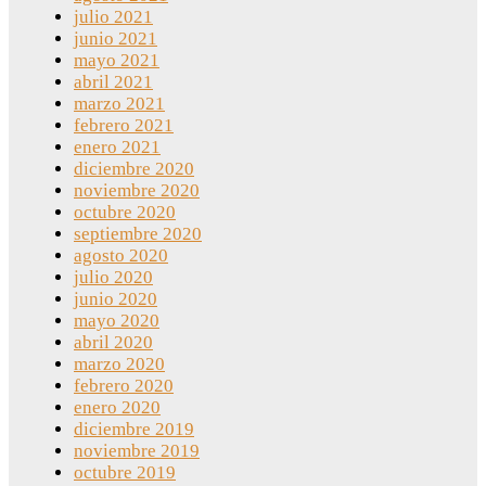
julio 2021
junio 2021
mayo 2021
abril 2021
marzo 2021
febrero 2021
enero 2021
diciembre 2020
noviembre 2020
octubre 2020
septiembre 2020
agosto 2020
julio 2020
junio 2020
mayo 2020
abril 2020
marzo 2020
febrero 2020
enero 2020
diciembre 2019
noviembre 2019
octubre 2019