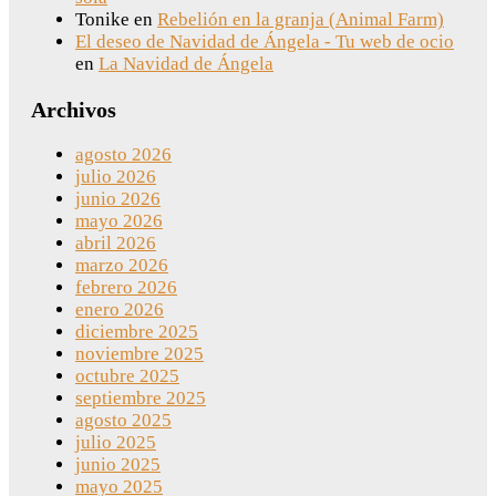
Tonike
en
Rebelión en la granja (Animal Farm)
El deseo de Navidad de Ángela - Tu web de ocio
en
La Navidad de Ángela
Archivos
agosto 2026
julio 2026
junio 2026
mayo 2026
abril 2026
marzo 2026
febrero 2026
enero 2026
diciembre 2025
noviembre 2025
octubre 2025
septiembre 2025
agosto 2025
julio 2025
junio 2025
mayo 2025