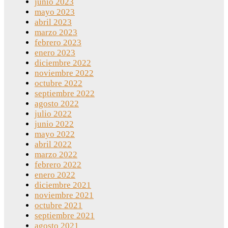
junio 2023
mayo 2023
abril 2023
marzo 2023
febrero 2023
enero 2023
diciembre 2022
noviembre 2022
octubre 2022
septiembre 2022
agosto 2022
julio 2022
junio 2022
mayo 2022
abril 2022
marzo 2022
febrero 2022
enero 2022
diciembre 2021
noviembre 2021
octubre 2021
septiembre 2021
agosto 2021