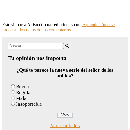
Este sitio usa Akismet para reducir el spam.
Aprende cómo se
procesan los datos de tus comentarios.
Search
Buscar
for:
Tu opinión nos importa
¿Qué te parece la nueva serie del señor de los
anillos?
Buena
Regular
Mala
Insoportable
Ver resultados