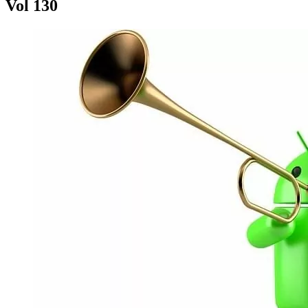
Vol 130