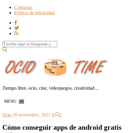
Contactar
Política de privacidad
Search for:
Tiempo libre, ocio, cine, videojuegos, creatividad…
MENU
Ocio
20 noviembre, 2021
0
Cómo conseguir apps de android gratis