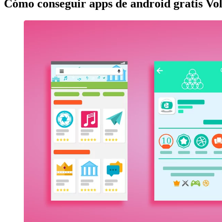
Cómo conseguir apps de android gratis Vo