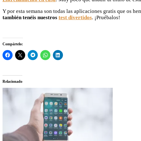
Y por esta semana son todas las aplicaciones gratis que os h
también tenéis nuestros
test divertidos
. ¡Pruébalos!
Compártelo:
Relacionado