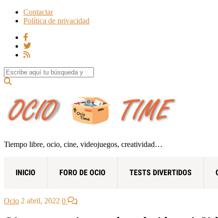
Contactar
Política de privacidad
Search for:
Tiempo libre, ocio, cine, videojuegos, creatividad…
INICIO
FORO DE OCIO
TESTS DIVERTIDOS
Ocio
2 abril, 2022
0