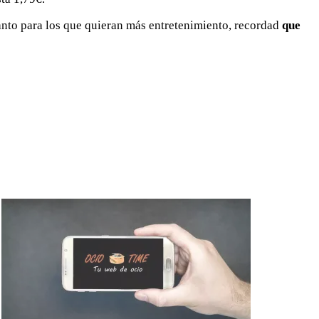
anto para los que quieran más entretenimiento, recordad
que