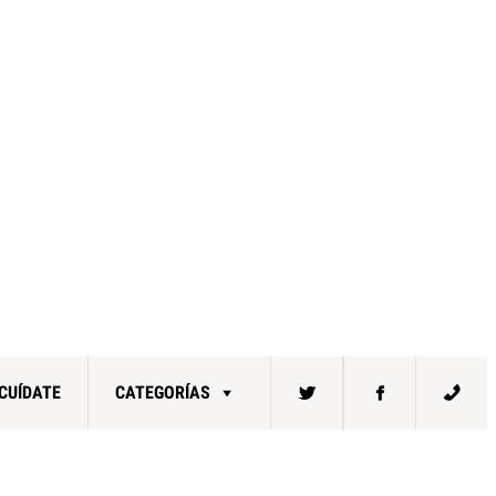
CUÍDATE
CATEGORÍAS