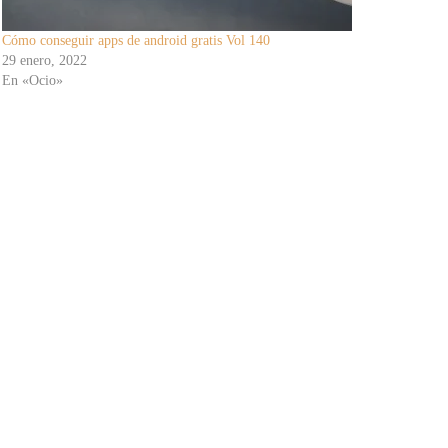
Cómo conseguir apps de android gratis Vol 140
29 enero, 2022
En «Ocio»