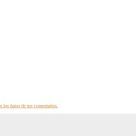
 los datos de tus comentarios.