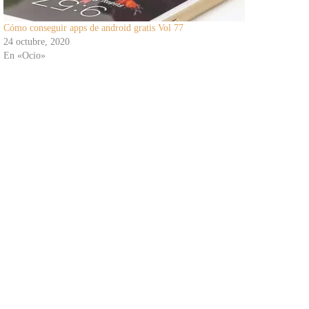
Cómo conseguir apps de android gratis Vol 77
24 octubre, 2020
En «Ocio»