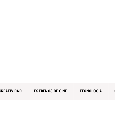
CREATIVIDAD
ESTRENOS DE CINE
TECNOLOGÍA