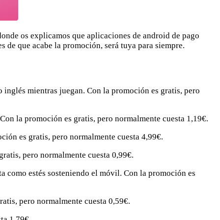
 donde os explicamos que aplicaciones de android de pago
es de que acabe la promoción, será tuya para siempre.
 inglés mientras juegan. Con la promoción es gratis, pero
 Con la promoción es gratis, pero normalmente cuesta 1,19€.
ción es gratis, pero normalmente cuesta 4,99€.
gratis, pero normalmente cuesta 0,99€.
cta como estés sosteniendo el móvil. Con la promoción es
 gratis, pero normalmente cuesta 0,59€.
ta 1,79€.