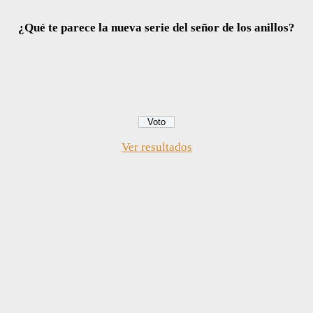
¿Qué te parece la nueva serie del señor de los anillos?
Ver resultados