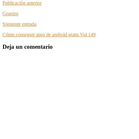
Publicación anterior
Granizo
Siguiente entrada
Cómo conseguir apps de android gratis Vol 149
Deja un comentario