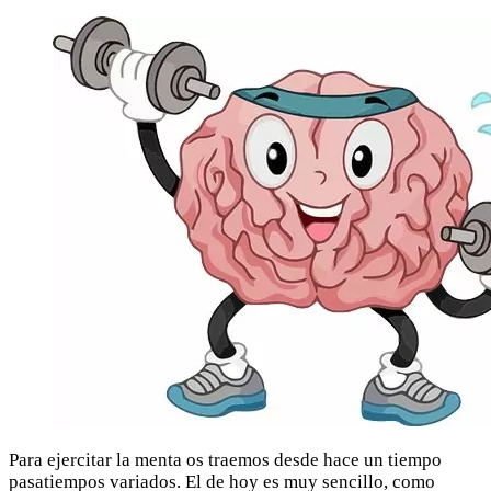
Para ejercitar la menta os traemos desde hace un tiempo
pasatiempos variados. El de hoy es muy sencillo, como