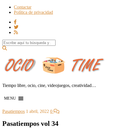
Contactar
Política de privacidad
Search for:
Tiempo libre, ocio, cine, videojuegos, creatividad…
MENU
Pasatiempos
1 abril, 2022
0
Pasatiempos vol 34