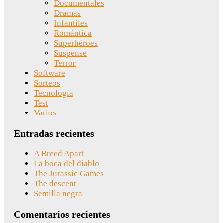
Documentales
Dramas
Infantiles
Romántica
Superhéroes
Suspense
Terror
Software
Sorteos
Tecnología
Test
Varios
Entradas recientes
A Breed Apart
La boca del diablo
The Jurassic Games
The descent
Semilla negra
Comentarios recientes