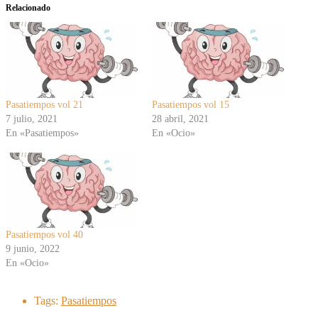
Relacionado
Pasatiempos vol 21
Pasatiempos vol 15
7 julio, 2021
28 abril, 2021
En «Pasatiempos»
En «Ocio»
Pasatiempos vol 40
9 junio, 2022
En «Ocio»
Tags:
Pasatiempos