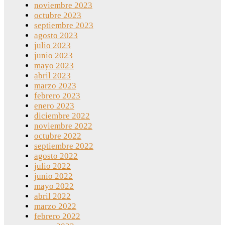
noviembre 2023
octubre 2023
septiembre 2023
agosto 2023
julio 2023
junio 2023
mayo 2023
abril 2023
marzo 2023
febrero 2023
enero 2023
diciembre 2022
noviembre 2022
octubre 2022
septiembre 2022
agosto 2022
julio 2022
junio 2022
mayo 2022
abril 2022
marzo 2022
febrero 2022