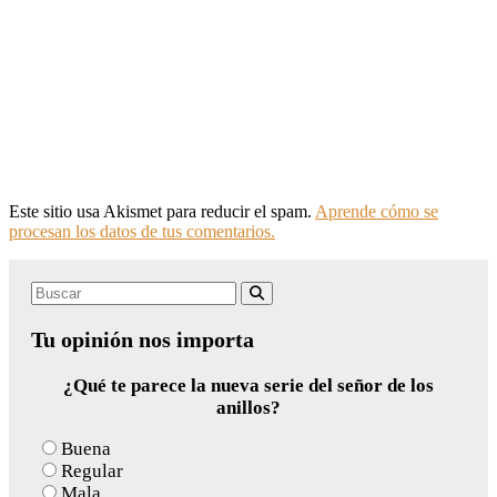
Este sitio usa Akismet para reducir el spam.
Aprende cómo se
procesan los datos de tus comentarios.
Search
Buscar
for:
Tu opinión nos importa
¿Qué te parece la nueva serie del señor de los
anillos?
Buena
Regular
Mala