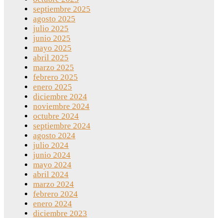
septiembre 2025
agosto 2025
julio 2025
junio 2025
mayo 2025
abril 2025
marzo 2025
febrero 2025
enero 2025
diciembre 2024
noviembre 2024
octubre 2024
septiembre 2024
agosto 2024
julio 2024
junio 2024
mayo 2024
abril 2024
marzo 2024
febrero 2024
enero 2024
diciembre 2023