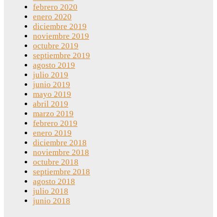
febrero 2020
enero 2020
diciembre 2019
noviembre 2019
octubre 2019
septiembre 2019
agosto 2019
julio 2019
junio 2019
mayo 2019
abril 2019
marzo 2019
febrero 2019
enero 2019
diciembre 2018
noviembre 2018
octubre 2018
septiembre 2018
agosto 2018
julio 2018
junio 2018