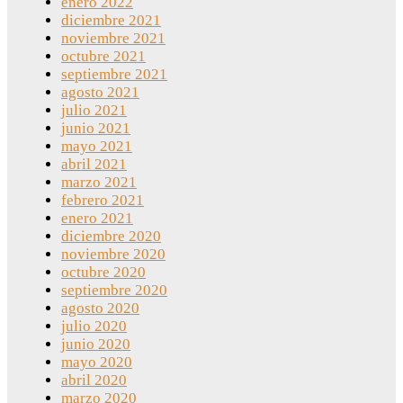
enero 2022
diciembre 2021
noviembre 2021
octubre 2021
septiembre 2021
agosto 2021
julio 2021
junio 2021
mayo 2021
abril 2021
marzo 2021
febrero 2021
enero 2021
diciembre 2020
noviembre 2020
octubre 2020
septiembre 2020
agosto 2020
julio 2020
junio 2020
mayo 2020
abril 2020
marzo 2020