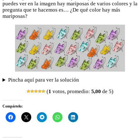
puedes ver en la imagen hay mariposas de varios colores y la
pregunta que te hacemos es… ¿De qué color hay más
mariposas?
Pincha aquí para ver la solución
(
1
votos, promedio:
5,00
de 5)
Compártelo: