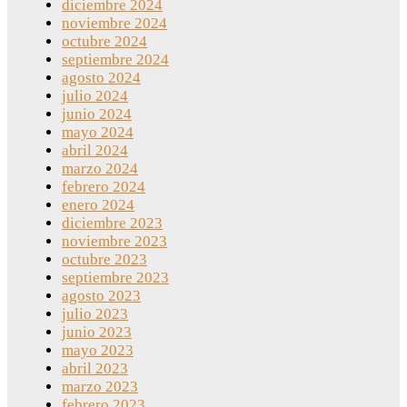
diciembre 2024
noviembre 2024
octubre 2024
septiembre 2024
agosto 2024
julio 2024
junio 2024
mayo 2024
abril 2024
marzo 2024
febrero 2024
enero 2024
diciembre 2023
noviembre 2023
octubre 2023
septiembre 2023
agosto 2023
julio 2023
junio 2023
mayo 2023
abril 2023
marzo 2023
febrero 2023