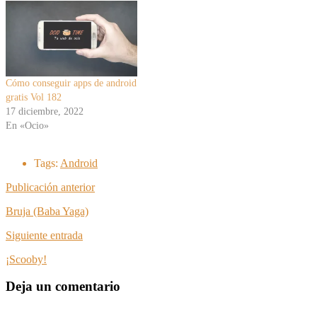
Cómo conseguir apps de android
gratis Vol 182
17 diciembre, 2022
En «Ocio»
Tags:
Android
Publicación anterior
Bruja (Baba Yaga)
Siguiente entrada
¡Scooby!
Deja un comentario