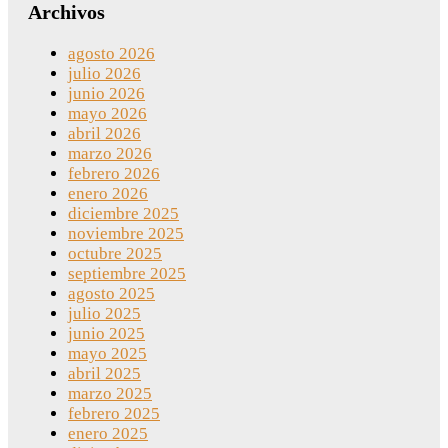
Archivos
agosto 2026
julio 2026
junio 2026
mayo 2026
abril 2026
marzo 2026
febrero 2026
enero 2026
diciembre 2025
noviembre 2025
octubre 2025
septiembre 2025
agosto 2025
julio 2025
junio 2025
mayo 2025
abril 2025
marzo 2025
febrero 2025
enero 2025