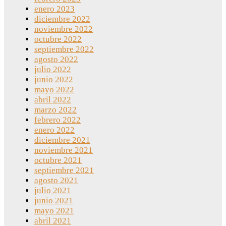
enero 2023
diciembre 2022
noviembre 2022
octubre 2022
septiembre 2022
agosto 2022
julio 2022
junio 2022
mayo 2022
abril 2022
marzo 2022
febrero 2022
enero 2022
diciembre 2021
noviembre 2021
octubre 2021
septiembre 2021
agosto 2021
julio 2021
junio 2021
mayo 2021
abril 2021