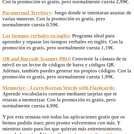
Con la promoción es gratis, pero normalmente cuesta 2,99€.
Paranormal Territory
: Juego donde te intentaran asustar de
varias maneras. Con la promoción es gratis, pero
normalmente cuesta 0,59€.
Los tiempos verbales en inglés
: Programa ideal para
aprender y repasar los tiempos verbales en inglés. Con la
promoción es gratis, pero normalmente cuesta 1,19€.
QR and Barcode Scanner PRO
: Convierte la cámara de tu
móvil en un lector de códigos de barra y códigos QR.
Ademas, también puedes generar tus propios códigos. Con la
promoción es gratis, pero normalmente cuesta 1,99€.
Memorize – Learn Korean Words with Flashcards
:
Aprende vocabulario coreano mediante tarjetas que te
retaran a memorizar. Con la promoción es gratis, pero
normalmente cuesta 4,99€.
Y por esta semana son todas las aplicaciones gratis que os
hemos podido traer, pero pronto volveremos con más. Y
mientras tanto para los que quieran más entretenimiento,