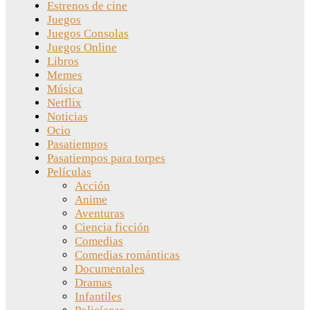
Estrenos de cine
Juegos
Juegos Consolas
Juegos Online
Libros
Memes
Música
Netflix
Noticias
Ocio
Pasatiempos
Pasatiempos para torpes
Películas
Acción
Anime
Aventuras
Ciencia ficción
Comedias
Comedias románticas
Documentales
Dramas
Infantiles