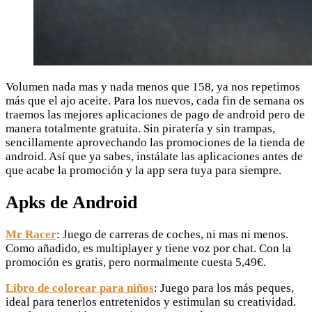
Volumen nada mas y nada menos que 158, ya nos repetimos
más que el ajo aceite. Para los nuevos, cada fin de semana os
traemos las mejores aplicaciones de pago de android pero de
manera totalmente gratuita. Sin piratería y sin trampas,
sencillamente aprovechando las promociones de la tienda de
android. Así que ya sabes, instálate las aplicaciones antes de
que acabe la promoción y la app sera tuya para siempre.
Apks de Android
Mr Racer
: Juego de carreras de coches, ni mas ni menos.
Como añadido, es multiplayer y tiene voz por chat. Con la
promoción es gratis, pero normalmente cuesta 5,49€.
Libro de colorear para niños
: Juego para los más peques,
ideal para tenerlos entretenidos y estimulan su creatividad.