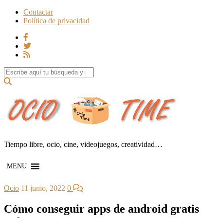
Contactar
Política de privacidad
Search for:
Tiempo libre, ocio, cine, videojuegos, creatividad…
MENU
Ocio
11 junio, 2022
0
Cómo conseguir apps de android gratis