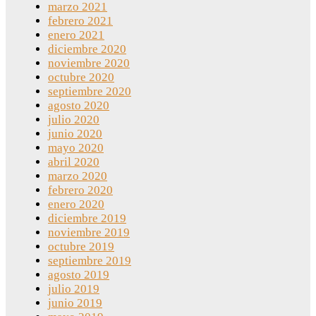
marzo 2021
febrero 2021
enero 2021
diciembre 2020
noviembre 2020
octubre 2020
septiembre 2020
agosto 2020
julio 2020
junio 2020
mayo 2020
abril 2020
marzo 2020
febrero 2020
enero 2020
diciembre 2019
noviembre 2019
octubre 2019
septiembre 2019
agosto 2019
julio 2019
junio 2019