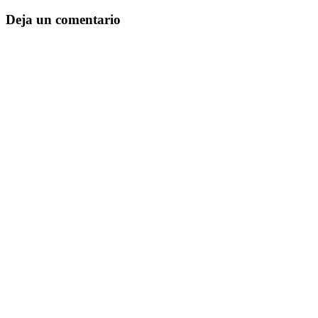
Deja un comentario