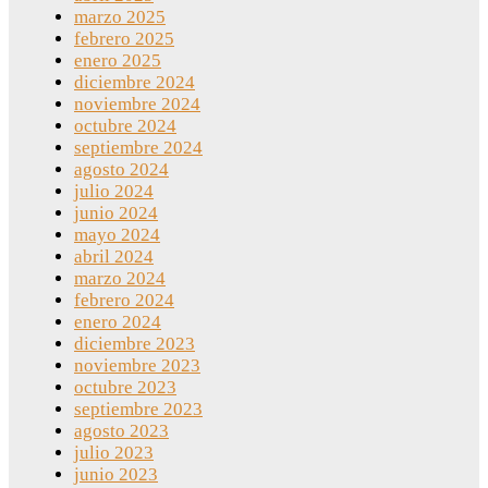
marzo 2025
febrero 2025
enero 2025
diciembre 2024
noviembre 2024
octubre 2024
septiembre 2024
agosto 2024
julio 2024
junio 2024
mayo 2024
abril 2024
marzo 2024
febrero 2024
enero 2024
diciembre 2023
noviembre 2023
octubre 2023
septiembre 2023
agosto 2023
julio 2023
junio 2023