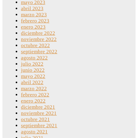
mayo 2023
abril 2023
marzo 2023
febrero 2023
enero 2023
diciembre 2022
noviembre 2022
octubre 2022
septiembre 2022
agosto 2022
julio 2022
junio 2022
mayo 2022
abril 2022
marzo 2022
febrero 2022
enero 2022
diciembre 2021
noviembre 2021
octubre 2021
septiembre 2021
agosto 2021
julio 2021