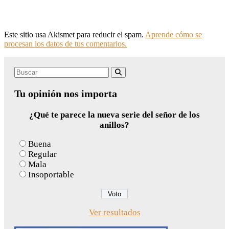
Este sitio usa Akismet para reducir el spam.
Aprende cómo se
procesan los datos de tus comentarios.
Search
Buscar
for:
Tu opinión nos importa
¿Qué te parece la nueva serie del señor de los
anillos?
Buena
Regular
Mala
Insoportable
Ver resultados