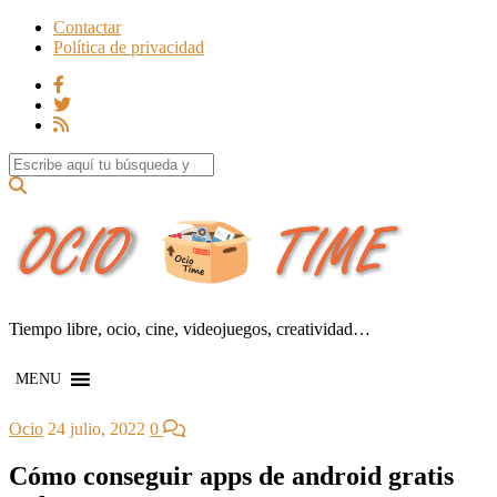
Contactar
Política de privacidad
Search for:
Tiempo libre, ocio, cine, videojuegos, creatividad…
MENU
Ocio
24 julio, 2022
0
Cómo conseguir apps de android gratis