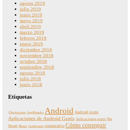
agosto 2019
julio 2019
junio 2019
mayo 2019
abril 2019
marzo 2019
febrero 2019
enero 2019
diciembre 2018
noviembre 2018
octubre 2018
septiembre 2018
agosto 2018
julio 2018
junio 2018
Etiquetas
Android
Android gratis
(Des)encanto
AggRetsuko
Aplicaciones de Android Gratis
Aplicaciones gratis
Big
Cómo conseguir
comparativa
Mouth
Blame
Castlevania