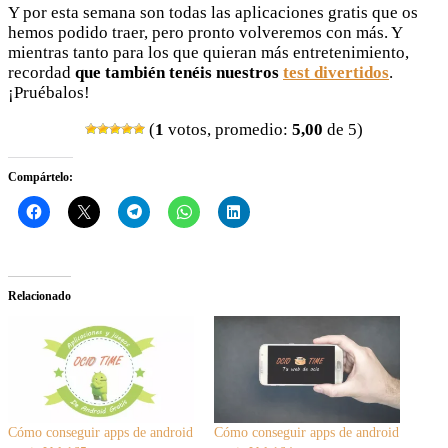
Y por esta semana son todas las aplicaciones gratis que os
hemos podido traer, pero pronto volveremos con más. Y
mientras tanto para los que quieran más entretenimiento,
recordad
que también tenéis nuestros
test divertidos
.
¡Pruébalos!
(
1
votos, promedio:
5,00
de 5)
Compártelo:
Relacionado
Cómo conseguir apps de android
Cómo conseguir apps de android