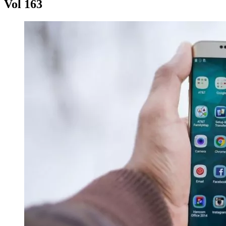
Vol 163