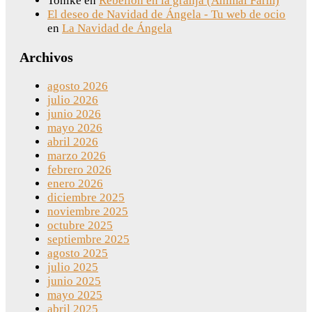
Tonike
en
Rebelión en la granja (Animal Farm)
El deseo de Navidad de Ángela - Tu web de ocio
en
La Navidad de Ángela
Archivos
agosto 2026
julio 2026
junio 2026
mayo 2026
abril 2026
marzo 2026
febrero 2026
enero 2026
diciembre 2025
noviembre 2025
octubre 2025
septiembre 2025
agosto 2025
julio 2025
junio 2025
mayo 2025
abril 2025