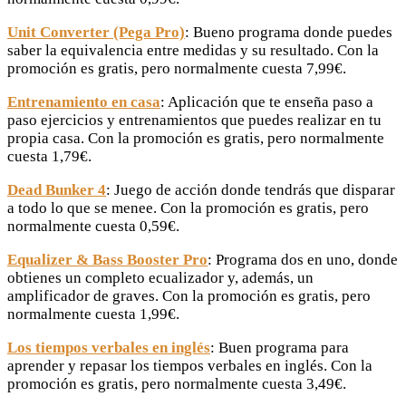
Unit Converter (Pega Pro)
: Bueno programa donde puedes
saber la equivalencia entre medidas y su resultado. Con la
promoción es gratis, pero normalmente cuesta 7,99€.
Entrenamiento en casa
: Aplicación que te enseña paso a
paso ejercicios y entrenamientos que puedes realizar en tu
propia casa. Con la promoción es gratis, pero normalmente
cuesta 1,79€.
Dead Bunker 4
: Juego de acción donde tendrás que disparar
a todo lo que se menee. Con la promoción es gratis, pero
normalmente cuesta 0,59€.
Equalizer & Bass Booster Pro
: Programa dos en uno, donde
obtienes un completo ecualizador y, además, un
amplificador de graves. Con la promoción es gratis, pero
normalmente cuesta 1,99€.
Los tiempos verbales en inglés
: Buen programa para
aprender y repasar los tiempos verbales en inglés. Con la
promoción es gratis, pero normalmente cuesta 3,49€.