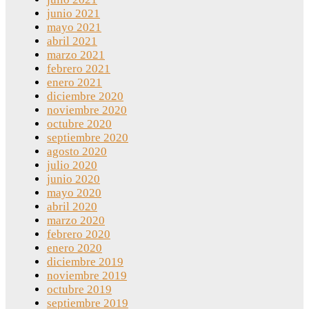
junio 2021
mayo 2021
abril 2021
marzo 2021
febrero 2021
enero 2021
diciembre 2020
noviembre 2020
octubre 2020
septiembre 2020
agosto 2020
julio 2020
junio 2020
mayo 2020
abril 2020
marzo 2020
febrero 2020
enero 2020
diciembre 2019
noviembre 2019
octubre 2019
septiembre 2019