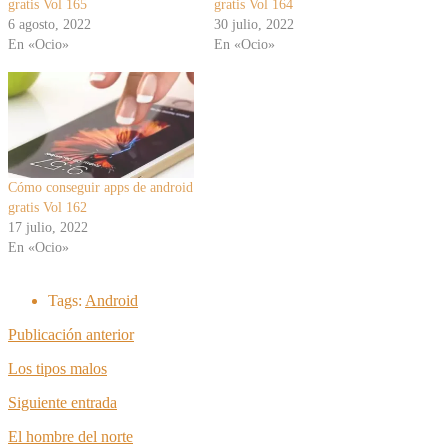
gratis Vol 165
gratis Vol 164
6 agosto, 2022
30 julio, 2022
En «Ocio»
En «Ocio»
Cómo conseguir apps de android
gratis Vol 162
17 julio, 2022
En «Ocio»
Tags:
Android
Publicación anterior
Los tipos malos
Siguiente entrada
El hombre del norte