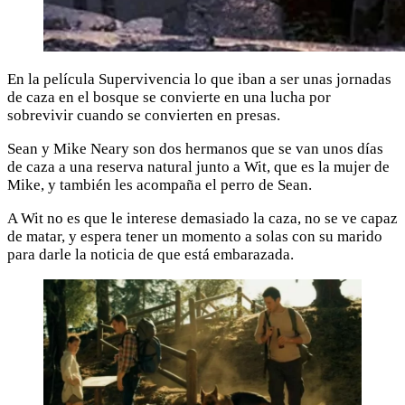
En la película Supervivencia lo que iban a ser unas jornadas
de caza en el bosque se convierte en una lucha por
sobrevivir cuando se convierten en presas.
Sean y Mike Neary son dos hermanos que se van unos días
de caza a una reserva natural junto a Wit, que es la mujer de
Mike, y también les acompaña el perro de Sean.
A Wit no es que le interese demasiado la caza, no se ve capaz
de matar, y espera tener un momento a solas con su marido
para darle la noticia de que está embarazada.