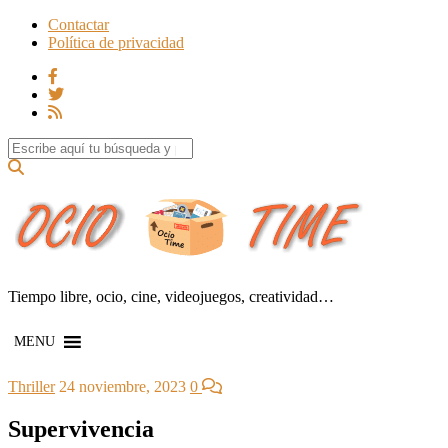
Contactar
Política de privacidad
Search for:
Tiempo libre, ocio, cine, videojuegos, creatividad…
MENU
Thriller
24 noviembre, 2023
0
Supervivencia