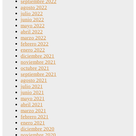
septiembre 2022
agosto 2022
julio 2022
junio 2022
mayo 2022
abril 2022
marzo 2022
febrero 2022
enero 2022
diciembre 2021
noviembre 2021
octubre 2021
septiembre 2021
agosto 2021
julio 2021
junio 2021
mayo 2021
abril 2021
marzo 2021
febrero 2021
enero 2021
diciembre 2020
noviembre 2020