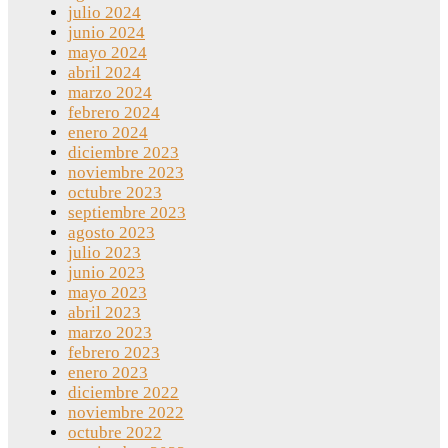
julio 2024
junio 2024
mayo 2024
abril 2024
marzo 2024
febrero 2024
enero 2024
diciembre 2023
noviembre 2023
octubre 2023
septiembre 2023
agosto 2023
julio 2023
junio 2023
mayo 2023
abril 2023
marzo 2023
febrero 2023
enero 2023
diciembre 2022
noviembre 2022
octubre 2022