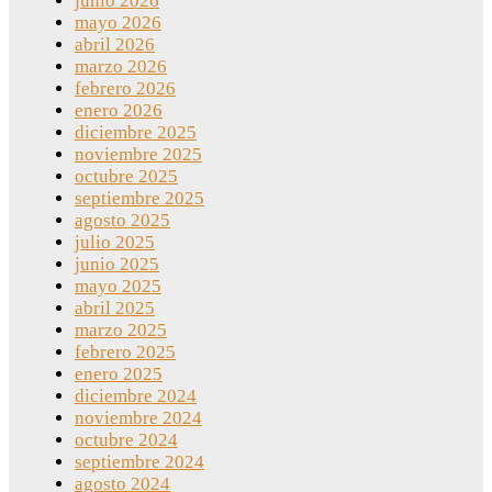
junio 2026
mayo 2026
abril 2026
marzo 2026
febrero 2026
enero 2026
diciembre 2025
noviembre 2025
octubre 2025
septiembre 2025
agosto 2025
julio 2025
junio 2025
mayo 2025
abril 2025
marzo 2025
febrero 2025
enero 2025
diciembre 2024
noviembre 2024
octubre 2024
septiembre 2024
agosto 2024