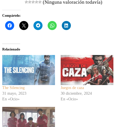
(Ninguna valoración todavía)
Compártelo:
Relacionado
The Silencing
Juegos de caza
31 mayo, 2023
30 diciembre, 2024
En «Ocio»
En «Ocio»