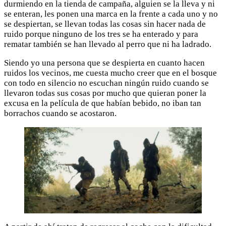
durmiendo en la tienda de campaña, alguien se la lleva y ni
se enteran, les ponen una marca en la frente a cada uno y no
se despiertan, se llevan todas las cosas sin hacer nada de
ruido porque ninguno de los tres se ha enterado y para
rematar también se han llevado al perro que ni ha ladrado.
Siendo yo una persona que se despierta en cuanto hacen
ruidos los vecinos, me cuesta mucho creer que en el bosque
con todo en silencio no escuchan ningún ruido cuando se
llevaron todas sus cosas por mucho que quieran poner la
excusa en la película de que habían bebido, no iban tan
borrachos cuando se acostaron.