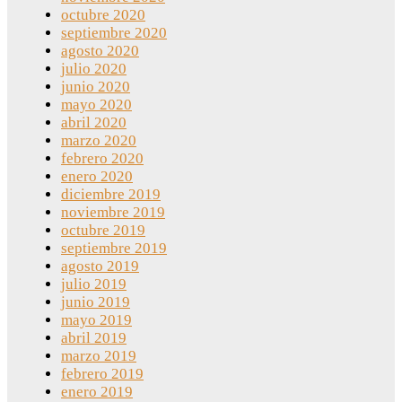
octubre 2020
septiembre 2020
agosto 2020
julio 2020
junio 2020
mayo 2020
abril 2020
marzo 2020
febrero 2020
enero 2020
diciembre 2019
noviembre 2019
octubre 2019
septiembre 2019
agosto 2019
julio 2019
junio 2019
mayo 2019
abril 2019
marzo 2019
febrero 2019
enero 2019