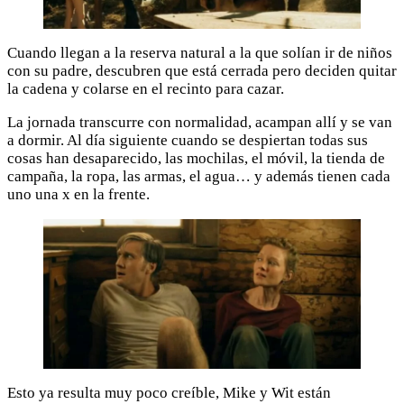
Cuando llegan a la reserva natural a la que solían ir de niños
con su padre, descubren que está cerrada pero deciden quitar
la cadena y colarse en el recinto para cazar.
La jornada transcurre con normalidad, acampan allí y se van
a dormir. Al día siguiente cuando se despiertan todas sus
cosas han desaparecido, las mochilas, el móvil, la tienda de
campaña, la ropa, las armas, el agua… y además tienen cada
uno una x en la frente.
Esto ya resulta muy poco creíble, Mike y Wit están