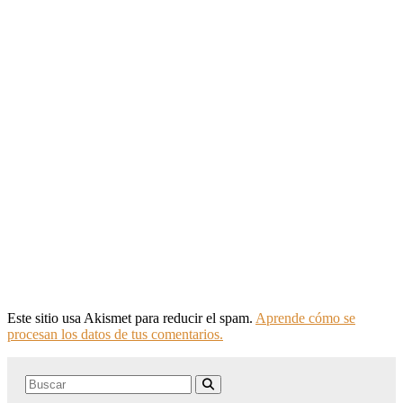
Este sitio usa Akismet para reducir el spam.
Aprende cómo se
procesan los datos de tus comentarios.
Search
Buscar
for: