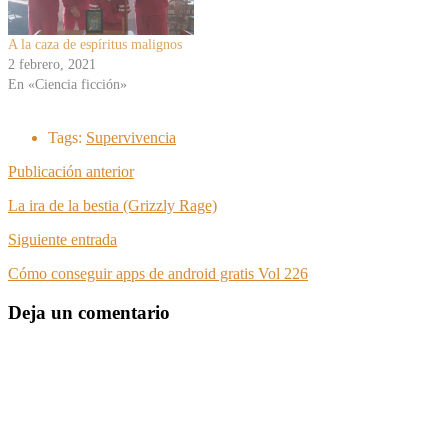
A la caza de espíritus malignos
2 febrero, 2021
En «Ciencia ficción»
Tags:
Supervivencia
Publicación anterior
La ira de la bestia (Grizzly Rage)
Siguiente entrada
Cómo conseguir apps de android gratis Vol 226
Deja un comentario