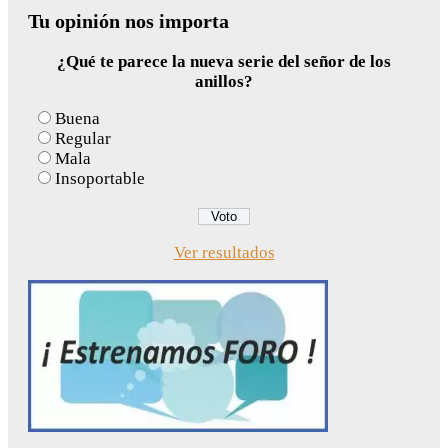
Tu opinión nos importa
¿Qué te parece la nueva serie del señor de los
anillos?
Buena
Regular
Mala
Insoportable
Ver resultados