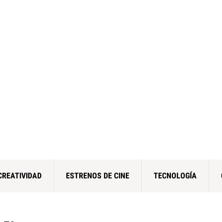
CREATIVIDAD
ESTRENOS DE CINE
TECNOLOGÍA