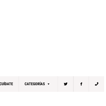
CUÍDATE
CATEGORÍAS