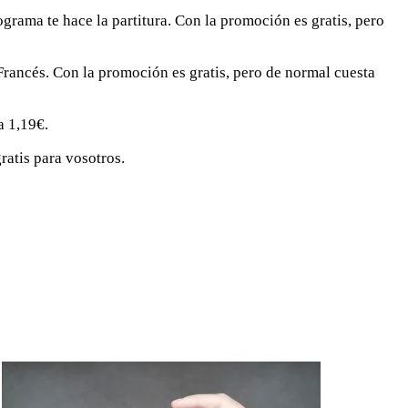
grama te hace la partitura. Con la promoción es gratis, pero
Francés. Con la promoción es gratis, pero de normal cuesta
a 1,19€.
atis para vosotros.