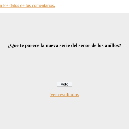
 los datos de tus comentarios.
¿Qué te parece la nueva serie del señor de los anillos?
Ver resultados