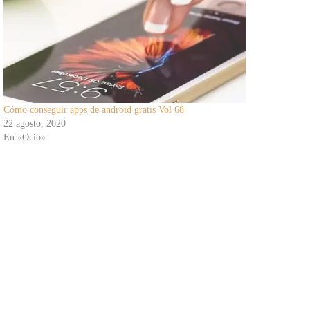
Cómo conseguir apps de android gratis Vol 68
22 agosto, 2020
En «Ocio»