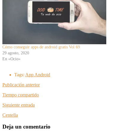
Cómo conseguir apps de android gratis Vol 69
29 agosto, 2020
En «Ocio»
Tags:
App Android
Publicación anterior
Tiempo compartido
Siguiente entrada
Centella
Deja un comentario