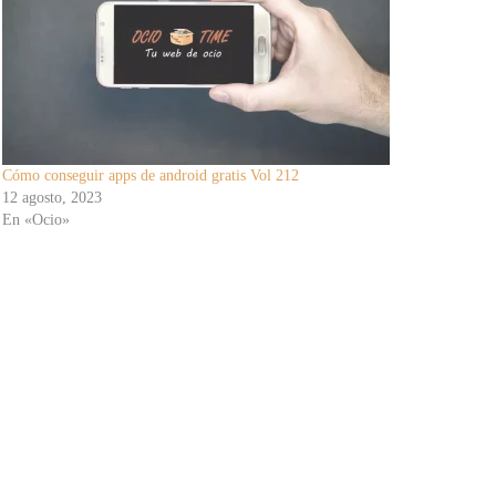
Cómo conseguir apps de android gratis Vol 212
12 agosto, 2023
En «Ocio»