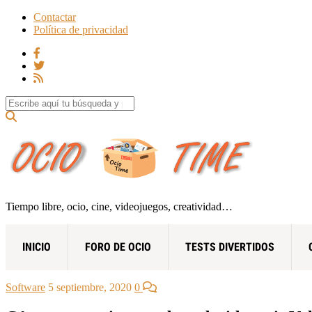
Contactar
Política de privacidad
Search for:
Tiempo libre, ocio, cine, videojuegos, creatividad…
INICIO
FORO DE OCIO
TESTS DIVERTIDOS
Software
5 septiembre, 2020
0