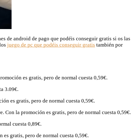
s de android de pago que podéis conseguir gratis si os las
los
juego de pc que podéis conseguir gratis
también por
romoción es gratis, pero de normal cuesta 0,59€.
ta 3.09€.
ión es gratis, pero de normal cuesta 0,59€.
e. Con la promoción es gratis, pero de normal cuesta 0,59€.
normal cuesta 0,89€.
 es gratis, pero de normal cuesta 0,59€.