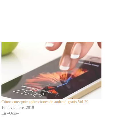
Cómo conseguir aplicaciones de android gratis Vol 29
16 noviembre, 2019
En «Ocio»