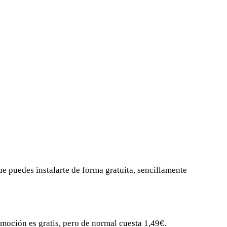
ue puedes instalarte de forma gratuita, sencillamente
omoción es gratis, pero de normal cuesta 1,49€.