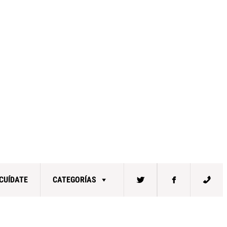
CUÍDATE
CATEGORÍAS