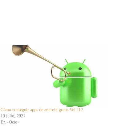
Cómo conseguir apps de android gratis Vol 112
10 julio, 2021
En «Ocio»