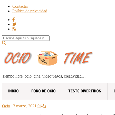
Contactar
Política de privacidad
Search for:
Tiempo libre, ocio, cine, videojuegos, creatividad…
INICIO
FORO DE OCIO
TESTS DIVERTIDOS
Ocio
13 marzo, 2021
0