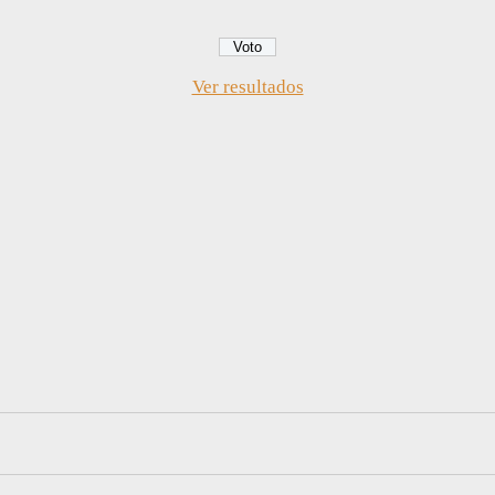
Ver resultados