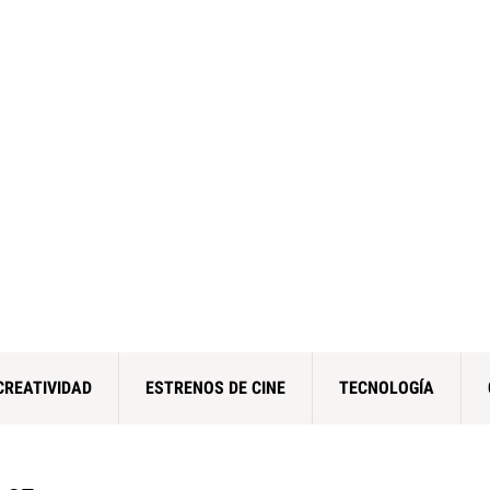
CREATIVIDAD
ESTRENOS DE CINE
TECNOLOGÍA