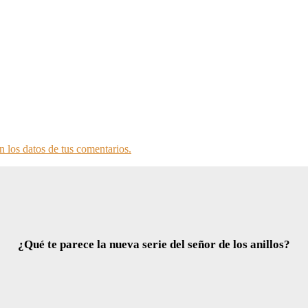
 los datos de tus comentarios.
¿Qué te parece la nueva serie del señor de los anillos?