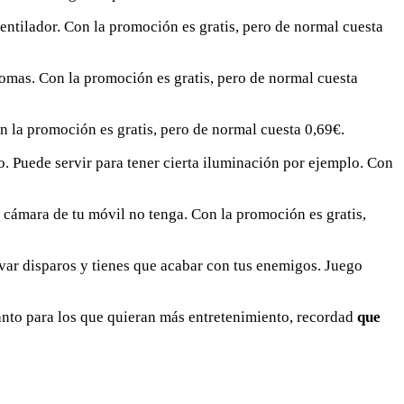
ventilador. Con la promoción es gratis, pero de normal cuesta
iomas. Con la promoción es gratis, pero de normal cuesta
n la promoción es gratis, pero de normal cuesta 0,69€.
. Puede servir para tener cierta iluminación por ejemplo. Con
a cámara de tu móvil no tenga. Con la promoción es gratis,
ar disparos y tienes que acabar con tus enemigos. Juego
anto para los que quieran más entretenimiento, recordad
que