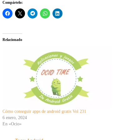
Compártelo:
Relacionado
Cómo conseguir apps de android gratis Vol 231
6 enero, 2024
En «Ocio»