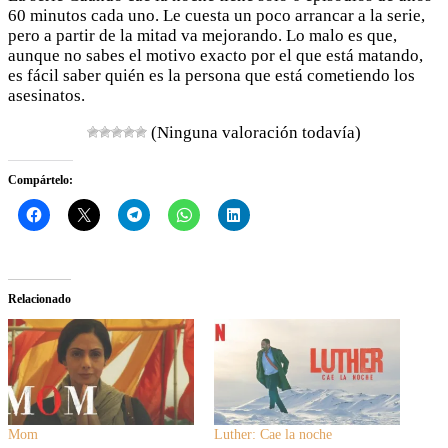
60 minutos cada uno. Le cuesta un poco arrancar a la serie,
pero a partir de la mitad va mejorando. Lo malo es que,
aunque no sabes el motivo exacto por el que está matando,
es fácil saber quién es la persona que está cometiendo los
asesinatos.
(Ninguna valoración todavía)
Compártelo:
Relacionado
Mom
Luther: Cae la noche