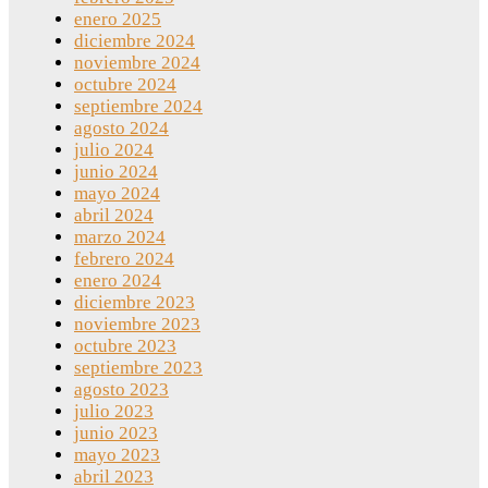
enero 2025
diciembre 2024
noviembre 2024
octubre 2024
septiembre 2024
agosto 2024
julio 2024
junio 2024
mayo 2024
abril 2024
marzo 2024
febrero 2024
enero 2024
diciembre 2023
noviembre 2023
octubre 2023
septiembre 2023
agosto 2023
julio 2023
junio 2023
mayo 2023
abril 2023