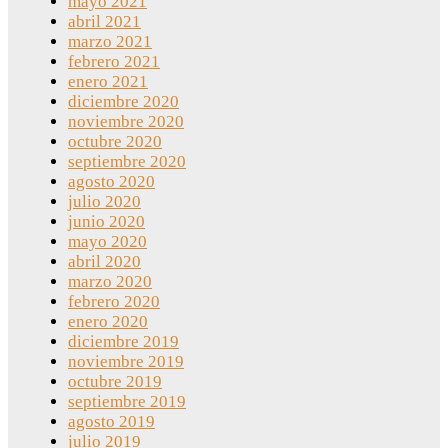
mayo 2021
abril 2021
marzo 2021
febrero 2021
enero 2021
diciembre 2020
noviembre 2020
octubre 2020
septiembre 2020
agosto 2020
julio 2020
junio 2020
mayo 2020
abril 2020
marzo 2020
febrero 2020
enero 2020
diciembre 2019
noviembre 2019
octubre 2019
septiembre 2019
agosto 2019
julio 2019