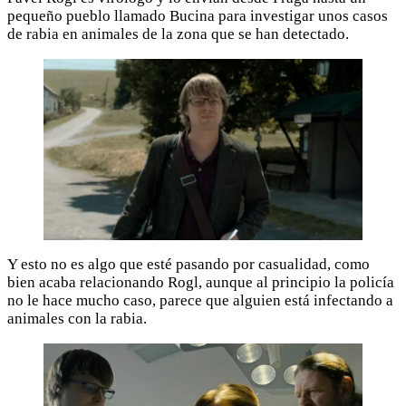
pequeño pueblo llamado Bucina para investigar unos casos
de rabia en animales de la zona que se han detectado.
Y esto no es algo que esté pasando por casualidad, como
bien acaba relacionando Rogl, aunque al principio la policía
no le hace mucho caso, parece que alguien está infectando a
animales con la rabia.