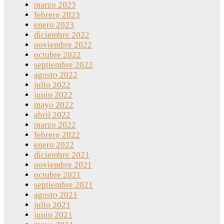
marzo 2023
febrero 2023
enero 2023
diciembre 2022
noviembre 2022
octubre 2022
septiembre 2022
agosto 2022
julio 2022
junio 2022
mayo 2022
abril 2022
marzo 2022
febrero 2022
enero 2022
diciembre 2021
noviembre 2021
octubre 2021
septiembre 2021
agosto 2021
julio 2021
junio 2021