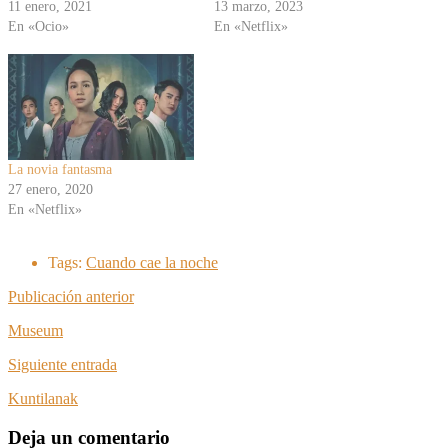
11 enero, 2021
13 marzo, 2023
En «Ocio»
En «Netflix»
La novia fantasma
27 enero, 2020
En «Netflix»
Tags:
Cuando cae la noche
Publicación anterior
Museum
Siguiente entrada
Kuntilanak
Deja un comentario