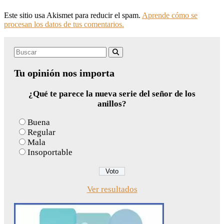
Este sitio usa Akismet para reducir el spam.
Aprende cómo se
procesan los datos de tus comentarios.
Search
Buscar
for:
Tu opinión nos importa
¿Qué te parece la nueva serie del señor de los
anillos?
Buena
Regular
Mala
Insoportable
Ver resultados