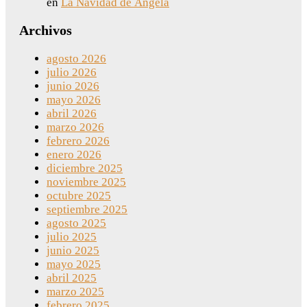
en
La Navidad de Ángela
Archivos
agosto 2026
julio 2026
junio 2026
mayo 2026
abril 2026
marzo 2026
febrero 2026
enero 2026
diciembre 2025
noviembre 2025
octubre 2025
septiembre 2025
agosto 2025
julio 2025
junio 2025
mayo 2025
abril 2025
marzo 2025
febrero 2025