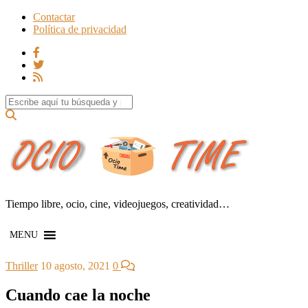
Contactar
Política de privacidad
Search for:
Tiempo libre, ocio, cine, videojuegos, creatividad…
MENU
Thriller
10 agosto, 2021
0
Cuando cae la noche