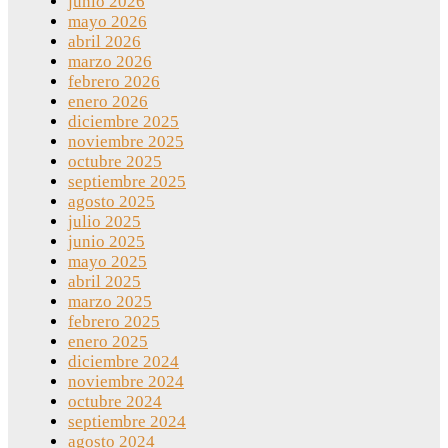
junio 2026
mayo 2026
abril 2026
marzo 2026
febrero 2026
enero 2026
diciembre 2025
noviembre 2025
octubre 2025
septiembre 2025
agosto 2025
julio 2025
junio 2025
mayo 2025
abril 2025
marzo 2025
febrero 2025
enero 2025
diciembre 2024
noviembre 2024
octubre 2024
septiembre 2024
agosto 2024