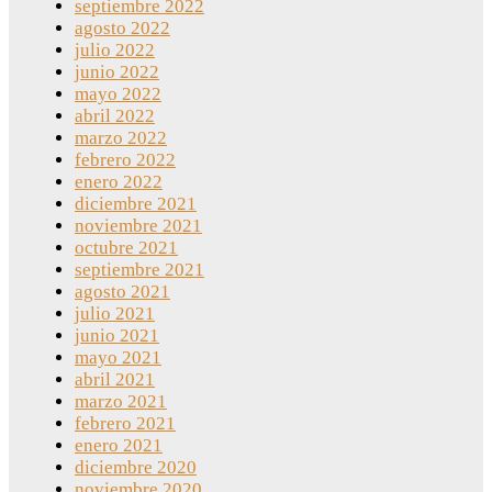
septiembre 2022
agosto 2022
julio 2022
junio 2022
mayo 2022
abril 2022
marzo 2022
febrero 2022
enero 2022
diciembre 2021
noviembre 2021
octubre 2021
septiembre 2021
agosto 2021
julio 2021
junio 2021
mayo 2021
abril 2021
marzo 2021
febrero 2021
enero 2021
diciembre 2020
noviembre 2020