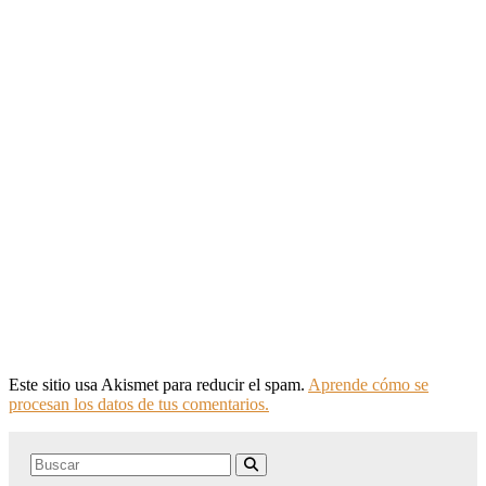
Este sitio usa Akismet para reducir el spam.
Aprende cómo se
procesan los datos de tus comentarios.
Search
Buscar
for: