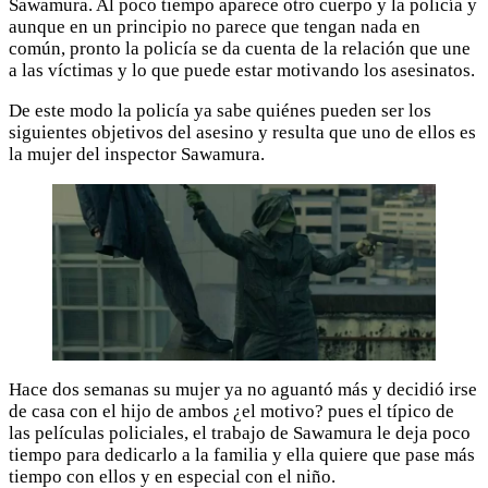
Sawamura. Al poco tiempo aparece otro cuerpo y la policía y
aunque en un principio no parece que tengan nada en
común, pronto la policía se da cuenta de la relación que une
a las víctimas y lo que puede estar motivando los asesinatos.
De este modo la policía ya sabe quiénes pueden ser los
siguientes objetivos del asesino y resulta que uno de ellos es
la mujer del inspector Sawamura.
Hace dos semanas su mujer ya no aguantó más y decidió irse
de casa con el hijo de ambos ¿el motivo? pues el típico de
las películas policiales, el trabajo de Sawamura le deja poco
tiempo para dedicarlo a la familia y ella quiere que pase más
tiempo con ellos y en especial con el niño.