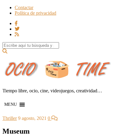
Contactar
Política de privacidad
Search for:
Tiempo libre, ocio, cine, videojuegos, creatividad…
MENU
Thriller
9 agosto, 2021
0
Museum