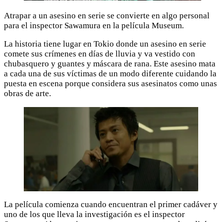
Atrapar a un asesino en serie se convierte en algo personal
para el inspector Sawamura en la película Museum.
La historia tiene lugar en Tokio donde un asesino en serie
comete sus crímenes en días de lluvia y va vestido con
chubasquero y guantes y máscara de rana. Este asesino mata
a cada una de sus víctimas de un modo diferente cuidando la
puesta en escena porque considera sus asesinatos como unas
obras de arte.
La película comienza cuando encuentran el primer cadáver y
uno de los que lleva la investigación es el inspector