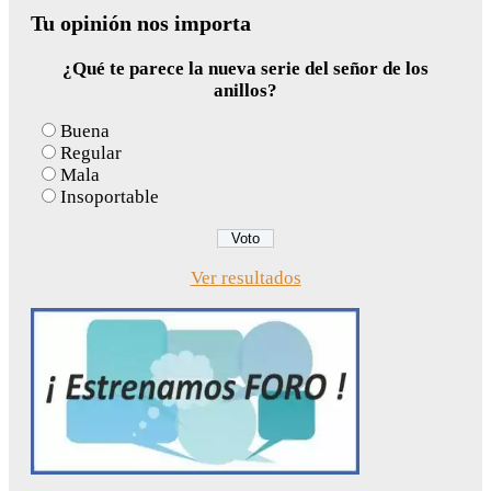
Tu opinión nos importa
¿Qué te parece la nueva serie del señor de los
anillos?
Buena
Regular
Mala
Insoportable
Ver resultados