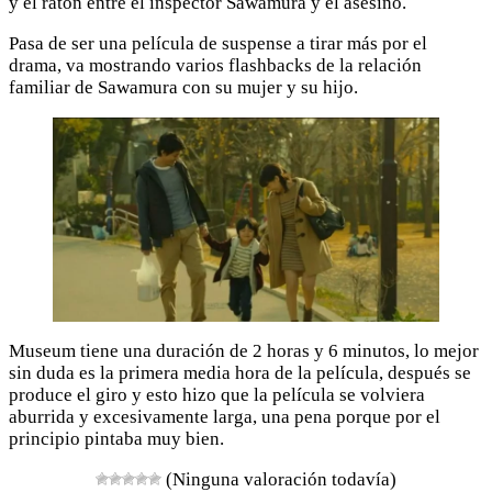
y el ratón entre el inspector Sawamura y el asesino.
Pasa de ser una película de suspense a tirar más por el
drama, va mostrando varios flashbacks de la relación
familiar de Sawamura con su mujer y su hijo.
Museum tiene una duración de 2 horas y 6 minutos, lo mejor
sin duda es la primera media hora de la película, después se
produce el giro y esto hizo que la película se volviera
aburrida y excesivamente larga, una pena porque por el
principio pintaba muy bien.
(Ninguna valoración todavía)