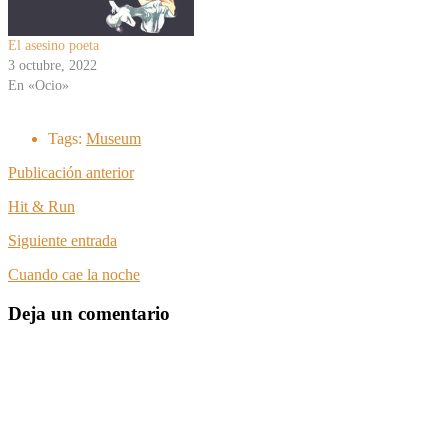
El asesino poeta
3 octubre, 2022
En «Ocio»
Tags:
Museum
Publicación anterior
Hit & Run
Siguiente entrada
Cuando cae la noche
Deja un comentario