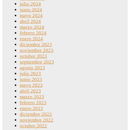
julio 2024
junio 2024
mayo 2024
abril 2024
marzo 2024
febrero 2024
enero 2024
diciembre 2023
noviembre 2023
octubre 2023
septiembre 2023
agosto 2023
julio 2023
junio 2023
mayo 2023
abril 2023
marzo 2023
febrero 2023
enero 2023
diciembre 2022
noviembre 2022
octubre 2022