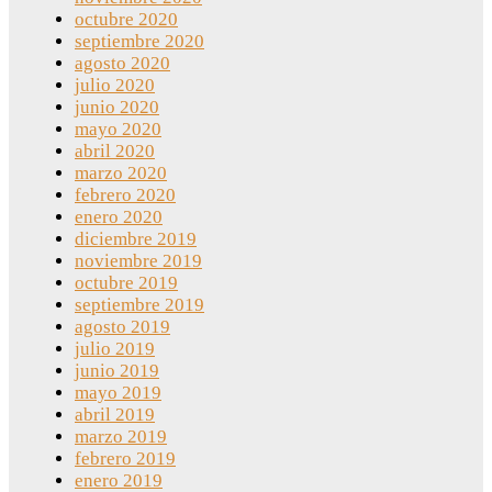
octubre 2020
septiembre 2020
agosto 2020
julio 2020
junio 2020
mayo 2020
abril 2020
marzo 2020
febrero 2020
enero 2020
diciembre 2019
noviembre 2019
octubre 2019
septiembre 2019
agosto 2019
julio 2019
junio 2019
mayo 2019
abril 2019
marzo 2019
febrero 2019
enero 2019