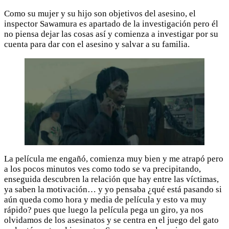
Como su mujer y su hijo son objetivos del asesino, el
inspector Sawamura es apartado de la investigación pero él
no piensa dejar las cosas así y comienza a investigar por su
cuenta para dar con el asesino y salvar a su familia.
La película me engañó, comienza muy bien y me atrapó pero
a los pocos minutos ves como todo se va precipitando,
enseguida descubren la relación que hay entre las víctimas,
ya saben la motivación… y yo pensaba ¿qué está pasando si
aún queda como hora y media de película y esto va muy
rápido? pues que luego la película pega un giro, ya nos
olvidamos de los asesinatos y se centra en el juego del gato