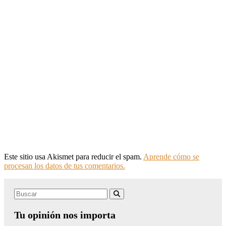
Este sitio usa Akismet para reducir el spam.
Aprende cómo se
procesan los datos de tus comentarios.
Search
Buscar
for:
Tu opinión nos importa