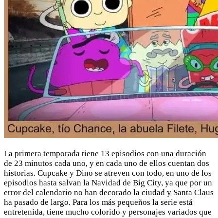
La primera temporada tiene 13 episodios con una duración
de 23 minutos cada uno, y en cada uno de ellos cuentan dos
historias. Cupcake y Dino se atreven con todo, en uno de los
episodios hasta salvan la Navidad de Big City, ya que por un
error del calendario no han decorado la ciudad y Santa Claus
ha pasado de largo. Para los más pequeños la serie está
entretenida, tiene mucho colorido y personajes variados que