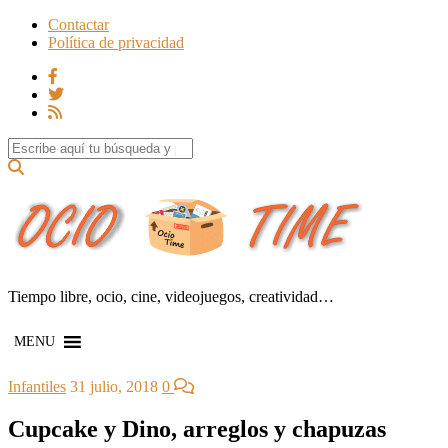
Contactar
Política de privacidad
Search for:
Tiempo libre, ocio, cine, videojuegos, creatividad…
MENU
Infantiles
31 julio, 2018
0
Cupcake y Dino, arreglos y chapuzas