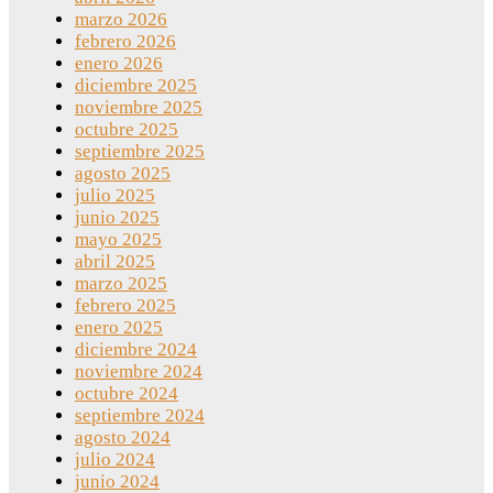
marzo 2026
febrero 2026
enero 2026
diciembre 2025
noviembre 2025
octubre 2025
septiembre 2025
agosto 2025
julio 2025
junio 2025
mayo 2025
abril 2025
marzo 2025
febrero 2025
enero 2025
diciembre 2024
noviembre 2024
octubre 2024
septiembre 2024
agosto 2024
julio 2024
junio 2024