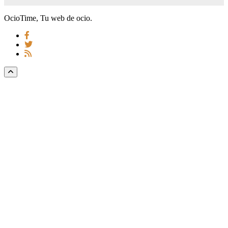
OcioTime, Tu web de ocio.