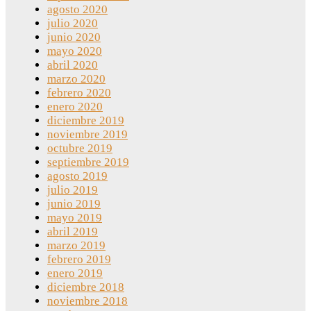
agosto 2020
julio 2020
junio 2020
mayo 2020
abril 2020
marzo 2020
febrero 2020
enero 2020
diciembre 2019
noviembre 2019
octubre 2019
septiembre 2019
agosto 2019
julio 2019
junio 2019
mayo 2019
abril 2019
marzo 2019
febrero 2019
enero 2019
diciembre 2018
noviembre 2018