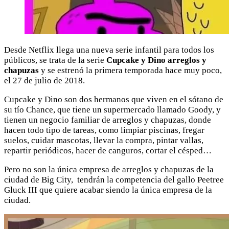
Desde Netflix llega una nueva serie infantil para todos los
públicos, se trata de la serie
Cupcake y Dino arreglos y
chapuzas
y se estrenó la primera temporada hace muy poco,
el 27 de julio de 2018.
Cupcake y Dino son dos hermanos que viven en el sótano de
su tío Chance, que tiene un supermercado llamado Goody, y
tienen un negocio familiar de arreglos y chapuzas, donde
hacen todo tipo de tareas, como limpiar piscinas, fregar
suelos, cuidar mascotas, llevar la compra, pintar vallas,
repartir periódicos, hacer de canguros, cortar el césped…
Pero no son la única empresa de arreglos y chapuzas de la
ciudad de Big City, tendrán la competencia del gallo Peetree
Gluck III que quiere acabar siendo la única empresa de la
ciudad.