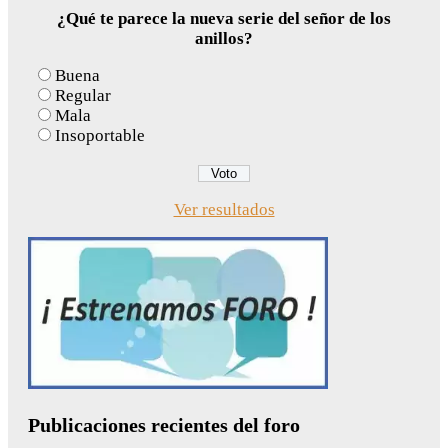
¿Qué te parece la nueva serie del señor de los
anillos?
Buena
Regular
Mala
Insoportable
Ver resultados
Publicaciones recientes del foro