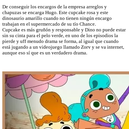
De conseguir los encargos de la empresa arreglos y
chapuzas se encarga Hugo. Este cupcake rosa y este
dinosaurio amarillo cuando no tienen ningún encargo
trabajan en el supermercado de su tío Chance.
Cupcake es más gruñón y responsable y Dino no puede estar
sin su cinta para el pelo verde, en uno de los episodios la
pierde y uff menudo drama se forma, al igual que cuando
está jugando a un videojuego llamado Zorv y se va internet,
aunque eso sí que es un verdadero drama.