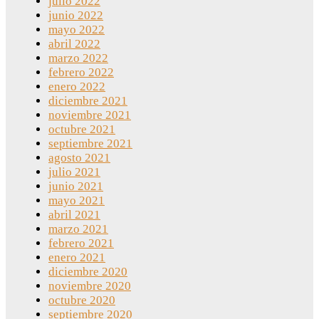
julio 2022
junio 2022
mayo 2022
abril 2022
marzo 2022
febrero 2022
enero 2022
diciembre 2021
noviembre 2021
octubre 2021
septiembre 2021
agosto 2021
julio 2021
junio 2021
mayo 2021
abril 2021
marzo 2021
febrero 2021
enero 2021
diciembre 2020
noviembre 2020
octubre 2020
septiembre 2020