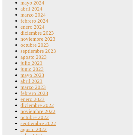
mayo 2024
abril 2024
marzo 2024
febrero 2024
enero 2024
diciembre 2023
noviembre 2023
octubre 2023
septiembre 2023
agosto 2023
julio 2023
junio 2023
mayo 2023
abril 2023
marzo 2023
febrero 2023
enero 2023
diciembre 2022
noviembre 2022
octubre 2022
septiembre 2022
agosto 2022