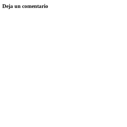
Deja un comentario