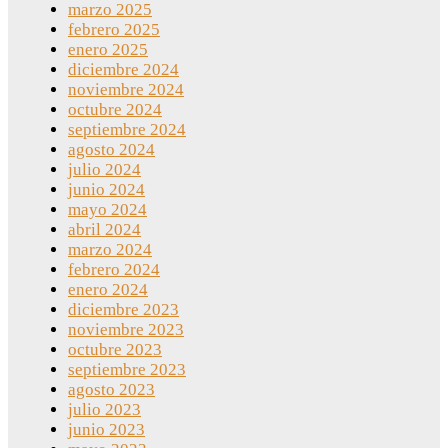
marzo 2025
febrero 2025
enero 2025
diciembre 2024
noviembre 2024
octubre 2024
septiembre 2024
agosto 2024
julio 2024
junio 2024
mayo 2024
abril 2024
marzo 2024
febrero 2024
enero 2024
diciembre 2023
noviembre 2023
octubre 2023
septiembre 2023
agosto 2023
julio 2023
junio 2023