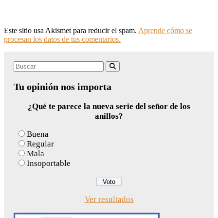
Este sitio usa Akismet para reducir el spam.
Aprende cómo se
procesan los datos de tus comentarios.
Search
Buscar
for:
Tu opinión nos importa
¿Qué te parece la nueva serie del señor de los
anillos?
Buena
Regular
Mala
Insoportable
Ver resultados