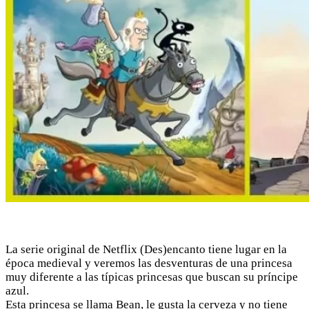
La serie original de Netflix (Des)encanto tiene lugar en la
época medieval y veremos las desventuras de una princesa
muy diferente a las típicas princesas que buscan su príncipe
azul.
Esta princesa se llama Bean, le gusta la cerveza y no tiene