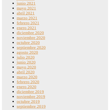
junio 2021
mayo 2021
abril 2021
marzo 2021
febrero 2021
enero 2021
diciembre 2020
noviembre 2020
octubre 2020
septiembre 2020
agosto 2020
julio 2020
junio 2020
mayo 2020
abril 2020
marzo 2020
febrero 2020
enero 2020
diciembre 2019
noviembre 2019
octubre 2019
septiembre 2019