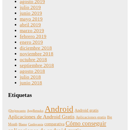
agosto 2019
julio 2019
junio 2019
mayo 2019
abril 2019
marzo 2019
febrero 2019
enero 2019
diciembre 2018
noviembre 2018
octubre 2018
septiembre 2018
agosto 2018
julio 2018
junio 2018
Etiquetas
Android
Android gratis
(Des)encanto
AggRetsuko
Aplicaciones de Android Gratis
Aplicaciones gratis
Big
Cómo conseguir
comparativa
Mouth
Blame
Castlevania