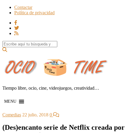
Contactar
Política de privacidad
Search for:
Tiempo libre, ocio, cine, videojuegos, creatividad…
MENU
Comedias
22 julio, 2018
0
(Des)encanto serie de Netflix creada por