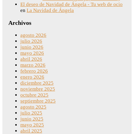
El deseo de Navidad de Ángela - Tu web de ocio
en
La Navidad de Ángela
Archivos
agosto 2026
julio 2026
junio 2026
mayo 2026
abril 2026
marzo 2026
febrero 2026
enero 2026
diciembre 2025
noviembre 2025
octubre 2025
septiembre 2025
agosto 2025
julio 2025
junio 2025
mayo 2025
abril 2025