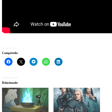
Compártelo:
Relacionado