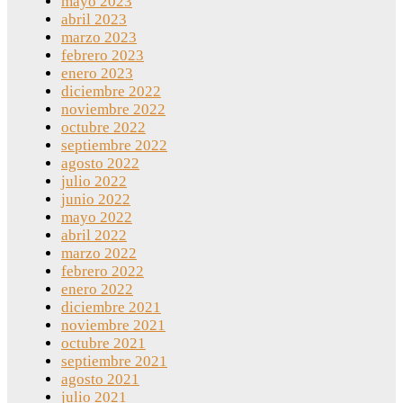
mayo 2023
abril 2023
marzo 2023
febrero 2023
enero 2023
diciembre 2022
noviembre 2022
octubre 2022
septiembre 2022
agosto 2022
julio 2022
junio 2022
mayo 2022
abril 2022
marzo 2022
febrero 2022
enero 2022
diciembre 2021
noviembre 2021
octubre 2021
septiembre 2021
agosto 2021
julio 2021