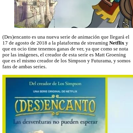
(Des)encanto es una nueva serie de animación que llegará el
17 de agosto de 2018 a la plataforma de streaming
Netflix
y
que en ocio time tenemos ganas de ver, ya que como se nota
por las imágenes, el creador de esta serie es Matt Groening
que es el mismo creador de los Simpson y Futurama, y somos
fans de ambas series.