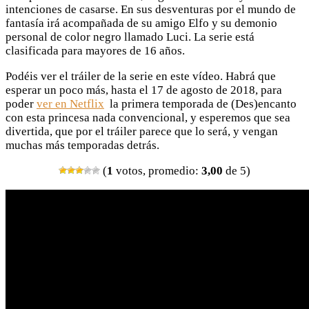
intenciones de casarse. En sus desventuras por el mundo de
fantasía irá acompañada de su amigo Elfo y su demonio
personal de color negro llamado Luci. La serie está
clasificada para mayores de 16 años.
Podéis ver el tráiler de la serie en este vídeo. Habrá que
esperar un poco más, hasta el 17 de agosto de 2018, para
poder
ver en Netflix
la primera temporada de (Des)encanto
con esta princesa nada convencional, y esperemos que sea
divertida, que por el tráiler parece que lo será, y vengan
muchas más temporadas detrás.
(
1
votos, promedio:
3,00
de 5)