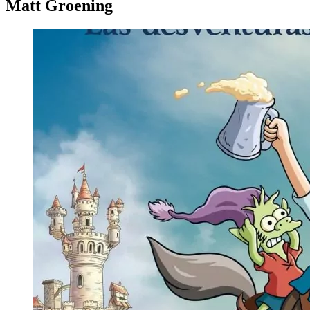
Matt Groening