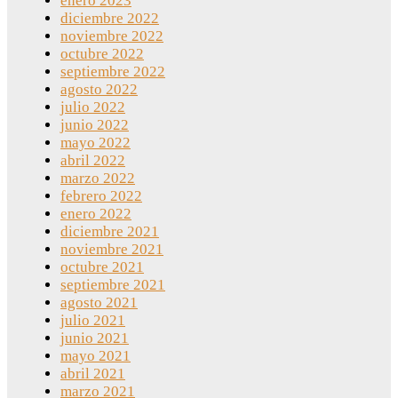
enero 2023
diciembre 2022
noviembre 2022
octubre 2022
septiembre 2022
agosto 2022
julio 2022
junio 2022
mayo 2022
abril 2022
marzo 2022
febrero 2022
enero 2022
diciembre 2021
noviembre 2021
octubre 2021
septiembre 2021
agosto 2021
julio 2021
junio 2021
mayo 2021
abril 2021
marzo 2021