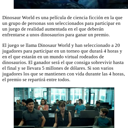
Dinosaur World es una película de ciencia ficción en la que
un grupo de personas son seleccionados para participar en
un juego de realidad aumentada en el que deberán
enfrentarse a unos dinosaurios para ganar un premio.
El juego se llama Dinosaur World y han seleccionado a 20
jugadores para participar en un torneo que durará 4 horas y
en el que estarán en un mundo virtual rodeados de
dinosaurios. El ganador será el que consiga sobrevivir hasta
el final y se llevara 5 millones de dólares. Si son varios
jugadores los que se mantienen con vida durante las 4 horas,
el premio se repartirá entre todos.