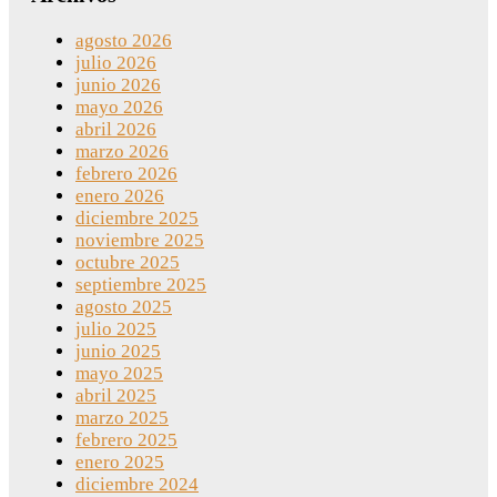
agosto 2026
julio 2026
junio 2026
mayo 2026
abril 2026
marzo 2026
febrero 2026
enero 2026
diciembre 2025
noviembre 2025
octubre 2025
septiembre 2025
agosto 2025
julio 2025
junio 2025
mayo 2025
abril 2025
marzo 2025
febrero 2025
enero 2025
diciembre 2024