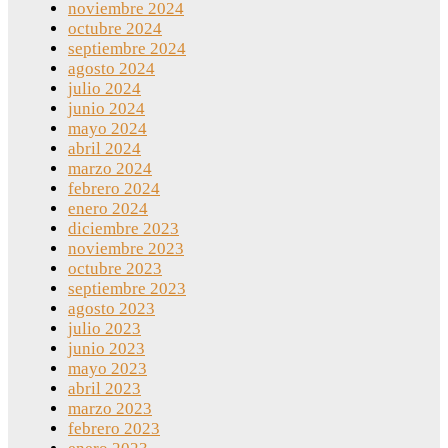
noviembre 2024
octubre 2024
septiembre 2024
agosto 2024
julio 2024
junio 2024
mayo 2024
abril 2024
marzo 2024
febrero 2024
enero 2024
diciembre 2023
noviembre 2023
octubre 2023
septiembre 2023
agosto 2023
julio 2023
junio 2023
mayo 2023
abril 2023
marzo 2023
febrero 2023