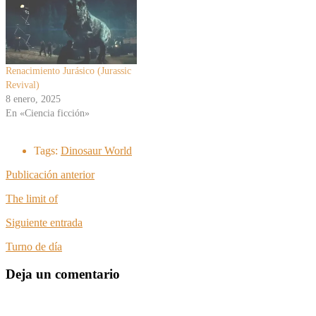
Renacimiento Jurásico (Jurassic
Revival)
8 enero, 2025
En «Ciencia ficción»
Tags:
Dinosaur World
Publicación anterior
The limit of
Siguiente entrada
Turno de día
Deja un comentario