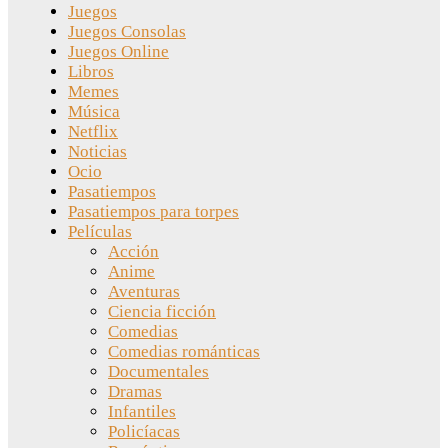
Juegos
Juegos Consolas
Juegos Online
Libros
Memes
Música
Netflix
Noticias
Ocio
Pasatiempos
Pasatiempos para torpes
Películas
Acción
Anime
Aventuras
Ciencia ficción
Comedias
Comedias románticas
Documentales
Dramas
Infantiles
Policíacas