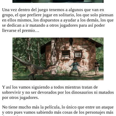
Una vez dentro del juego tenemos a algunos que van en
grupo, el que prefiere jugar en solitario, los que solo piensan
en ellos mismos, los dispuestos a ayudar a los demás, los que
se dedican a ir matando a otros jugadores para así poder
llevarse el premio…
Y así los vamos siguiendo a todos mientras tratan de
sobrevivir y no ser devorados por los dinosaurios ni matados
por otros jugadores.
No tiene mucho más la película, lo único que entre un ataque
y otro pues vamos sabiendo más cosas de los personajes más