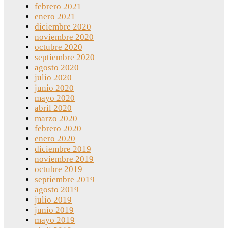
febrero 2021
enero 2021
diciembre 2020
noviembre 2020
octubre 2020
septiembre 2020
agosto 2020
julio 2020
junio 2020
mayo 2020
abril 2020
marzo 2020
febrero 2020
enero 2020
diciembre 2019
noviembre 2019
octubre 2019
septiembre 2019
agosto 2019
julio 2019
junio 2019
mayo 2019