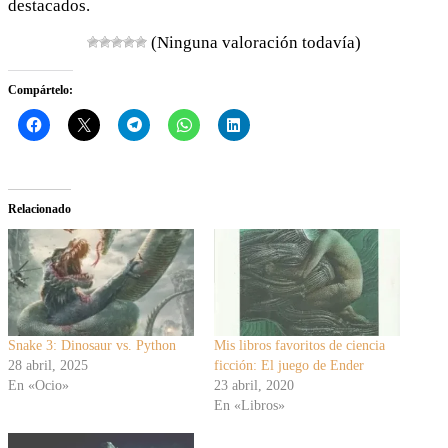
destacados.
(Ninguna valoración todavía)
Compártelo:
Relacionado
Snake 3: Dinosaur vs. Python
Mis libros favoritos de ciencia
28 abril, 2025
ficción: El juego de Ender
En «Ocio»
23 abril, 2020
En «Libros»