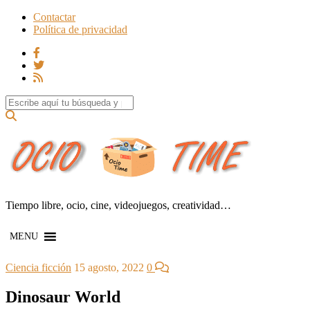
Contactar
Política de privacidad
Search for:
Tiempo libre, ocio, cine, videojuegos, creatividad…
MENU
Ciencia ficción
15 agosto, 2022
0
Dinosaur World