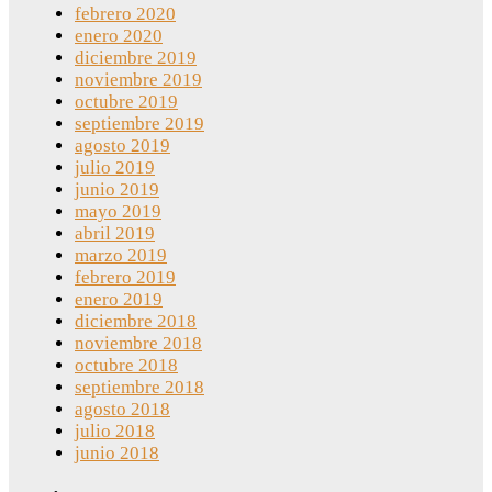
febrero 2020
enero 2020
diciembre 2019
noviembre 2019
octubre 2019
septiembre 2019
agosto 2019
julio 2019
junio 2019
mayo 2019
abril 2019
marzo 2019
febrero 2019
enero 2019
diciembre 2018
noviembre 2018
octubre 2018
septiembre 2018
agosto 2018
julio 2018
junio 2018