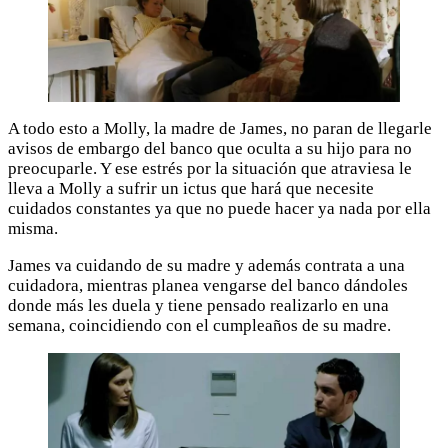
A todo esto a Molly, la madre de James, no paran de llegarle
avisos de embargo del banco que oculta a su hijo para no
preocuparle. Y ese estrés por la situación que atraviesa le
lleva a Molly a sufrir un ictus que hará que necesite
cuidados constantes ya que no puede hacer ya nada por ella
misma.
James va cuidando de su madre y además contrata a una
cuidadora, mientras planea vengarse del banco dándoles
donde más les duela y tiene pensado realizarlo en una
semana, coincidiendo con el cumpleaños de su madre.