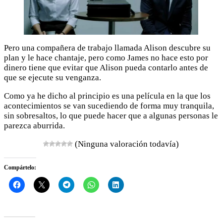
Pero una compañera de trabajo llamada Alison descubre su
plan y le hace chantaje, pero como James no hace esto por
dinero tiene que evitar que Alison pueda contarlo antes de
que se ejecute su venganza.
Como ya he dicho al principio es una película en la que los
acontecimientos se van sucediendo de forma muy tranquila,
sin sobresaltos, lo que puede hacer que a algunas personas le
parezca aburrida.
(Ninguna valoración todavía)
Compártelo: