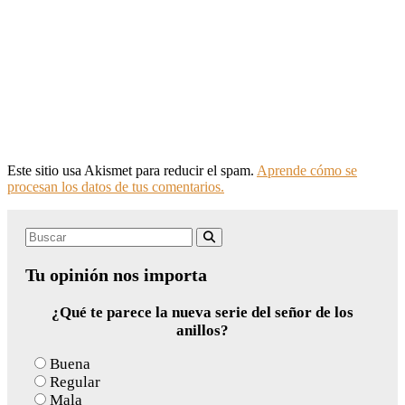
Este sitio usa Akismet para reducir el spam.
Aprende cómo se
procesan los datos de tus comentarios.
Search
Buscar
for:
Tu opinión nos importa
¿Qué te parece la nueva serie del señor de los
anillos?
Buena
Regular
Mala