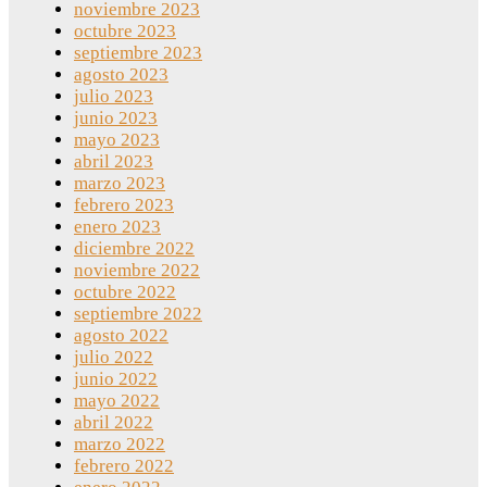
noviembre 2023
octubre 2023
septiembre 2023
agosto 2023
julio 2023
junio 2023
mayo 2023
abril 2023
marzo 2023
febrero 2023
enero 2023
diciembre 2022
noviembre 2022
octubre 2022
septiembre 2022
agosto 2022
julio 2022
junio 2022
mayo 2022
abril 2022
marzo 2022
febrero 2022