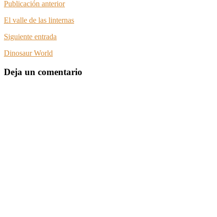
Publicación anterior
El valle de las linternas
Siguiente entrada
Dinosaur World
Deja un comentario