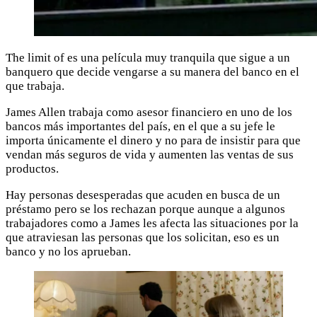
The limit of es una película muy tranquila que sigue a un
banquero que decide vengarse a su manera del banco en el
que trabaja.
James Allen trabaja como asesor financiero en uno de los
bancos más importantes del país, en el que a su jefe le
importa únicamente el dinero y no para de insistir para que
vendan más seguros de vida y aumenten las ventas de sus
productos.
Hay personas desesperadas que acuden en busca de un
préstamo pero se los rechazan porque aunque a algunos
trabajadores como a James les afecta las situaciones por la
que atraviesan las personas que los solicitan, eso es un
banco y no los aprueban.