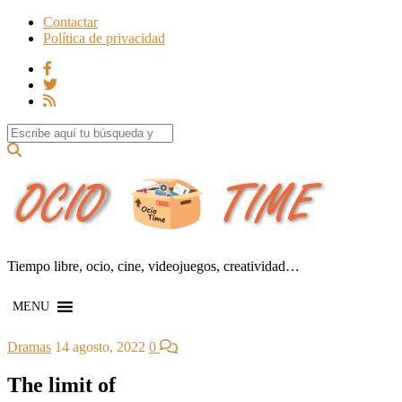
Contactar
Política de privacidad
Search for:
Tiempo libre, ocio, cine, videojuegos, creatividad…
MENU
Dramas
14 agosto, 2022
0
The limit of