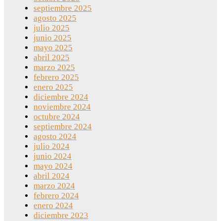
septiembre 2025
agosto 2025
julio 2025
junio 2025
mayo 2025
abril 2025
marzo 2025
febrero 2025
enero 2025
diciembre 2024
noviembre 2024
octubre 2024
septiembre 2024
agosto 2024
julio 2024
junio 2024
mayo 2024
abril 2024
marzo 2024
febrero 2024
enero 2024
diciembre 2023