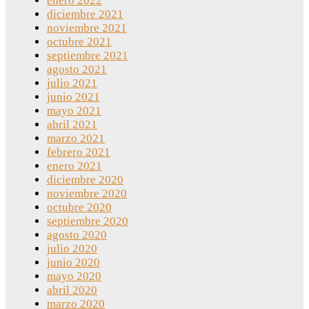
enero 2022
diciembre 2021
noviembre 2021
octubre 2021
septiembre 2021
agosto 2021
julio 2021
junio 2021
mayo 2021
abril 2021
marzo 2021
febrero 2021
enero 2021
diciembre 2020
noviembre 2020
octubre 2020
septiembre 2020
agosto 2020
julio 2020
junio 2020
mayo 2020
abril 2020
marzo 2020