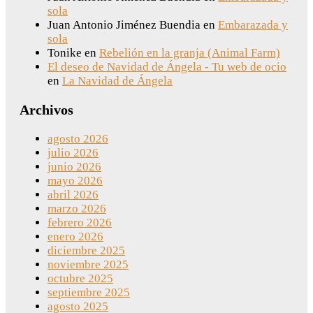
sola
Juan Antonio Jiménez Buendia
en
Embarazada y
sola
Tonike
en
Rebelión en la granja (Animal Farm)
El deseo de Navidad de Ángela - Tu web de ocio
en
La Navidad de Ángela
Archivos
agosto 2026
julio 2026
junio 2026
mayo 2026
abril 2026
marzo 2026
febrero 2026
enero 2026
diciembre 2025
noviembre 2025
octubre 2025
septiembre 2025
agosto 2025