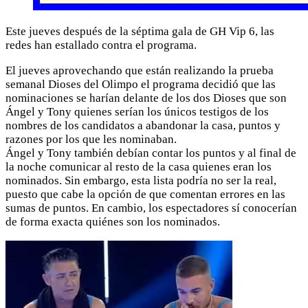
Este jueves después de la séptima gala de GH Vip 6, las
redes han estallado contra el programa.
El jueves aprovechando que están realizando la prueba
semanal Dioses del Olimpo el programa decidió que las
nominaciones se harían delante de los dos Dioses que son
Ángel y Tony quienes serían los únicos testigos de los
nombres de los candidatos a abandonar la casa, puntos y
razones por los que les nominaban.
Ángel y Tony también debían contar los puntos y al final de
la noche comunicar al resto de la casa quienes eran los
nominados. Sin embargo, esta lista podría no ser la real,
puesto que cabe la opción de que comentan errores en las
sumas de puntos. En cambio, los espectadores sí conocerían
de forma exacta quiénes son los nominados.