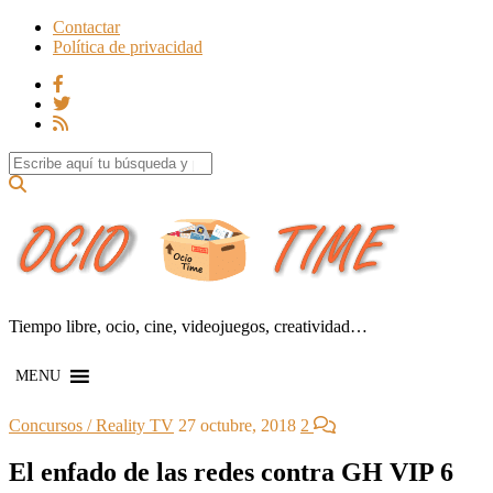
Contactar
Política de privacidad
Search for:
Tiempo libre, ocio, cine, videojuegos, creatividad…
MENU
Concursos / Reality TV
27 octubre, 2018
2
El enfado de las redes contra GH VIP 6