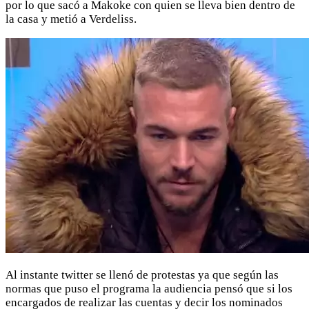
por lo que sacó a Makoke con quien se lleva bien dentro de
la casa y metió a Verdeliss.
Al instante twitter se llenó de protestas ya que según las
normas que puso el programa la audiencia pensó que si los
encargados de realizar las cuentas y decir los nominados