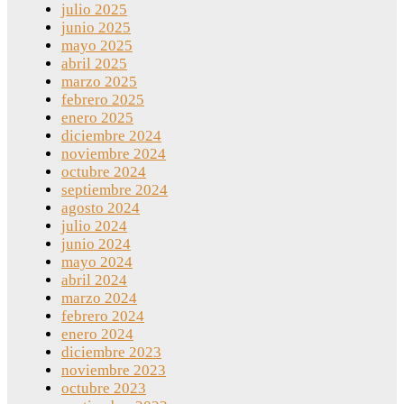
julio 2025
junio 2025
mayo 2025
abril 2025
marzo 2025
febrero 2025
enero 2025
diciembre 2024
noviembre 2024
octubre 2024
septiembre 2024
agosto 2024
julio 2024
junio 2024
mayo 2024
abril 2024
marzo 2024
febrero 2024
enero 2024
diciembre 2023
noviembre 2023
octubre 2023