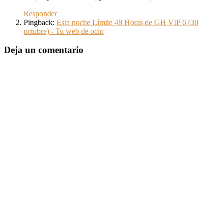
Responder
Pingback:
Esta noche Límite 48 Horas de GH VIP 6 (30
octubre) - Tu web de ocio
Deja un comentario