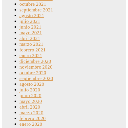
octubre 2021
septiembre 2021
agosto 2021
julio 2021
junio 2021
mayo 2021
abril 2021
marzo 2021
febrero 2021
enero 2021
diciembre 2020
noviembre 2020
octubre 2020
septiembre 2020
agosto 2020
julio 2020
junio 2020
mayo 2020
abril 2020
marzo 2020
febrero 2020
enero 2020