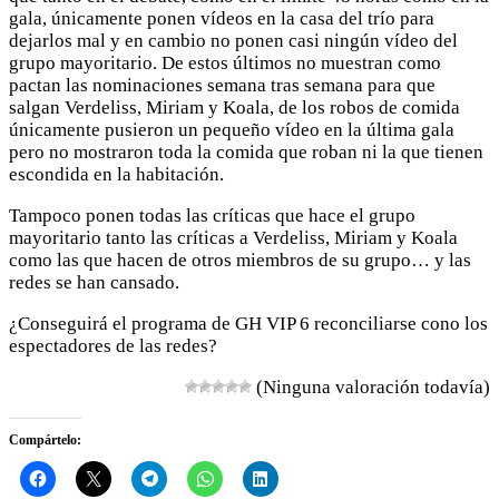
gala, únicamente ponen vídeos en la casa del trío para
dejarlos mal y en cambio no ponen casi ningún vídeo del
grupo mayoritario. De estos últimos no muestran como
pactan las nominaciones semana tras semana para que
salgan Verdeliss, Miriam y Koala, de los robos de comida
únicamente pusieron un pequeño vídeo en la última gala
pero no mostraron toda la comida que roban ni la que tienen
escondida en la habitación.
Tampoco ponen todas las críticas que hace el grupo
mayoritario tanto las críticas a Verdeliss, Miriam y Koala
como las que hacen de otros miembros de su grupo… y las
redes se han cansado.
¿Conseguirá el programa de GH VIP 6 reconciliarse cono los
espectadores de las redes?
(Ninguna valoración todavía)
Compártelo: