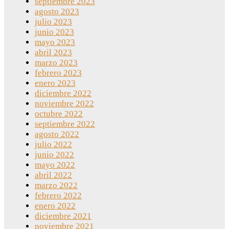
septiembre 2023
agosto 2023
julio 2023
junio 2023
mayo 2023
abril 2023
marzo 2023
febrero 2023
enero 2023
diciembre 2022
noviembre 2022
octubre 2022
septiembre 2022
agosto 2022
julio 2022
junio 2022
mayo 2022
abril 2022
marzo 2022
febrero 2022
enero 2022
diciembre 2021
noviembre 2021