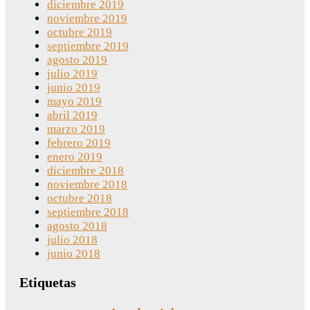
diciembre 2019
noviembre 2019
octubre 2019
septiembre 2019
agosto 2019
julio 2019
junio 2019
mayo 2019
abril 2019
marzo 2019
febrero 2019
enero 2019
diciembre 2018
noviembre 2018
octubre 2018
septiembre 2018
agosto 2018
julio 2018
junio 2018
Etiquetas