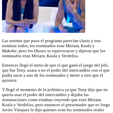
Las normas que puso el programa parecían claras y tras
nominar todos, los nominados eran Miriam, Koala y
Makoke, pero los Dioses se equivocaron y dijeron que los
nominados eran Miriam, Koala y Verdeliss.
Entonces llegó el turno de que el que ganó el juego del jefe,
que fue Tony, usara o no el poder del intercambio con el que
podía sacar a uno de los nominados y meter a otro que el
quisiera.
Y llegó el momento de la polémica ya que Tony dijo que no
quería usar el poder del intercambio y dejaba las
nominaciones como estaban creyendo que eran Miriam,
Koala y Verdeliss, pero entonces el presentador que es Jorge
Javier Vázquez le dijo quienes eran los nominados reales