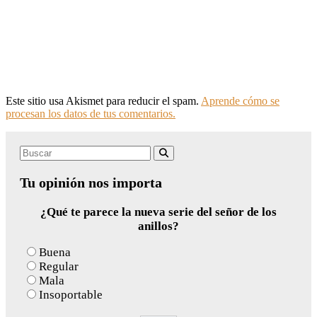
Este sitio usa Akismet para reducir el spam.
Aprende cómo se
procesan los datos de tus comentarios.
Search
Buscar
for:
Tu opinión nos importa
¿Qué te parece la nueva serie del señor de los
anillos?
Buena
Regular
Mala
Insoportable