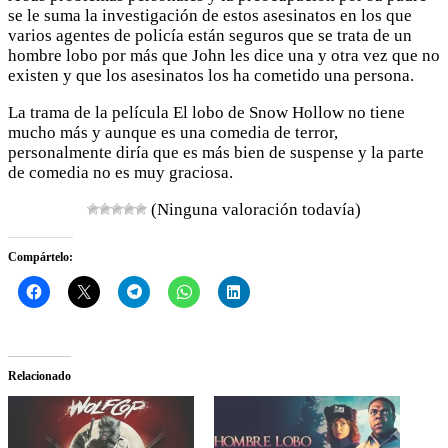
se le suma la investigación de estos asesinatos en los que
varios agentes de policía están seguros que se trata de un
hombre lobo por más que John les dice una y otra vez que no
existen y que los asesinatos los ha cometido una persona.
La trama de la película El lobo de Snow Hollow no tiene
mucho más y aunque es una comedia de terror,
personalmente diría que es más bien de suspense y la parte
de comedia no es muy graciosa.
(Ninguna valoración todavía)
Compártelo:
Relacionado