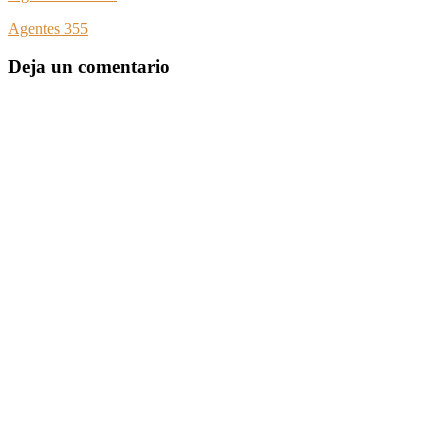
Agentes 355
Deja un comentario