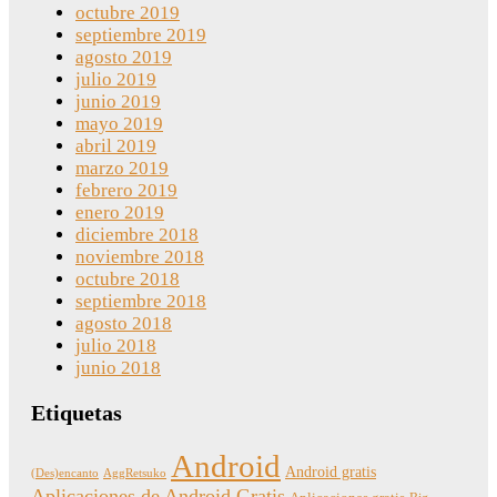
octubre 2019
septiembre 2019
agosto 2019
julio 2019
junio 2019
mayo 2019
abril 2019
marzo 2019
febrero 2019
enero 2019
diciembre 2018
noviembre 2018
octubre 2018
septiembre 2018
agosto 2018
julio 2018
junio 2018
Etiquetas
Android
Android gratis
(Des)encanto
AggRetsuko
Aplicaciones de Android Gratis