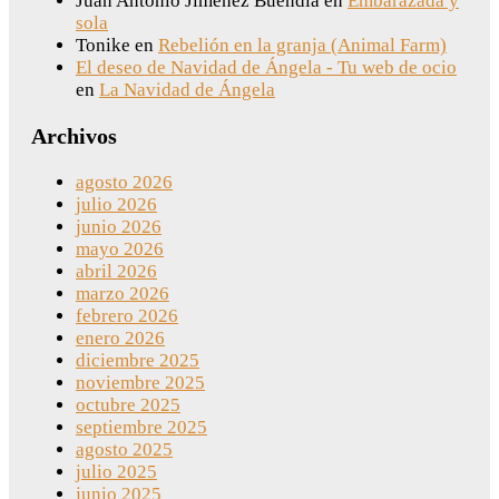
Juan Antonio Jiménez Buendia
en
Embarazada y
sola
Tonike
en
Rebelión en la granja (Animal Farm)
El deseo de Navidad de Ángela - Tu web de ocio
en
La Navidad de Ángela
Archivos
agosto 2026
julio 2026
junio 2026
mayo 2026
abril 2026
marzo 2026
febrero 2026
enero 2026
diciembre 2025
noviembre 2025
octubre 2025
septiembre 2025
agosto 2025
julio 2025
junio 2025