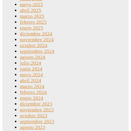
mayo 2025
abril 2025
marzo 2025
febrero 2025
enero 2025
diciembre 2024
noviembre 2024
octubre 2024
septiembre 2024
agosto 2024
julio 2024
junio 2024
mayo 2024
abril 2024
marzo 2024
febrero 2024
enero 2024
diciembre 2023
noviembre 2023
octubre 2023
septiembre 2023
agosto 2023