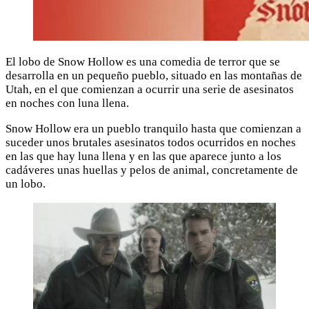
El lobo de Snow Hollow es una comedia de terror que se
desarrolla en un pequeño pueblo, situado en las montañas de
Utah, en el que comienzan a ocurrir una serie de asesinatos
en noches con luna llena.
Snow Hollow era un pueblo tranquilo hasta que comienzan a
suceder unos brutales asesinatos todos ocurridos en noches
en las que hay luna llena y en las que aparece junto a los
cadáveres unas huellas y pelos de animal, concretamente de
un lobo.