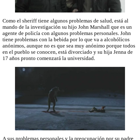
Como el sheriff tiene algunos problemas de salud, está al
mando de la investigación su hijo John Marshall que es un
agente de policía con algunos problemas personales. John
tiene problemas con la bebida por lo que va a alcohólicos
anónimos, aunque no es que sea muy anónimo porque todos
en el pueblo se conocen, está divorciado y su hija Jenna de
17 años pronto comenzará la universidad.
A sus problemas personales y la preocupación por su padre