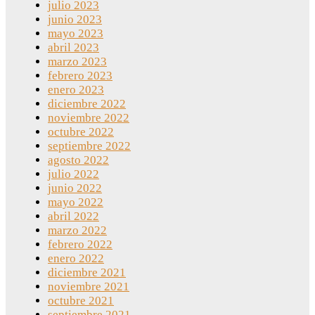
julio 2023
junio 2023
mayo 2023
abril 2023
marzo 2023
febrero 2023
enero 2023
diciembre 2022
noviembre 2022
octubre 2022
septiembre 2022
agosto 2022
julio 2022
junio 2022
mayo 2022
abril 2022
marzo 2022
febrero 2022
enero 2022
diciembre 2021
noviembre 2021
octubre 2021
septiembre 2021