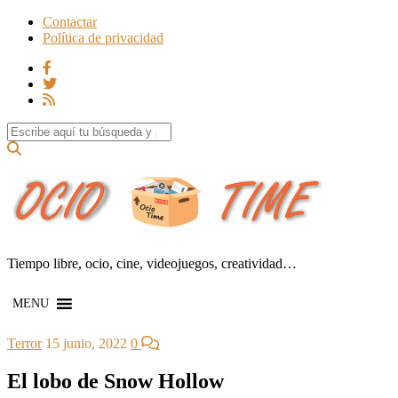
Contactar
Política de privacidad
Search for:
Tiempo libre, ocio, cine, videojuegos, creatividad…
MENU
Terror
15 junio, 2022
0
El lobo de Snow Hollow