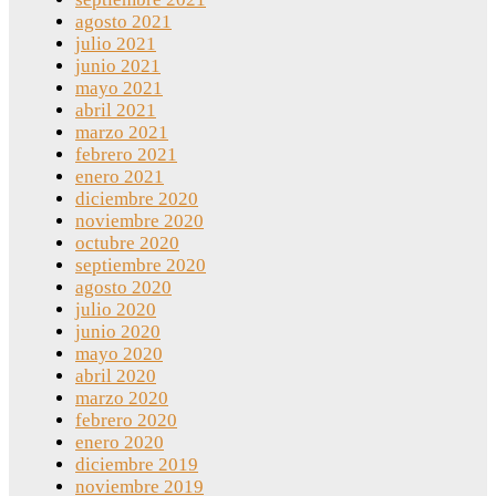
agosto 2021
julio 2021
junio 2021
mayo 2021
abril 2021
marzo 2021
febrero 2021
enero 2021
diciembre 2020
noviembre 2020
octubre 2020
septiembre 2020
agosto 2020
julio 2020
junio 2020
mayo 2020
abril 2020
marzo 2020
febrero 2020
enero 2020
diciembre 2019
noviembre 2019