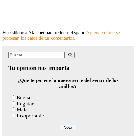
Este sitio usa Akismet para reducir el spam.
Aprende cómo se
procesan los datos de tus comentarios.
Search
Buscar
for:
Tu opinión nos importa
¿Qué te parece la nueva serie del señor de los
anillos?
Buena
Regular
Mala
Insoportable