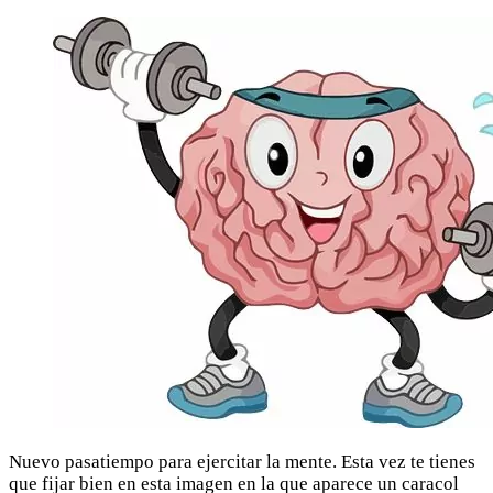
Nuevo pasatiempo para ejercitar la mente. Esta vez te tienes
que fijar bien en esta imagen en la que aparece un caracol