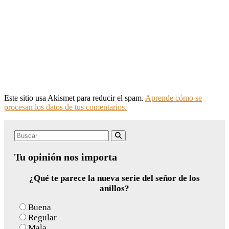
Este sitio usa Akismet para reducir el spam.
Aprende cómo se
procesan los datos de tus comentarios.
Search
Buscar
for:
Tu opinión nos importa
¿Qué te parece la nueva serie del señor de los
anillos?
Buena
Regular
Mala