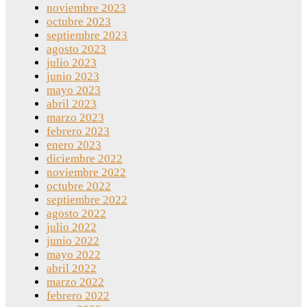
noviembre 2023
octubre 2023
septiembre 2023
agosto 2023
julio 2023
junio 2023
mayo 2023
abril 2023
marzo 2023
febrero 2023
enero 2023
diciembre 2022
noviembre 2022
octubre 2022
septiembre 2022
agosto 2022
julio 2022
junio 2022
mayo 2022
abril 2022
marzo 2022
febrero 2022