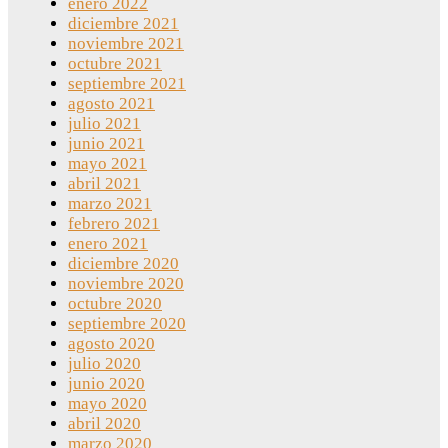
enero 2022
diciembre 2021
noviembre 2021
octubre 2021
septiembre 2021
agosto 2021
julio 2021
junio 2021
mayo 2021
abril 2021
marzo 2021
febrero 2021
enero 2021
diciembre 2020
noviembre 2020
octubre 2020
septiembre 2020
agosto 2020
julio 2020
junio 2020
mayo 2020
abril 2020
marzo 2020