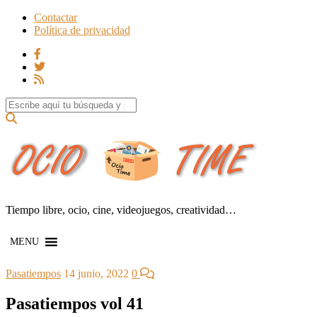
Contactar
Política de privacidad
Search for:
Tiempo libre, ocio, cine, videojuegos, creatividad…
MENU
Pasatiempos
14 junio, 2022
0
Pasatiempos vol 41