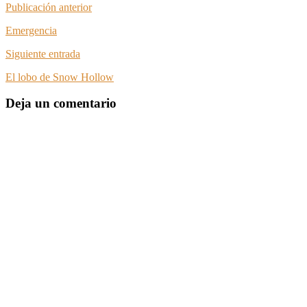
Publicación anterior
Emergencia
Siguiente entrada
El lobo de Snow Hollow
Deja un comentario