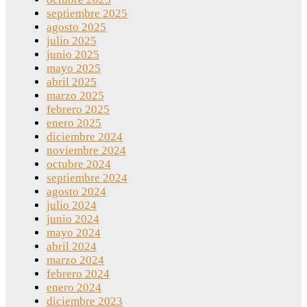
septiembre 2025
agosto 2025
julio 2025
junio 2025
mayo 2025
abril 2025
marzo 2025
febrero 2025
enero 2025
diciembre 2024
noviembre 2024
octubre 2024
septiembre 2024
agosto 2024
julio 2024
junio 2024
mayo 2024
abril 2024
marzo 2024
febrero 2024
enero 2024
diciembre 2023