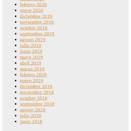
febrero 2020
enero 2020
diciembre 2019
noviembre 2019
octubre 2019
septiembre 2019
agosto 2019
julio 2019
junio 2019
mayo 2019
abril 2019
marzo 2019
febrero 2019
enero 2019
diciembre 2018
noviembre 2018
octubre 2018
septiembre 2018
agosto 2018
julio 2018
junio 2018