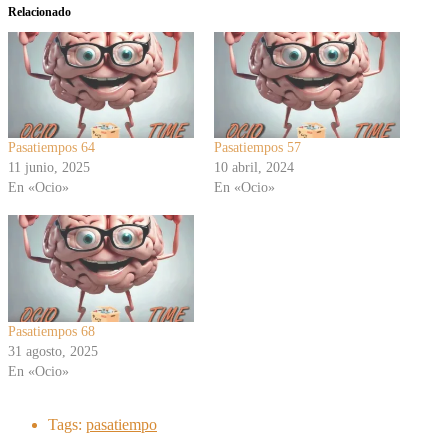
Relacionado
Pasatiempos 64
Pasatiempos 57
11 junio, 2025
10 abril, 2024
En «Ocio»
En «Ocio»
Pasatiempos 68
31 agosto, 2025
En «Ocio»
Tags:
pasatiempo