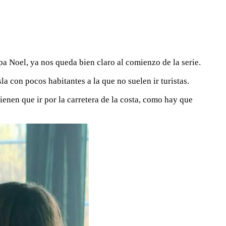
pa Noel, ya nos queda bien claro al comienzo de la serie.
a con pocos habitantes a la que no suelen ir turistas.
tienen que ir por la carretera de la costa, como hay que