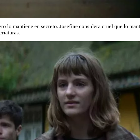
ro lo mantiene en secreto. Josefine considera cruel que lo man
criaturas.