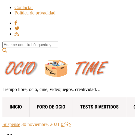
Contactar
Política de privacidad
Search for:
Tiempo libre, ocio, cine, videojuegos, creatividad…
INICIO
FORO DE OCIO
TESTS DIVERTIDOS
Suspense
30 noviembre, 2021
0