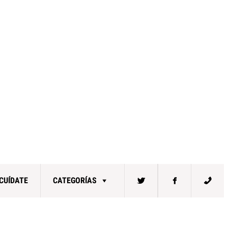
CUÍDATE
CATEGORÍAS