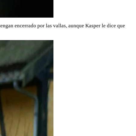
tengan encerrado por las vallas, aunque Kasper le dice que