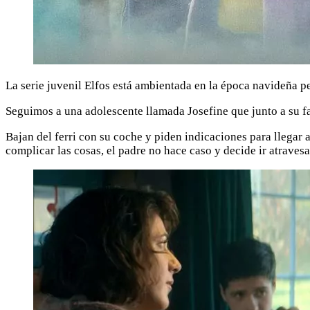
La serie juvenil Elfos está ambientada en la época navideña pe
Seguimos a una adolescente llamada Josefine que junto a su fam
Bajan del ferri con su coche y piden indicaciones para llegar a 
complicar las cosas, el padre no hace caso y decide ir atrave