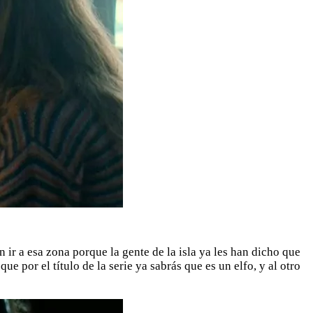
 ir a esa zona porque la gente de la isla ya les han dicho que
e por el título de la serie ya sabrás que es un elfo, y al otro