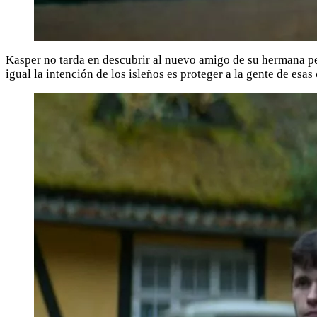
Kasper no tarda en descubrir al nuevo amigo de su hermana pe
igual la intención de los isleños es proteger a la gente de esas 