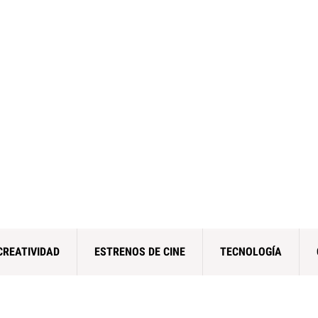
CREATIVIDAD
ESTRENOS DE CINE
TECNOLOGÍA