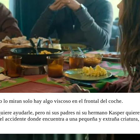
 lo miran solo hay algo viscoso en el frontal del coche.
uiere ayudarle, pero ni sus padres ni su hermano Kasper quieren
el accidente donde encuentra a una pequeña y extraña criatura, qu