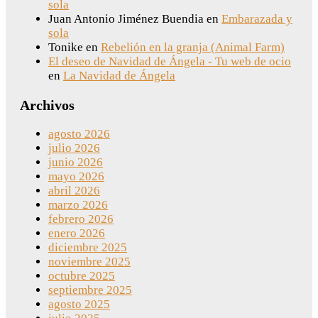
sola
Juan Antonio Jiménez Buendia
en
Embarazada y
sola
Tonike
en
Rebelión en la granja (Animal Farm)
El deseo de Navidad de Ángela - Tu web de ocio
en
La Navidad de Ángela
Archivos
agosto 2026
julio 2026
junio 2026
mayo 2026
abril 2026
marzo 2026
febrero 2026
enero 2026
diciembre 2025
noviembre 2025
octubre 2025
septiembre 2025
agosto 2025