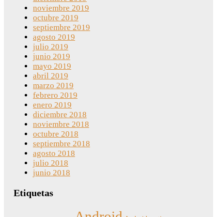
noviembre 2019
octubre 2019
septiembre 2019
agosto 2019
julio 2019
junio 2019
mayo 2019
abril 2019
marzo 2019
febrero 2019
enero 2019
diciembre 2018
noviembre 2018
octubre 2018
septiembre 2018
agosto 2018
julio 2018
junio 2018
Etiquetas
Android