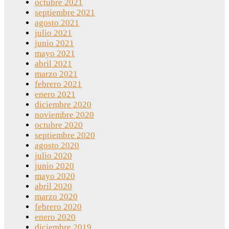
octubre 2021
septiembre 2021
agosto 2021
julio 2021
junio 2021
mayo 2021
abril 2021
marzo 2021
febrero 2021
enero 2021
diciembre 2020
noviembre 2020
octubre 2020
septiembre 2020
agosto 2020
julio 2020
junio 2020
mayo 2020
abril 2020
marzo 2020
febrero 2020
enero 2020
diciembre 2019