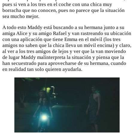
pues si ven a los tres en el coche con una chica muy
borracha que no conocen, pues no parece que la situación
sea mucho mejor.
A todo esto Maddy está buscando a su hermana junto a su
amiga Alice y su amigo Rafael y van rastreando su ubicación
con una aplicación que tiene Emma en el móvil (los tres
amigos no saben que la chica lleva un móvil encima) y claro,
al ver a los tres amigos de lejos y ver que la van moviendo
de lugar Maddy malinterpreta la situación y piensa que la
han secuestrado para aprovecharse de su hermana, cuando
en realidad tan solo quieren ayudarla.