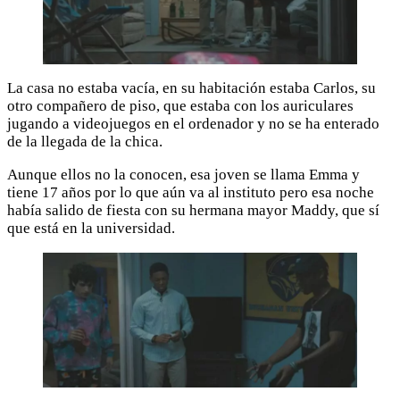
La casa no estaba vacía, en su habitación estaba Carlos, su
otro compañero de piso, que estaba con los auriculares
jugando a videojuegos en el ordenador y no se ha enterado
de la llegada de la chica.
Aunque ellos no la conocen, esa joven se llama Emma y
tiene 17 años por lo que aún va al instituto pero esa noche
había salido de fiesta con su hermana mayor Maddy, que sí
que está en la universidad.