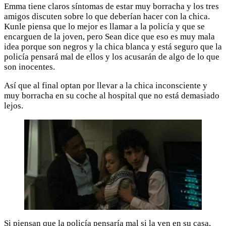
Emma tiene claros síntomas de estar muy borracha y los tres
amigos discuten sobre lo que deberían hacer con la chica.
Kunle piensa que lo mejor es llamar a la policía y que se
encarguen de la joven, pero Sean dice que eso es muy mala
idea porque son negros y la chica blanca y está seguro que la
policía pensará mal de ellos y los acusarán de algo de lo que
son inocentes.
Así que al final optan por llevar a la chica inconsciente y
muy borracha en su coche al hospital que no está demasiado
lejos.
Si piensan que la policía pensaría mal si la ven en su casa,