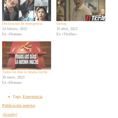
Declaración de emergencia
Ittefaq
24 febrero, 2025
10 abril, 2023
En «Dramas»
En «Thriller»
Todos los días la misma noche
30 enero, 2023
En «Dramas»
Tags:
Emergencia
Publicación anterior
¡Scooby!