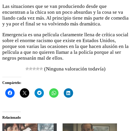
Las situaciones que se van produciendo desde que
encuentran a la chica son un poco absurdas y la cosa se va
liando cada vez más. Al principio tiene más parte de comedia
y ya por el final se va volviendo más dramática.
Emergencia es una película claramente llena de crítica social
sobre el enorme racismo que existe en Estados Unidos,
porque son varias las ocasiones en la que hacen alusión en la
película a que no quieren llamar a la policía porque al ser
negros pensarán mal de ellos.
(Ninguna valoración todavía)
Compártelo:
Relacionado