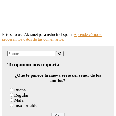
Este sitio usa Akismet para reducir el spam.
Aprende cómo se
procesan los datos de tus comentarios.
Search
Buscar
for:
Tu opinión nos importa
¿Qué te parece la nueva serie del señor de los
anillos?
Buena
Regular
Mala
Insoportable