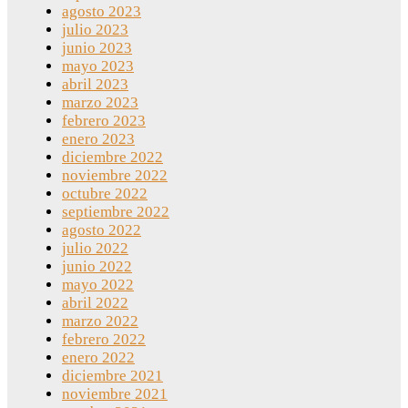
agosto 2023
julio 2023
junio 2023
mayo 2023
abril 2023
marzo 2023
febrero 2023
enero 2023
diciembre 2022
noviembre 2022
octubre 2022
septiembre 2022
agosto 2022
julio 2022
junio 2022
mayo 2022
abril 2022
marzo 2022
febrero 2022
enero 2022
diciembre 2021
noviembre 2021