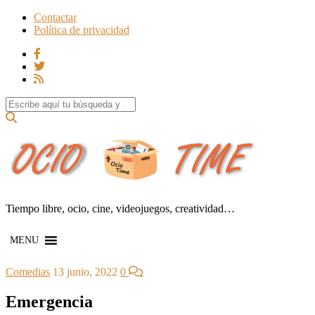
Contactar
Política de privacidad
Search for:
Tiempo libre, ocio, cine, videojuegos, creatividad…
MENU
Comedias
13 junio, 2022
0
Emergencia