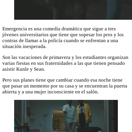
Emergencia es una comedia dramática que sigue a tres
jóvenes universitarios que tiene que sopesar los pros y los
contras de llamar a la policía cuando se enfrentan a una
situación inesperada.
Son las vacaciones de primavera y los estudiantes organizan
varias fiestas en sus fraternidades a las que tienen pensado
asistir Kunle y Sean.
Pero sus planes tiene que cambiar cuando esa noche tiene
que pasar un momento por su casa y se encuentran la puerta
abierta y a una mujer inconsciente en el salón.