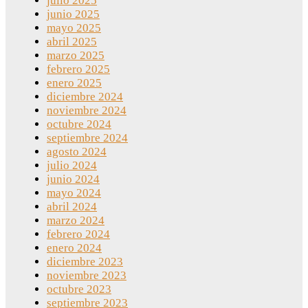
julio 2025
junio 2025
mayo 2025
abril 2025
marzo 2025
febrero 2025
enero 2025
diciembre 2024
noviembre 2024
octubre 2024
septiembre 2024
agosto 2024
julio 2024
junio 2024
mayo 2024
abril 2024
marzo 2024
febrero 2024
enero 2024
diciembre 2023
noviembre 2023
octubre 2023
septiembre 2023