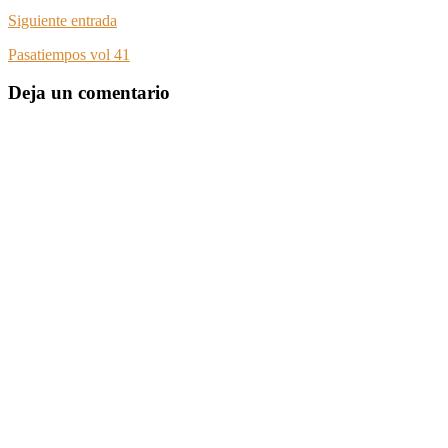
Siguiente entrada
Pasatiempos vol 41
Deja un comentario