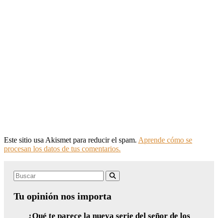
Este sitio usa Akismet para reducir el spam.
Aprende cómo se
procesan los datos de tus comentarios.
Search
Buscar
for:
Tu opinión nos importa
¿Qué te parece la nueva serie del señor de los