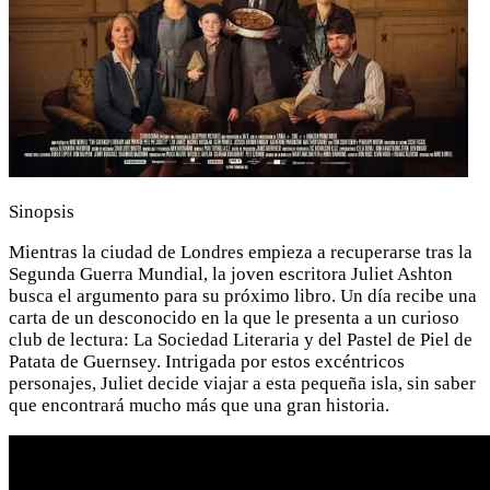
Sinopsis
Mientras la ciudad de Londres empieza a recuperarse tras la
Segunda Guerra Mundial, la joven escritora Juliet Ashton
busca el argumento para su próximo libro. Un día recibe una
carta de un desconocido en la que le presenta a un curioso
club de lectura: La Sociedad Literaria y del Pastel de Piel de
Patata de Guernsey. Intrigada por estos excéntricos
personajes, Juliet decide viajar a esta pequeña isla, sin saber
que encontrará mucho más que una gran historia.