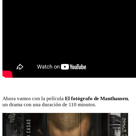
Ahora vamos con la película
El fotógrafo de Mauthausen
,
un drama con una duración de 110 minutos.