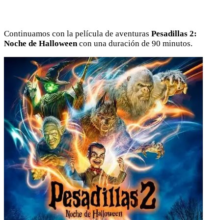
Continuamos con la película de aventuras
Pesadillas 2:
Noche de Halloween
con una duración de 90 minutos.