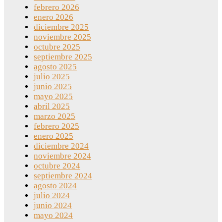
febrero 2026
enero 2026
diciembre 2025
noviembre 2025
octubre 2025
septiembre 2025
agosto 2025
julio 2025
junio 2025
mayo 2025
abril 2025
marzo 2025
febrero 2025
enero 2025
diciembre 2024
noviembre 2024
octubre 2024
septiembre 2024
agosto 2024
julio 2024
junio 2024
mayo 2024