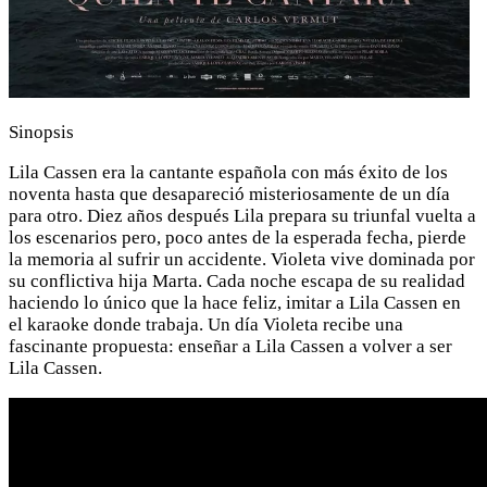
Sinopsis
Lila Cassen era la cantante española con más éxito de los
noventa hasta que desapareció misteriosamente de un día
para otro. Diez años después Lila prepara su triunfal vuelta a
los escenarios pero, poco antes de la esperada fecha, pierde
la memoria al sufrir un accidente. Violeta vive dominada por
su conflictiva hija Marta. Cada noche escapa de su realidad
haciendo lo único que la hace feliz, imitar a Lila Cassen en
el karaoke donde trabaja. Un día Violeta recibe una
fascinante propuesta: enseñar a Lila Cassen a volver a ser
Lila Cassen.