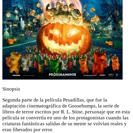
Sinopsis
Segunda parte de la película Pesadillas, que fue la
adaptación cinematográfica de Goosebumps, la serie de
libros de terror escritos por R. L. Stine, personaje que en esta
película se convertía en uno de los protagonistas cuando las
criaturas fantásticas salidas de su mente se volvían reales y
eran liberados por error.