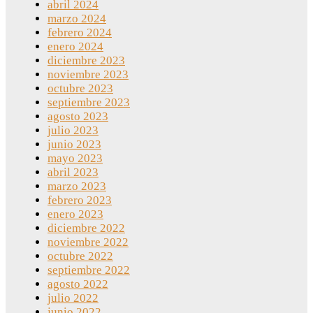
abril 2024
marzo 2024
febrero 2024
enero 2024
diciembre 2023
noviembre 2023
octubre 2023
septiembre 2023
agosto 2023
julio 2023
junio 2023
mayo 2023
abril 2023
marzo 2023
febrero 2023
enero 2023
diciembre 2022
noviembre 2022
octubre 2022
septiembre 2022
agosto 2022
julio 2022
junio 2022