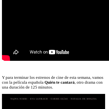
Y para terminar los estrenos de cine de esta semana, vamos
con la película española
Quién te cantará
, otro drama con
una duración de 125 minutos.