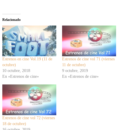
Relacionado
Estrenos en cine Vol.19 (11 de
Estrenos de cine vol 71 (viernes
octubre)
11 de octubre)
10 octubre, 2018
9 octubre, 2019
En «Estrenos de cine»
En «Estrenos de cine»
Estrenos de cine vol 72 (viernes
18 de octubre)
16 octubre, 2019