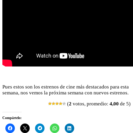
Pues estos son los estrenos de cine más destacados para esta
semana, nos vemos la próxima semana con nuevos estrenos.
(
2
votos, promedio:
4,00
de 5)
Compártelo: