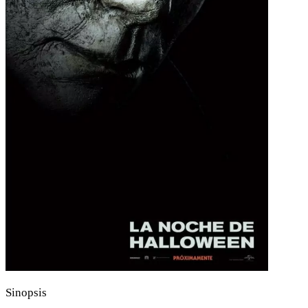
Sinopsis