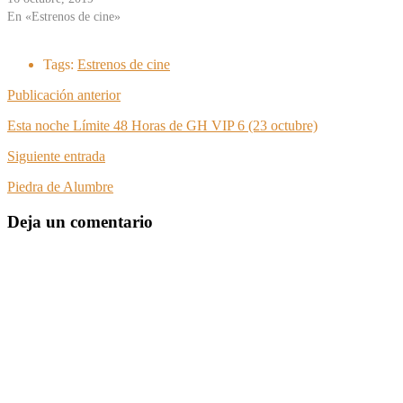
En «Estrenos de cine»
Tags:
Estrenos de cine
Publicación anterior
Esta noche Límite 48 Horas de GH VIP 6 (23 octubre)
Siguiente entrada
Piedra de Alumbre
Deja un comentario