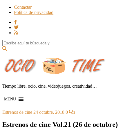
Contactar
Política de privacidad
Search for:
Tiempo libre, ocio, cine, videojuegos, creatividad…
MENU
Estrenos de cine
24 octubre, 2018
0
Estrenos de cine Vol.21 (26 de octubre)