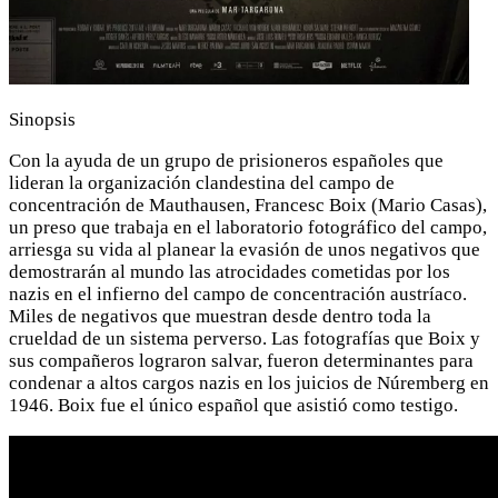
Sinopsis
Con la ayuda de un grupo de prisioneros españoles que
lideran la organización clandestina del campo de
concentración de Mauthausen, Francesc Boix (Mario Casas),
un preso que trabaja en el laboratorio fotográfico del campo,
arriesga su vida al planear la evasión de unos negativos que
demostrarán al mundo las atrocidades cometidas por los
nazis en el infierno del campo de concentración austríaco.
Miles de negativos que muestran desde dentro toda la
crueldad de un sistema perverso. Las fotografías que Boix y
sus compañeros lograron salvar, fueron determinantes para
condenar a altos cargos nazis en los juicios de Núremberg en
1946. Boix fue el único español que asistió como testigo.