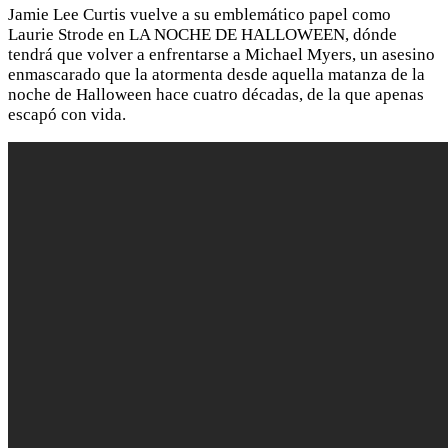
Jamie Lee Curtis vuelve a su emblemático papel como
Laurie Strode en LA NOCHE DE HALLOWEEN, dónde
tendrá que volver a enfrentarse a Michael Myers, un asesino
enmascarado que la atormenta desde aquella matanza de la
noche de Halloween hace cuatro décadas, de la que apenas
escapó con vida.