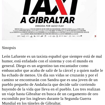
Sinopsis
León Lafuente es un taxista español que siempre está de mal
humor, está enfadado con el sistema y con el mundo en
general. Diego es un argentino tan encantador como
embaucador que acaba de salir de la cárcel y a quien nadie le
ha echado de menos. Un día sus vidas se cruzarán y por el
camino se encontrarán con Sandra que es una joven de un
pueblo pequeño de Andalucía que decide salir corriendo
huyendo de la vida que lleva en el pueblo. Los tres realizan
un viaje hasta Gibraltar en busca de un cargamento de oro
escondido por los ingleses durante la Segunda Guerra
Mundial en los túneles de Gibraltar.