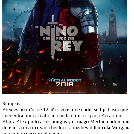
Sinopsis
Alex es un niño de 12 años en el que nadie se fija hasta que
encuentra por casualidad con la mítica espada Excalibur.
Ahora Alex junto a sus amigos y el mago Merlín tendrán que
detener a una malvada hechicera medieval llamada Morgana
que quiere destruir el mundo.