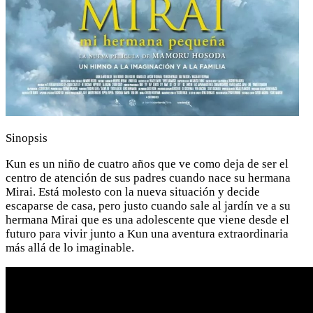
Sinopsis
Kun es un niño de cuatro años que ve como deja de ser el
centro de atención de sus padres cuando nace su hermana
Mirai. Está molesto con la nueva situación y decide
escaparse de casa, pero justo cuando sale al jardín ve a su
hermana Mirai que es una adolescente que viene desde el
futuro para vivir junto a Kun una aventura extraordinaria
más allá de lo imaginable.