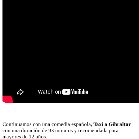
Continuamos con una comedia española,
Taxi a Gibraltar
con una duración de 93 minutos y recomendada para
mayores de 12 años.