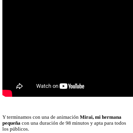
Y terminamos con una de animación
Mirai, mi hermana
pequeña
con una duración de 98 minutos y apta para todos
los públicos.