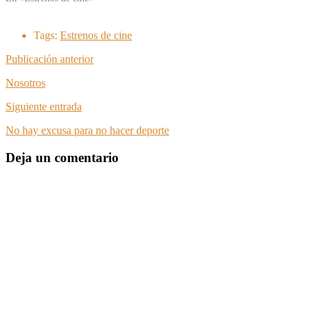
Tags:
Estrenos de cine
Publicación anterior
Nosotros
Siguiente entrada
No hay excusa para no hacer deporte
Deja un comentario