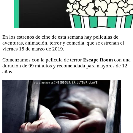
En los estrenos de cine de esta semana hay películas de
aventuras, animación, terror y comedia, que se estrenan el
viernes 15 de marzo de 2019.
Comenzamos con la película de terror
Escape Room
con una
duración de 99 minutos y recomendada para mayores de 12
años.