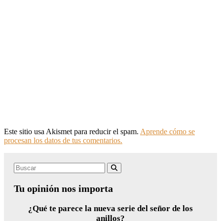
Este sitio usa Akismet para reducir el spam.
Aprende cómo se
procesan los datos de tus comentarios.
Search
Buscar
for:
Tu opinión nos importa
¿Qué te parece la nueva serie del señor de los
anillos?