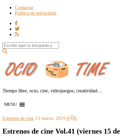
Contactar
Política de privacidad
Search for:
Tiempo libre, ocio, cine, videojuegos, creatividad…
MENU
Estrenos de cine
13 marzo, 2019
0
Estrenos de cine Vol.41 (viernes 15 de