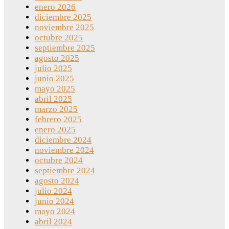
enero 2026
diciembre 2025
noviembre 2025
octubre 2025
septiembre 2025
agosto 2025
julio 2025
junio 2025
mayo 2025
abril 2025
marzo 2025
febrero 2025
enero 2025
diciembre 2024
noviembre 2024
octubre 2024
septiembre 2024
agosto 2024
julio 2024
junio 2024
mayo 2024
abril 2024