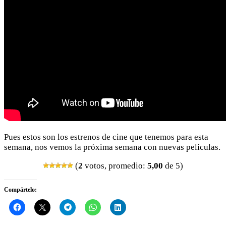
Pues estos son los estrenos de cine que tenemos para esta
semana, nos vemos la próxima semana con nuevas películas.
(
2
votos, promedio:
5,00
de 5)
Compártelo: