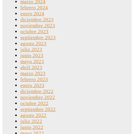
marzo 2024
febrero 2024
enero 2024
diciembre 2023
noviembre 2023
octubre 2023
septiembre 2023
agosto 2023
julio 2023
junio 2023
mayo 2023
abril 2023
marzo 2023
febrero 2023
enero 2023
diciembre 2022
noviembre 2022
octubre 2022
septiembre 2022
agosto 2022
julio 2022
junio 2022
mayo 2022