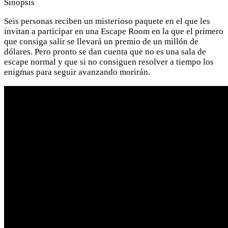
Sinopsis
Seis personas reciben un misterioso paquete en el que les
invitan a participar en una Escape Room en la que el primero
que consiga salir se llevará un premio de un millón de
dólares. Pero pronto se dan cuenta que no es una sala de
escape normal y que si no consiguen resolver a tiempo los
enigmas para seguir avanzando morirán.