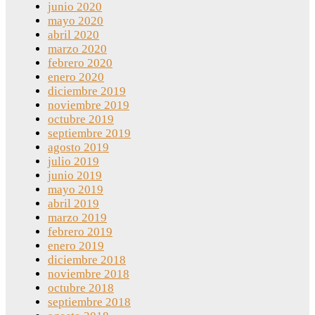
junio 2020
mayo 2020
abril 2020
marzo 2020
febrero 2020
enero 2020
diciembre 2019
noviembre 2019
octubre 2019
septiembre 2019
agosto 2019
julio 2019
junio 2019
mayo 2019
abril 2019
marzo 2019
febrero 2019
enero 2019
diciembre 2018
noviembre 2018
octubre 2018
septiembre 2018