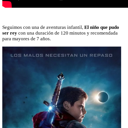
Seguimos con una de aventuras infantil,
El niño que pudo
ser rey
con una duración de 120 minutos y recomendada
para mayores de 7 años.