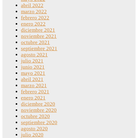
abril 2022
marzo 2022
febrero 2022
enero 2022
diciembre 2021
noviembre 2021
octubre 2021
septiembre 2021
agosto 2021
julio 2021
junio 2021
mayo 2021
abril 2021
marzo 2021
febrero 2021
enero 2021
diciembre 2020
noviembre 2020
octubre 2020
septiembre 2020
agosto 2020
julio 2020