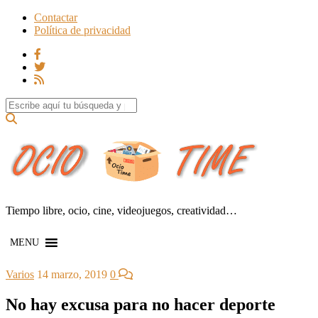
Contactar
Política de privacidad
Search for:
Tiempo libre, ocio, cine, videojuegos, creatividad…
MENU
Varios
14 marzo, 2019
0
No hay excusa para no hacer deporte