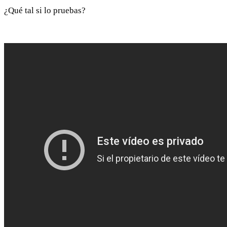
¿Qué tal si lo pruebas?