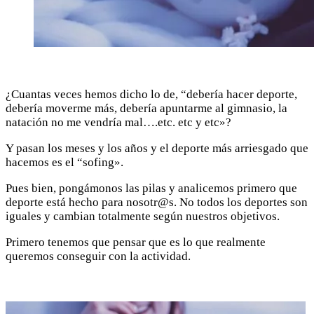
¿Cuantas veces hemos dicho lo de, “debería hacer deporte,
debería moverme más, debería apuntarme al gimnasio, la
natación no me vendría mal….etc. etc y etc»?
Y pasan los meses y los años y el deporte más arriesgado que
hacemos es el “sofing».
Pues bien, pongámonos las pilas y analicemos primero que
deporte está hecho para nosotr@s. No todos los deportes son
iguales y cambian totalmente según nuestros objetivos.
Primero tenemos que pensar que es lo que realmente
queremos conseguir con la actividad.