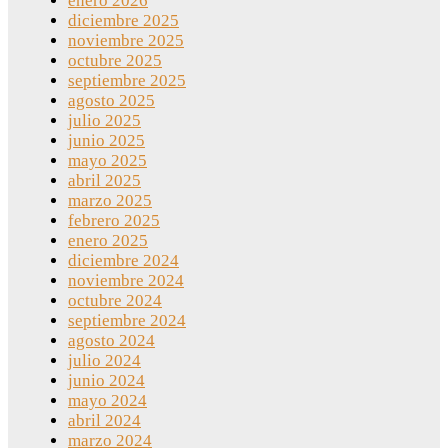
enero 2026
diciembre 2025
noviembre 2025
octubre 2025
septiembre 2025
agosto 2025
julio 2025
junio 2025
mayo 2025
abril 2025
marzo 2025
febrero 2025
enero 2025
diciembre 2024
noviembre 2024
octubre 2024
septiembre 2024
agosto 2024
julio 2024
junio 2024
mayo 2024
abril 2024
marzo 2024