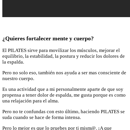
¿Quieres fortalecer mente y cuerpo?
El PILATES sirve para movilizar los músculos, mejorar el
equilibrio, la estabilidad, la postura y reducir los dolores de
la espalda.
Pero no solo eso, también nos ayuda a ser mas consciente de
nuestro cuerpo.
Es una actividad que a mi personalmente aparte de que soy
propensa a tener dolor de espalda, me gusta porque es como
una relajación para el alma.
Pero no te confundas con esto último, haciendo PILATES se
suda cuando se hace de forma intensa.
Pero lo mejor es que lo pruebes por ti mism@. ¡A que