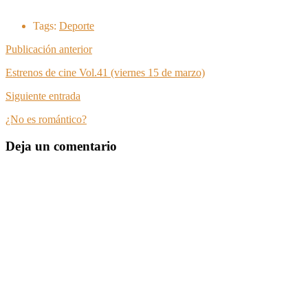
Tags:
Deporte
Publicación anterior
Estrenos de cine Vol.41 (viernes 15 de marzo)
Siguiente entrada
¿No es romántico?
Deja un comentario