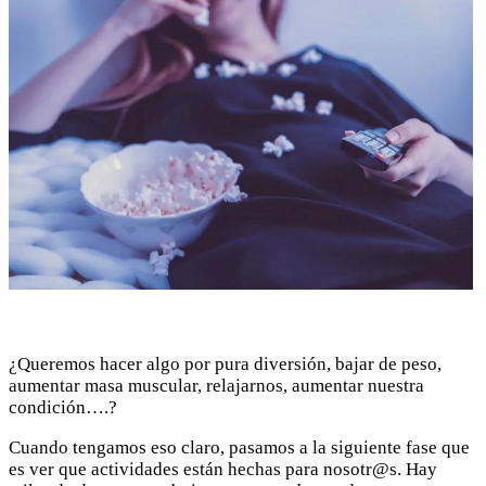
¿Queremos hacer algo por pura diversión, bajar de peso,
aumentar masa muscular, relajarnos, aumentar nuestra
condición….?
Cuando tengamos eso claro, pasamos a la siguiente fase que
es ver que actividades están hechas para nosotr@s. Hay