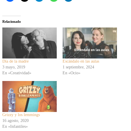
Relacionado
Día de la madre
Escándalo en las aulas
3 mayo, 2019
1 septiembre, 2024
En «Creatividad»
En «Ocio»
Grizzy y los lemmings
16 agosto, 2020
En «Infantiles»