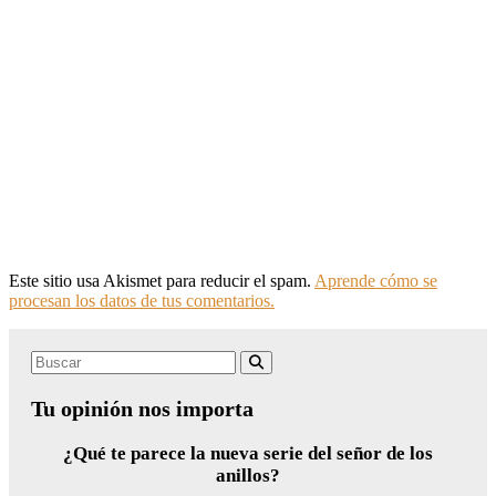
Este sitio usa Akismet para reducir el spam.
Aprende cómo se
procesan los datos de tus comentarios.
Search
Buscar
for:
Tu opinión nos importa
¿Qué te parece la nueva serie del señor de los
anillos?