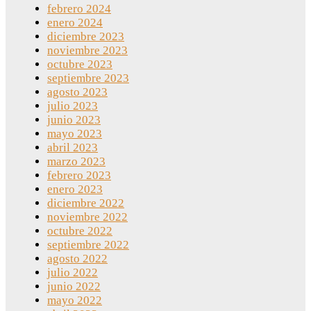
febrero 2024
enero 2024
diciembre 2023
noviembre 2023
octubre 2023
septiembre 2023
agosto 2023
julio 2023
junio 2023
mayo 2023
abril 2023
marzo 2023
febrero 2023
enero 2023
diciembre 2022
noviembre 2022
octubre 2022
septiembre 2022
agosto 2022
julio 2022
junio 2022
mayo 2022