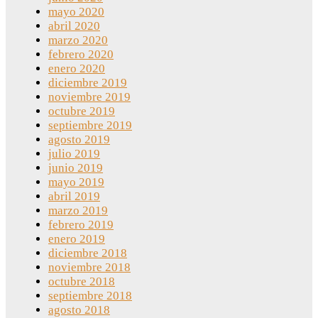
mayo 2020
abril 2020
marzo 2020
febrero 2020
enero 2020
diciembre 2019
noviembre 2019
octubre 2019
septiembre 2019
agosto 2019
julio 2019
junio 2019
mayo 2019
abril 2019
marzo 2019
febrero 2019
enero 2019
diciembre 2018
noviembre 2018
octubre 2018
septiembre 2018
agosto 2018