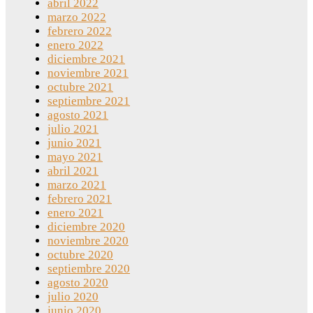
abril 2022
marzo 2022
febrero 2022
enero 2022
diciembre 2021
noviembre 2021
octubre 2021
septiembre 2021
agosto 2021
julio 2021
junio 2021
mayo 2021
abril 2021
marzo 2021
febrero 2021
enero 2021
diciembre 2020
noviembre 2020
octubre 2020
septiembre 2020
agosto 2020
julio 2020
junio 2020