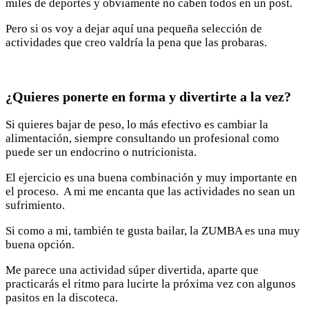
miles de deportes y obviamente no caben todos en un post.
Pero si os voy a dejar aquí una pequeña selección de
actividades que creo valdría la pena que las probaras.
¿Quieres ponerte en forma y divertirte a la vez?
Si quieres bajar de peso, lo más efectivo es cambiar la
alimentación, siempre consultando un profesional como
puede ser un endocrino o nutricionista.
El ejercicio es una buena combinación y muy importante en
el proceso. A mi me encanta que las actividades no sean un
sufrimiento.
Si como a mi, también te gusta bailar, la ZUMBA es una muy
buena opción.
Me parece una actividad súper divertida, aparte que
practicarás el ritmo para lucirte la próxima vez con algunos
pasitos en la discoteca.