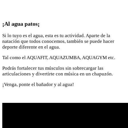
¡Al agua patos¡
Si lo tuyo es el agua, esta es tu actividad. Aparte de la
natación que todos conocemos, también se puede hacer
deporte diferente en el agua.
Tal como el AQUAFIT, AQUAZUMBA, AQUAGYM etc.
Podrás fortalecer tus músculos sin sobrecargar las
articulaciones y divertirte con música en un chapuzón.
¡Venga, ponte el bañador y al agua!