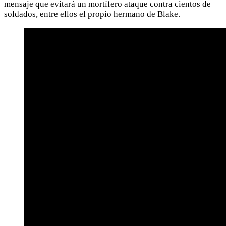
mensaje que evitará un mortífero ataque contra cientos de
soldados, entre ellos el propio hermano de Blake.