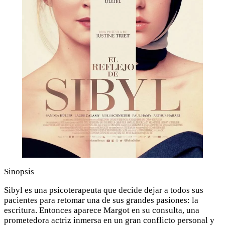
Sinopsis
Sibyl es una psicoterapeuta que decide dejar a todos sus
pacientes para retomar una de sus grandes pasiones: la
escritura. Entonces aparece Margot en su consulta, una
prometedora actriz inmersa en un gran conflicto personal y