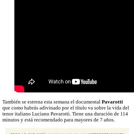
También se estrena esta semana el documental
Pavarotti
que como habrás adivinado por el título va sobre la vida del
tenor italiano Luciano Pavarotti. Tiene una duración de 114
minutos y está recomendado para mayores de 7 años.