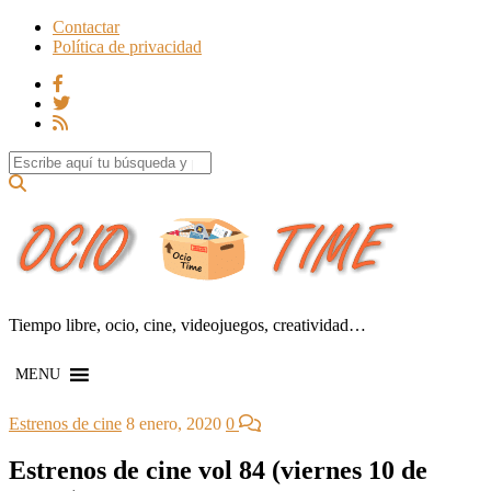
Contactar
Política de privacidad
Search for:
Tiempo libre, ocio, cine, videojuegos, creatividad…
MENU
Estrenos de cine
8 enero, 2020
0
Estrenos de cine vol 84 (viernes 10 de