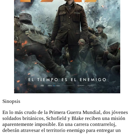
Sinopsis
En lo más crudo de la Primera Guerra Mundial, dos jóvenes
soldados británicos, Schofield y Blake reciben una misión
aparentemente imposible. En una carrera contrarreloj,
deberán atravesar el territorio enemigo para entregar un