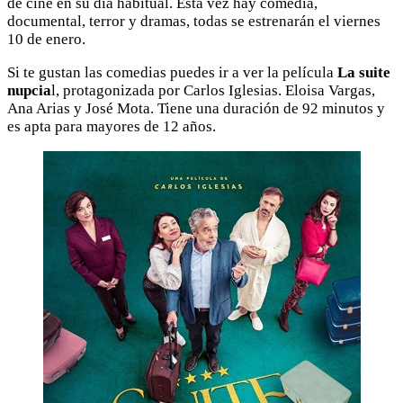
de cine en su día habitual. Esta vez hay comedia,
documental, terror y dramas, todas se estrenarán el viernes
10 de enero.
Si te gustan las comedias puedes ir a ver la película
La suite
nupcia
l, protagonizada por Carlos Iglesias. Eloisa Vargas,
Ana Arias y José Mota. Tiene una duración de 92 minutos y
es apta para mayores de 12 años.