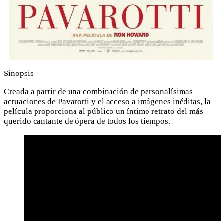
Sinopsis
Creada a partir de una combinación de personalísimas
actuaciones de Pavarotti y el acceso a imágenes inéditas, la
película proporciona al público un íntimo retrato del más
querido cantante de ópera de todos los tiempos.