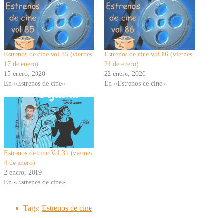
Estrenos de cine vol 85 (viernes
Estrenos de cine vol 86 (viernes
17 de enero)
24 de enero)
15 enero, 2020
22 enero, 2020
En «Estrenos de cine»
En «Estrenos de cine»
Estrenos de cine Vol.31 (viernes
4 de enero)
2 enero, 2019
En «Estrenos de cine»
Tags:
Estrenos de cine