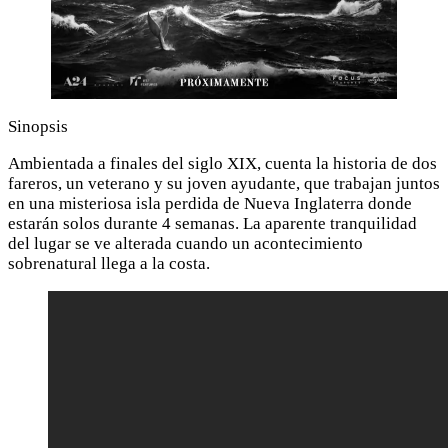
Sinopsis
Ambientada a finales del siglo XIX, cuenta la historia de dos
fareros, un veterano y su joven ayudante, que trabajan juntos
en una misteriosa isla perdida de Nueva Inglaterra donde
estarán solos durante 4 semanas. La aparente tranquilidad
del lugar se ve alterada cuando un acontecimiento
sobrenatural llega a la costa.