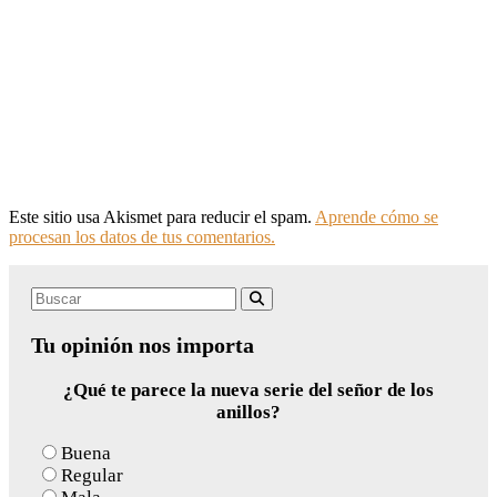
Este sitio usa Akismet para reducir el spam.
Aprende cómo se
procesan los datos de tus comentarios.
Search
Buscar
for:
Tu opinión nos importa
¿Qué te parece la nueva serie del señor de los
anillos?
Buena
Regular