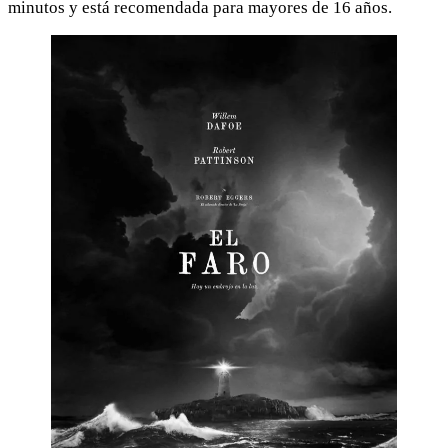
minutos y está recomendada para mayores de 16 años.