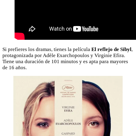
Si prefieres los dramas, tienes la película
El reflejo de Sibyl
,
protagonizada por Adèle Exarchopoulos y Virginie Efira.
Tiene una duración de 101 minutos y es apta para mayores
de 16 años.