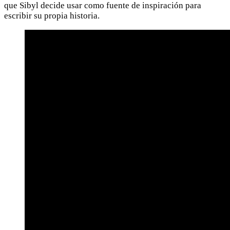
que Sibyl decide usar como fuente de inspiración para
escribir su propia historia.