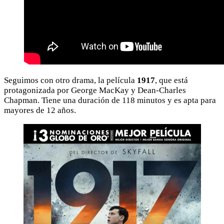
Seguimos con otro drama, la película
1917
, que está
protagonizada por George MacKay y Dean-Charles
Chapman. Tiene una duración de 118 minutos y es apta para
mayores de 12 años.