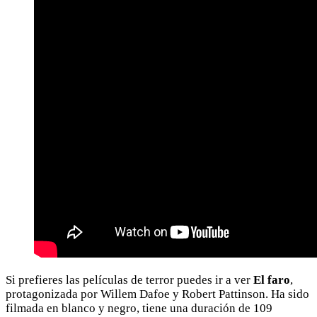
Si prefieres las películas de terror puedes ir a ver
El faro
,
protagonizada por Willem Dafoe y Robert Pattinson. Ha sido
filmada en blanco y negro, tiene una duración de 109