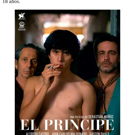
18 años.