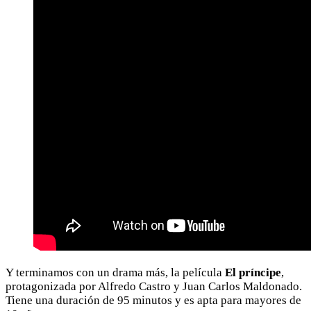
Y terminamos con un drama más, la película
El príncipe
,
protagonizada por Alfredo Castro y Juan Carlos Maldonado.
Tiene una duración de 95 minutos y es apta para mayores de