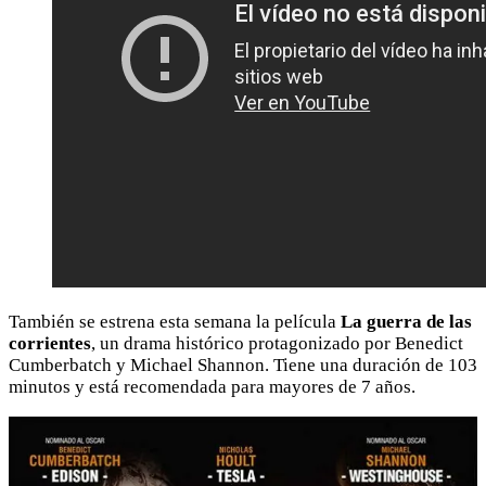
También se estrena esta semana la película
La guerra de las
corrientes
, un drama histórico protagonizado por Benedict
Cumberbatch y Michael Shannon. Tiene una duración de 103
minutos y está recomendada para mayores de 7 años.