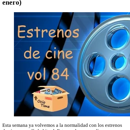
enero)
Esta semana ya volvemos a la normalidad con los estrenos