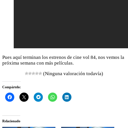
Pues aquí terminan los estrenos de cine vol 84, nos vemos la
próxima semana con más películas.
(Ninguna valoración todavía)
Compártelo:
Relacionado