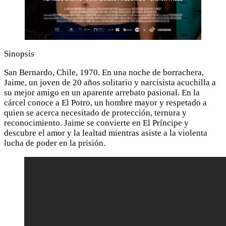
Sinopsis
San Bernardo, Chile, 1970. En una noche de borrachera,
Jaime, un joven de 20 años solitario y narcisista acuchilla a
su mejor amigo en un aparente arrebato pasional. En la
cárcel conoce a El Potro, un hombre mayor y respetado a
quien se acerca necesitado de protección, ternura y
reconocimiento. Jaime se convierte en El Príncipe y
descubre el amor y la lealtad mientras asiste a la violenta
lucha de poder en la prisión.