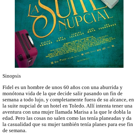
Sinopsis
Fidel es un hombre de unos 60 años con una aburrida y
monótona vida de la que decide salir pasando un fin de
semana a todo lujo, y completamente fuera de su alcance, en
la suite nupcial de un hotel en Toledo. Allí intenta tener una
aventura con una mujer llamada Marisa a la que le dobla la
edad. Pero las cosas no salen como las tenía planeadas y da
la casualidad que su mujer también tenía planes para ese fin
de semana.