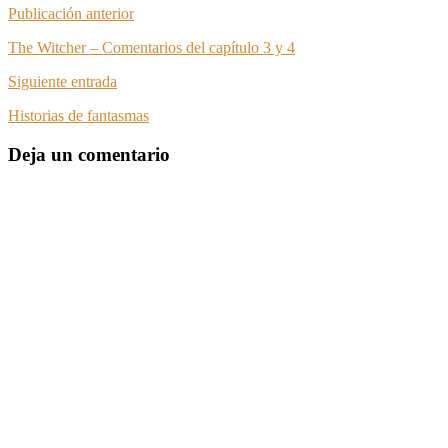
Publicación anterior
The Witcher – Comentarios del capítulo 3 y 4
Siguiente entrada
Historias de fantasmas
Deja un comentario