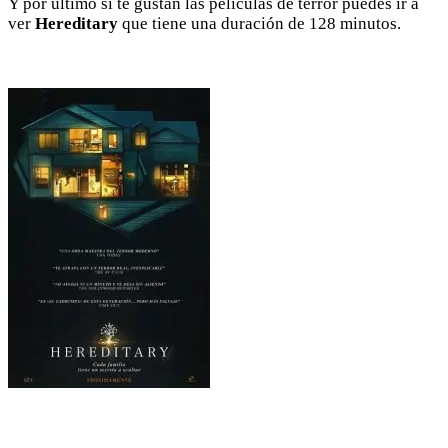
Y por último si te gustan las películas de terror puedes ir a
ver
Hereditary
que tiene una duración de 128 minutos.