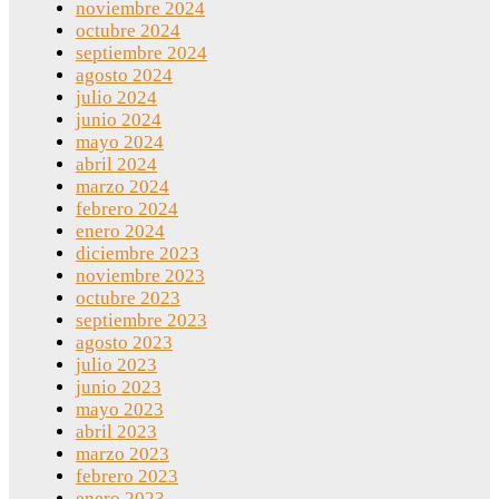
noviembre 2024
octubre 2024
septiembre 2024
agosto 2024
julio 2024
junio 2024
mayo 2024
abril 2024
marzo 2024
febrero 2024
enero 2024
diciembre 2023
noviembre 2023
octubre 2023
septiembre 2023
agosto 2023
julio 2023
junio 2023
mayo 2023
abril 2023
marzo 2023
febrero 2023
enero 2023