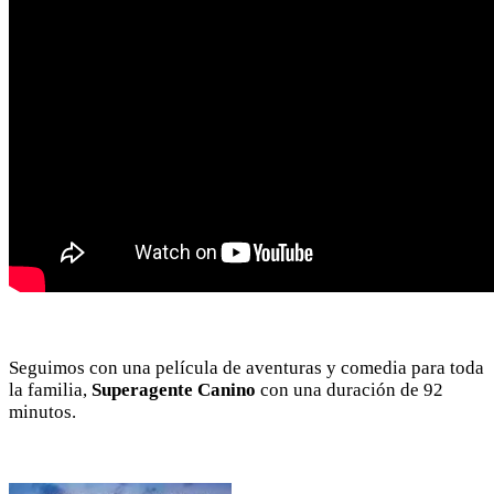
Seguimos con una película de aventuras y comedia para toda
la familia,
Superagente Canino
con una duración de 92
minutos.