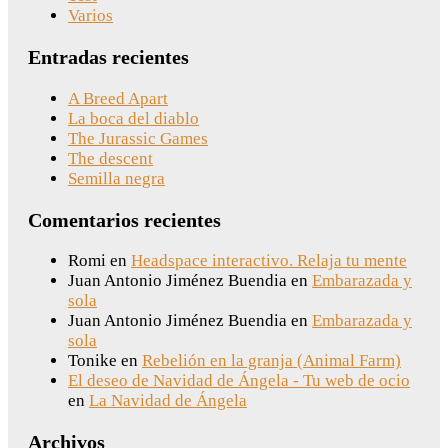
Varios
Entradas recientes
A Breed Apart
La boca del diablo
The Jurassic Games
The descent
Semilla negra
Comentarios recientes
Romi
en
Headspace interactivo. Relaja tu mente
Juan Antonio Jiménez Buendia
en
Embarazada y
sola
Juan Antonio Jiménez Buendia
en
Embarazada y
sola
Tonike
en
Rebelión en la granja (Animal Farm)
El deseo de Navidad de Ángela - Tu web de ocio
en
La Navidad de Ángela
Archivos