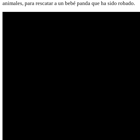
animales, para rescatar a un bebé panda que ha sido robado.