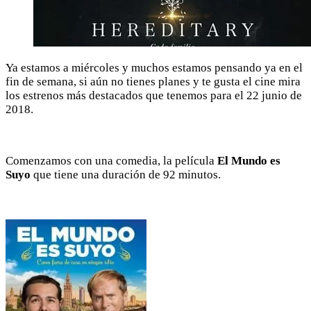
Ya estamos a miércoles y muchos estamos pensando ya en el
fin de semana, si aún no tienes planes y te gusta el cine mira
los estrenos más destacados que tenemos para el 22 junio de
2018.
Comenzamos con una comedia, la película
El Mundo es
Suyo
que tiene una duración de 92 minutos.