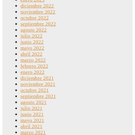
diciembre 2022
noviembre 2022
octubre 2022
septiembre 2022
agosto 2022
julio 2022
junio 2022
mayo 2022
abril 2022
marzo 2022
febrero 2022
enero 2022
diciembre 2021
noviembre 2021
octubre 2021
septiembre 2021
agosto 2021
julio 2021
junio 2021
mayo 2021
abril 2021
marzo 2021