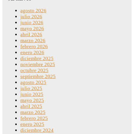
agosto 2026
julio 2026
junio 2026
mayo 2026
abril 2026
marzo 2026
febrero 2026
enero 2026
diciembre 2025
noviembre 2025
octubre 2025
septiembre 2025
agosto 2025
julio 2025
junio 2025
mayo 2025
abril 2025
marzo 2025
febrero 2025
enero 2025
diciembre 2024