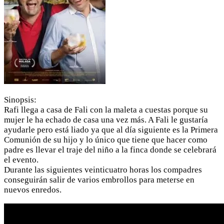
Sinopsis:
Rafi llega a casa de Fali con la maleta a cuestas porque su
mujer le ha echado de casa una vez más. A Fali le gustaría
ayudarle pero está liado ya que al día siguiente es la Primera
Comunión de su hijo y lo único que tiene que hacer como
padre es llevar el traje del niño a la finca donde se celebrará
el evento.
Durante las siguientes veinticuatro horas los compadres
conseguirán salir de varios embrollos para meterse en
nuevos enredos.