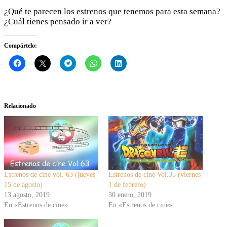
¿Qué te parecen los estrenos que tenemos para esta semana?
¿Cuál tienes pensado ir a ver?
Compártelo:
Relacionado
Estrenos de cine vol. 63 (jueves
Estrenos de cine Vol.35 (viernes
15 de agosto)
1 de febrero)
13 agosto, 2019
30 enero, 2019
En «Estrenos de cine»
En «Estrenos de cine»