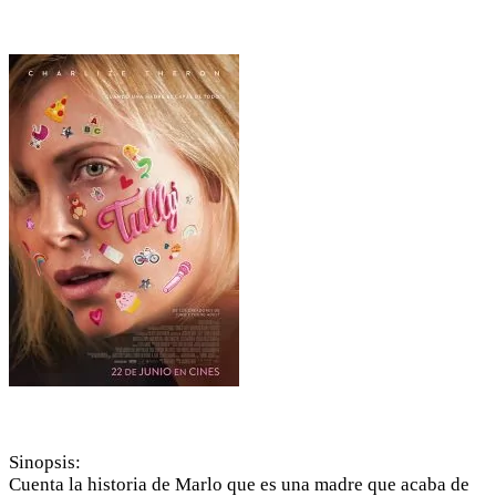
Sinopsis:
Cuenta la historia de Marlo que es una madre que acaba de