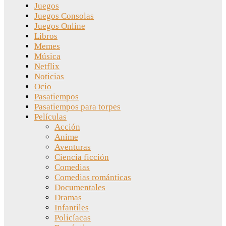
Juegos
Juegos Consolas
Juegos Online
Libros
Memes
Música
Netflix
Noticias
Ocio
Pasatiempos
Pasatiempos para torpes
Películas
Acción
Anime
Aventuras
Ciencia ficción
Comedias
Comedias románticas
Documentales
Dramas
Infantiles
Policíacas