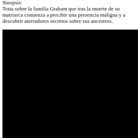
Sinopsis:
Trata sobre la familia Graham que tras la muerte de su
matriarca comienza a percibir una presencia maligna y a
descubrir aterradores secretos sobre sus ancestros.