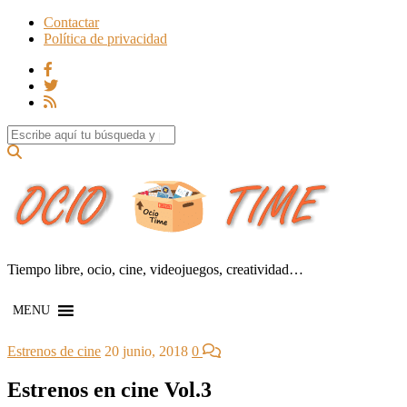
Contactar
Política de privacidad
Search for:
Tiempo libre, ocio, cine, videojuegos, creatividad…
MENU
Estrenos de cine
20 junio, 2018
0
Estrenos en cine Vol.3