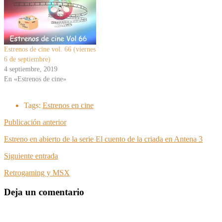
Estrenos de cine vol. 66 (viernes
6 de septiembre)
4 septiembre, 2019
En «Estrenos de cine»
Tags:
Estrenos en cine
Publicación anterior
Estreno en abierto de la serie El cuento de la criada en Antena 3
Siguiente entrada
Retrogaming y MSX
Deja un comentario