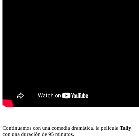
Continuamos con una comedia dramática, la película
Tully
con una duración de 95 minutos.