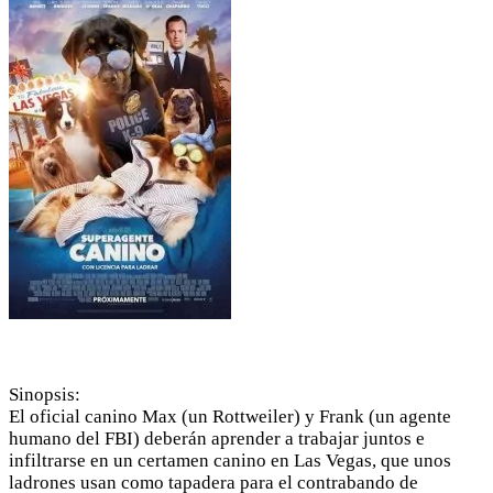
Sinopsis:
El oficial canino Max (un Rottweiler) y Frank (un agente
humano del FBI) deberán aprender a trabajar juntos e
infiltrarse en un certamen canino en Las Vegas, que unos
ladrones usan como tapadera para el contrabando de