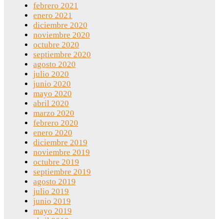
febrero 2021
enero 2021
diciembre 2020
noviembre 2020
octubre 2020
septiembre 2020
agosto 2020
julio 2020
junio 2020
mayo 2020
abril 2020
marzo 2020
febrero 2020
enero 2020
diciembre 2019
noviembre 2019
octubre 2019
septiembre 2019
agosto 2019
julio 2019
junio 2019
mayo 2019