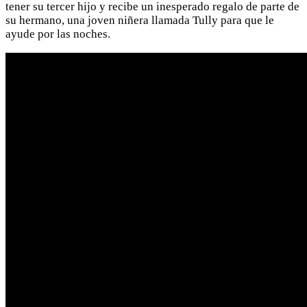
tener su tercer hijo y recibe un inesperado regalo de parte de
su hermano, una joven niñera llamada Tully para que le
ayude por las noches.