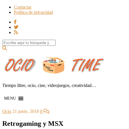
Contactar
Política de privacidad
Search for:
Tiempo libre, ocio, cine, videojuegos, creatividad…
MENU
Ocio
21 junio, 2018
0
Retrogaming y MSX