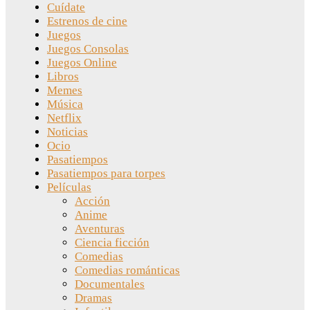
Cuídate
Estrenos de cine
Juegos
Juegos Consolas
Juegos Online
Libros
Memes
Música
Netflix
Noticias
Ocio
Pasatiempos
Pasatiempos para torpes
Películas
Acción
Anime
Aventuras
Ciencia ficción
Comedias
Comedias románticas
Documentales
Dramas