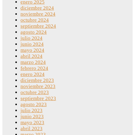
enero 2025
diciembre 2024
noviembre 2024
octubre 2024
septiembre 2024
agosto 2024
julio 2024
junio 2024
mayo 2024
abril 2024
marzo 2024
febrero 2024
enero 2024
diciembre 2023
noviembre 2023
octubre 2023
septiembre 2023
agosto 2023
julio 2023
junio 2023
mayo 2023
abril 2023
marzo 2023