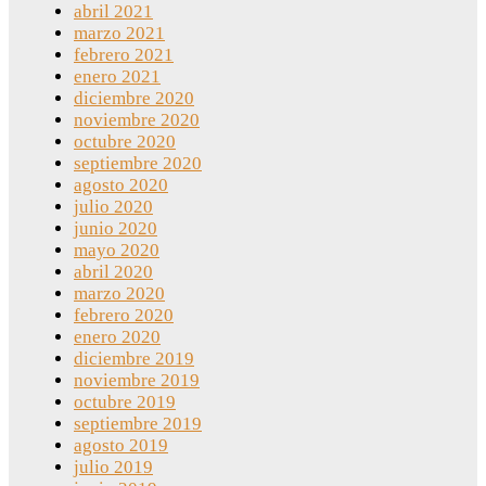
abril 2021
marzo 2021
febrero 2021
enero 2021
diciembre 2020
noviembre 2020
octubre 2020
septiembre 2020
agosto 2020
julio 2020
junio 2020
mayo 2020
abril 2020
marzo 2020
febrero 2020
enero 2020
diciembre 2019
noviembre 2019
octubre 2019
septiembre 2019
agosto 2019
julio 2019