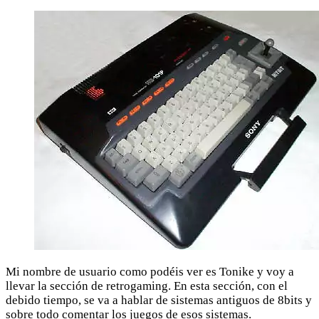
Mi nombre de usuario como podéis ver es Tonike y voy a
llevar la sección de retrogaming. En esta sección, con el
debido tiempo, se va a hablar de sistemas antiguos de 8bits y
sobre todo comentar los juegos de esos sistemas.