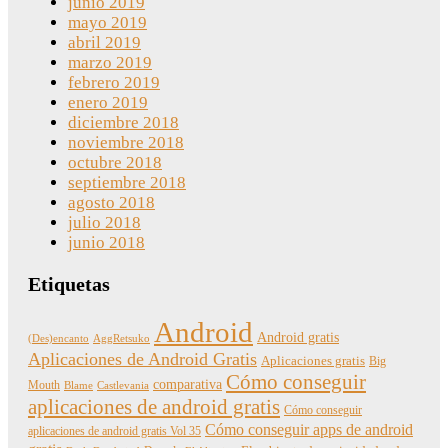
junio 2019
mayo 2019
abril 2019
marzo 2019
febrero 2019
enero 2019
diciembre 2018
noviembre 2018
octubre 2018
septiembre 2018
agosto 2018
julio 2018
junio 2018
Etiquetas
Android
Android gratis
(Des)encanto
AggRetsuko
Aplicaciones de Android Gratis
Aplicaciones gratis
Big
Cómo conseguir
comparativa
Mouth
Blame
Castlevania
aplicaciones de android gratis
Cómo conseguir
Cómo conseguir apps de android
aplicaciones de android gratis Vol 35