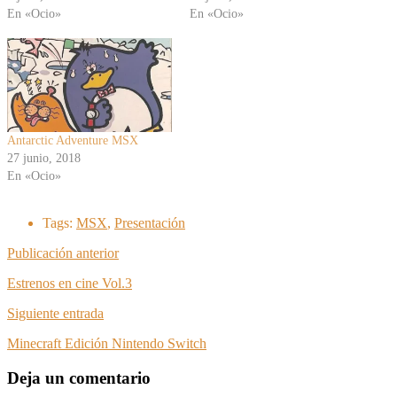
En «Ocio»
En «Ocio»
Antarctic Adventure MSX
27 junio, 2018
En «Ocio»
Tags:
MSX
,
Presentación
Publicación anterior
Estrenos en cine Vol.3
Siguiente entrada
Minecraft Edición Nintendo Switch
Deja un comentario