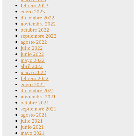
febrero 2023
enero 2023
diciembre 2022
noviembre 2022
octubre 2022
septiembre 2022
agosto 2022
julio 2022
junio 2022
mayo 2022
abril 2022
marzo 2022
febrero 2022
enero 2022
diciembre 2021
noviembre 2021
octubre 2021
septiembre 2021
agosto 2021
julio 2021
junio 2021
mayo 2021