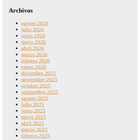
Archivos
agosto 2026
julio 2026
junio 2026
mayo 2026
abril 2026
marzo 2026
febrero 2026
enero 2026
diciembre 2025
noviembre 2025
octubre 2025
septiembre 2025
agosto 2025
julio 2025
junio 2025
mayo 2025
abril 2025
marzo 2025
febrero 2025