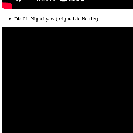
Día 01. Nightflyers (original de Netflix)