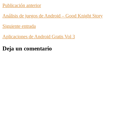
Publicación anterior
Análisis de juegos de Android – Good Knight Story
Siguiente entrada
Aplicaciones de Android Gratis Vol 3
Deja un comentario