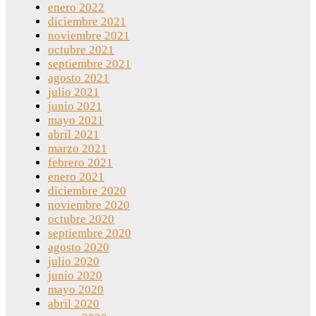
enero 2022
diciembre 2021
noviembre 2021
octubre 2021
septiembre 2021
agosto 2021
julio 2021
junio 2021
mayo 2021
abril 2021
marzo 2021
febrero 2021
enero 2021
diciembre 2020
noviembre 2020
octubre 2020
septiembre 2020
agosto 2020
julio 2020
junio 2020
mayo 2020
abril 2020