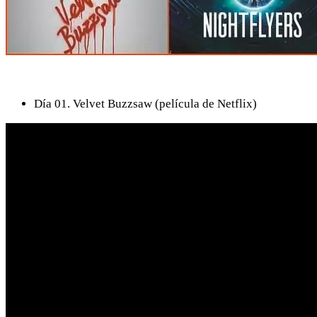
Día 01. Velvet Buzzsaw (película de Netflix)