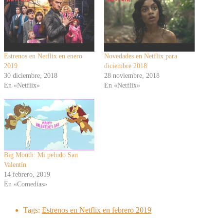
Estrenos en Netflix en enero
Novedades en Netflix para
2019
diciembre 2018
30 diciembre, 2018
28 noviembre, 2018
En «Netflix»
En «Netflix»
Big Mouth: Mi peludo San
Valentín
14 febrero, 2019
En «Comedias»
Tags:
Estrenos en Netflix en febrero 2019