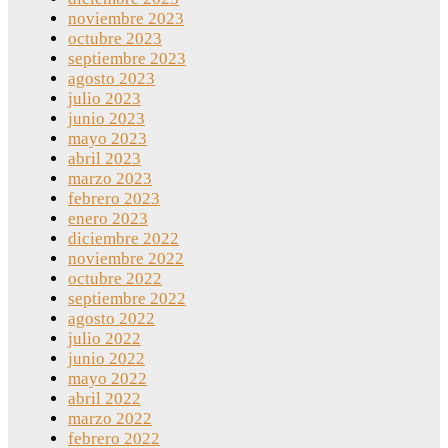
noviembre 2023
octubre 2023
septiembre 2023
agosto 2023
julio 2023
junio 2023
mayo 2023
abril 2023
marzo 2023
febrero 2023
enero 2023
diciembre 2022
noviembre 2022
octubre 2022
septiembre 2022
agosto 2022
julio 2022
junio 2022
mayo 2022
abril 2022
marzo 2022
febrero 2022