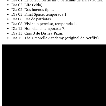
Día 01. La colección de las 8 películas de Harry Potter.
Día 02. Life (vida)
Día 02. Dos buenos tipos.
Día 03. Final Space, temporada 1.
Día 08. Día de patriotas.
Día 08. Vivir sin permiso, temporada 1.
Día 12. Homeland, temporada 7.
Día 13. Cars 3 de Disney Pixar.
Día 15. The Umbrella Academy (original de Netflix)