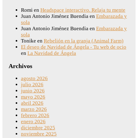
Romi
en
Headspace interactivo. Relaja tu mente
Juan Antonio Jiménez Buendia
en
Embarazada y
sola
Juan Antonio Jiménez Buendia
en
Embarazada y
sola
Tonike
en
Rebelión en la granja (Animal Farm)
El deseo de Navidad de Ángela - Tu web de ocio
en
La Navidad de Ángela
Archivos
agosto 2026
julio 2026
junio 2026
mayo 2026
abril 2026
marzo 2026
febrero 2026
enero 2026
diciembre 2025
noviembre 2025