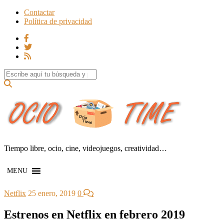
Contactar
Política de privacidad
Search for:
Tiempo libre, ocio, cine, videojuegos, creatividad…
MENU
Netflix
25 enero, 2019
0
Estrenos en Netflix en febrero 2019