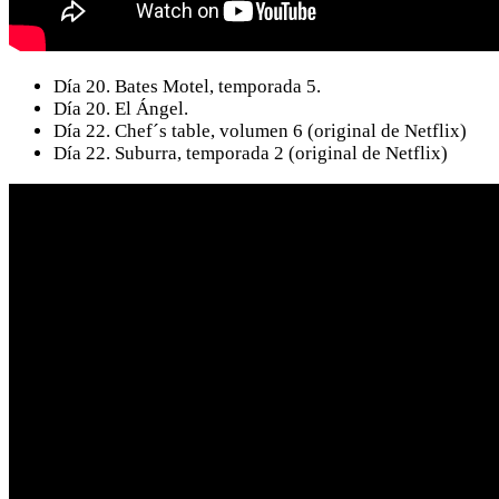
Día 20. Bates Motel, temporada 5.
Día 20. El Ángel.
Día 22. Chef´s table, volumen 6 (original de Netflix)
Día 22. Suburra, temporada 2 (original de Netflix)