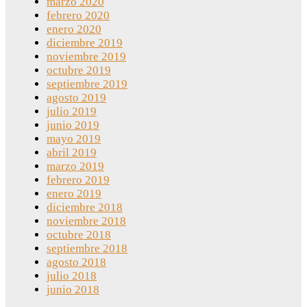
marzo 2020
febrero 2020
enero 2020
diciembre 2019
noviembre 2019
octubre 2019
septiembre 2019
agosto 2019
julio 2019
junio 2019
mayo 2019
abril 2019
marzo 2019
febrero 2019
enero 2019
diciembre 2018
noviembre 2018
octubre 2018
septiembre 2018
agosto 2018
julio 2018
junio 2018