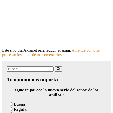
Este sitio usa Akismet para reducir el spam.
Aprende cómo se
procesan los datos de tus comentarios.
Search
Buscar
for:
Tu opinión nos importa
¿Qué te parece la nueva serie del señor de los
anillos?
Buena
Regular