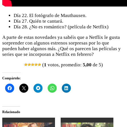
Día 22. El fotógrafo de Mauthausen.
Día 27. Quién te cantará.
Día 28. ¿No es romántico? (película de Netflix)
A parte de estas novedades ya sabéis que a Netflix le gusta
sorprender con algunos estrenos sorpresas por lo que
pueden haber algunos más. ¿Qué os parecen las películas y
series que se incorporan a Netflix en febrero?
(
1
votos, promedio:
5,00
de 5)
Compártelo:
Relacionado