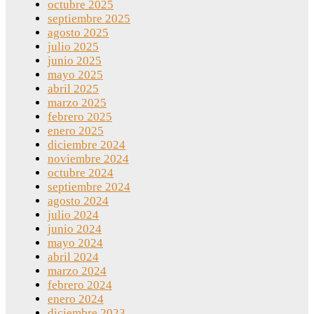
octubre 2025
septiembre 2025
agosto 2025
julio 2025
junio 2025
mayo 2025
abril 2025
marzo 2025
febrero 2025
enero 2025
diciembre 2024
noviembre 2024
octubre 2024
septiembre 2024
agosto 2024
julio 2024
junio 2024
mayo 2024
abril 2024
marzo 2024
febrero 2024
enero 2024
diciembre 2023