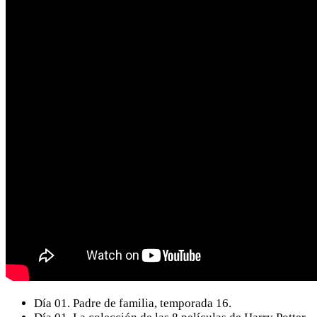
Día 01. Padre de familia, temporada 16.