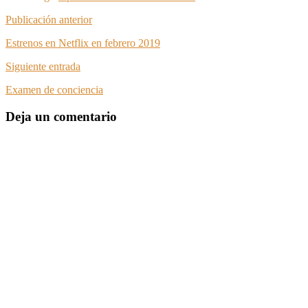
Publicación anterior
Estrenos en Netflix en febrero 2019
Siguiente entrada
Examen de conciencia
Deja un comentario