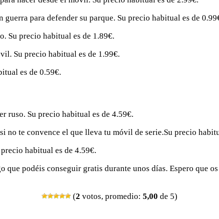
en guerra para defender su parque. Su precio habitual es de 0.99
o. Su precio habitual es de 1.89€.
vil. Su precio habitual es de 1.99€.
itual es de 0.59€.
r ruso. Su precio habitual es de 4.59€.
 no te convence el que lleva tu móvil de serie.Su precio habitu
 precio habitual es de 4.59€.
go que podéis conseguir gratis durante unos días. Espero que o
(
2
votos, promedio:
5,00
de 5)