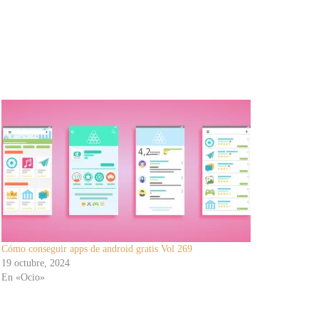
Cómo conseguir apps de android gratis Vol 269
19 octubre, 2024
En «Ocio»