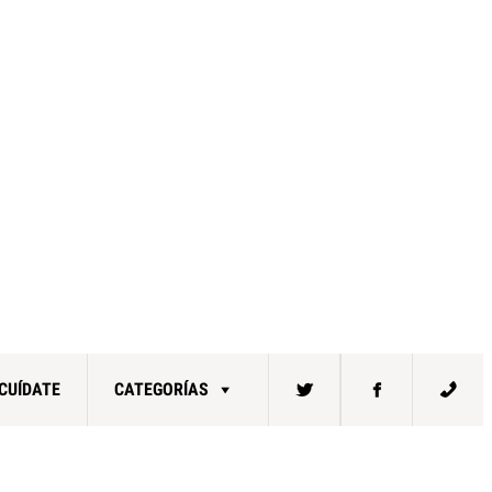
CUÍDATE
CATEGORÍAS