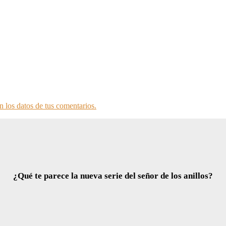
 los datos de tus comentarios.
¿Qué te parece la nueva serie del señor de los anillos?