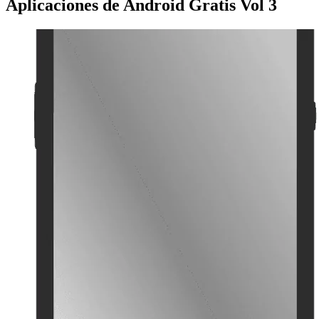
Aplicaciones de Android Gratis Vol 3