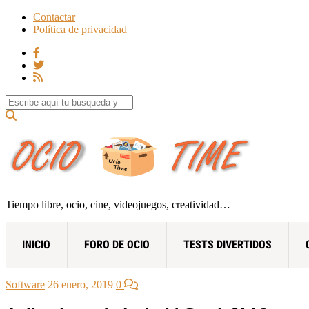
Contactar
Política de privacidad
Search for:
Tiempo libre, ocio, cine, videojuegos, creatividad…
INICIO
FORO DE OCIO
TESTS DIVERTIDOS
Software
26 enero, 2019
0