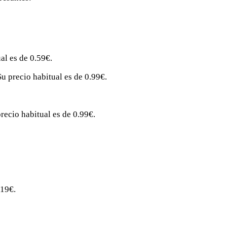
al es de 0.59€.
u precio habitual es de 0.99€.
recio habitual es de 0.99€.
.19€.