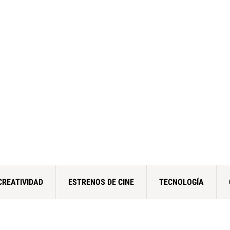
CREATIVIDAD
ESTRENOS DE CINE
TECNOLOGÍA