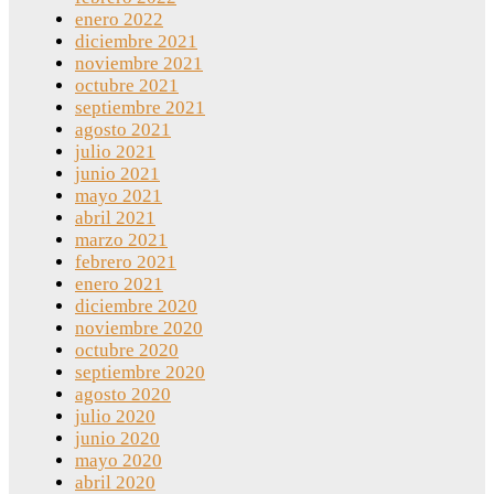
enero 2022
diciembre 2021
noviembre 2021
octubre 2021
septiembre 2021
agosto 2021
julio 2021
junio 2021
mayo 2021
abril 2021
marzo 2021
febrero 2021
enero 2021
diciembre 2020
noviembre 2020
octubre 2020
septiembre 2020
agosto 2020
julio 2020
junio 2020
mayo 2020
abril 2020