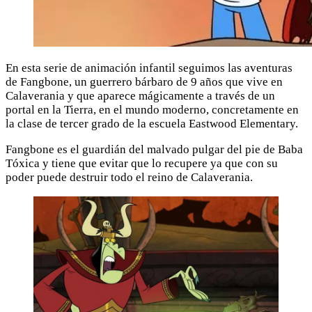
En esta serie de animación infantil seguimos las aventuras
de Fangbone, un guerrero bárbaro de 9 años que vive en
Calaverania y que aparece mágicamente a través de un
portal en la Tierra, en el mundo moderno, concretamente en
la clase de tercer grado de la escuela Eastwood Elementary.
Fangbone es el guardián del malvado pulgar del pie de Baba
Tóxica y tiene que evitar que lo recupere ya que con su
poder puede destruir todo el reino de Calaverania.