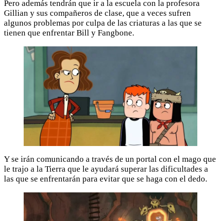
Pero además tendrán que ir a la escuela con la profesora
Gillian y sus compañeros de clase, que a veces sufren
algunos problemas por culpa de las criaturas a las que se
tienen que enfrentar Bill y Fangbone.
Y se irán comunicando a través de un portal con el mago que
le trajo a la Tierra que le ayudará superar las dificultades a
las que se enfrentarán para evitar que se haga con el dedo.