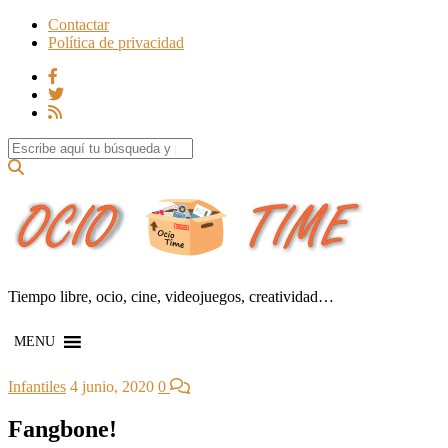
Contactar
Política de privacidad
Search for:
Tiempo libre, ocio, cine, videojuegos, creatividad…
MENU
Infantiles
4 junio, 2020
0
Fangbone!