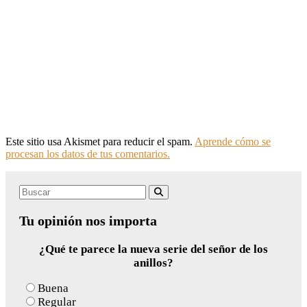
Este sitio usa Akismet para reducir el spam.
Aprende cómo se
procesan los datos de tus comentarios.
Search
Buscar
for:
Tu opinión nos importa
¿Qué te parece la nueva serie del señor de los
anillos?
Buena
Regular