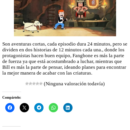
Son aventuras cortas, cada episodio dura 24 minutos, pero se
dividen en dos historias de 12 minutos cada una., donde los
protagonistas hacen buen equipo, Fangbone es más la parte
de fuerza ya que está acostumbrado a luchar, mientras que
Bill es más la parte de pensar, ideando planes para encontrar
la mejor manera de acabar con las criaturas.
(Ninguna valoración todavía)
Compártelo: