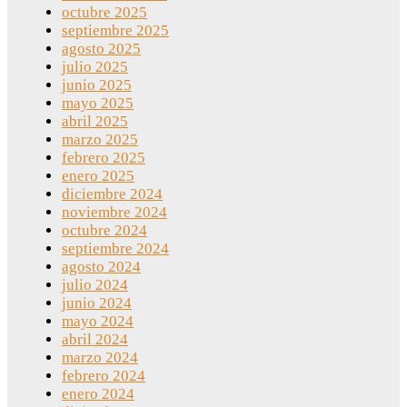
octubre 2025
septiembre 2025
agosto 2025
julio 2025
junio 2025
mayo 2025
abril 2025
marzo 2025
febrero 2025
enero 2025
diciembre 2024
noviembre 2024
octubre 2024
septiembre 2024
agosto 2024
julio 2024
junio 2024
mayo 2024
abril 2024
marzo 2024
febrero 2024
enero 2024