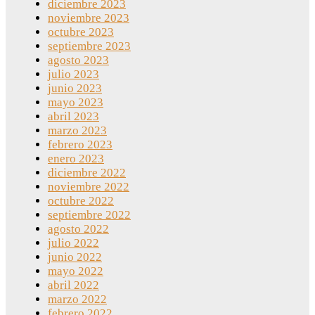
diciembre 2023
noviembre 2023
octubre 2023
septiembre 2023
agosto 2023
julio 2023
junio 2023
mayo 2023
abril 2023
marzo 2023
febrero 2023
enero 2023
diciembre 2022
noviembre 2022
octubre 2022
septiembre 2022
agosto 2022
julio 2022
junio 2022
mayo 2022
abril 2022
marzo 2022
febrero 2022