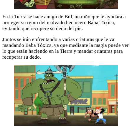
En la Tierra se hace amigo de Bill, un niño que le ayudará a
proteger su reino del malvado hechicero Baba Tóxica,
evitando que recupere su dedo del pie.
Juntos se irán enfrentando a varias criaturas que le va
mandando Baba Tóxica, ya que mediante la magia puede ver
lo que están haciendo en la Tierra y mandar criaturas para
recuperar su dedo.