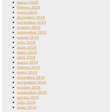
marzo 2020
febrero 2020
enero 2020
diciembre 2019
noviembre 2019
octubre 2019
septiembre 2019
agosto 2019
julio 2019
junio 2019
mayo 2019
abril 2019
marzo 2019
febrero 2019
enero 2019
diciembre 2018
noviembre 2018
octubre 2018
septiembre 2018
agosto 2018
julio 2018
junio 2018