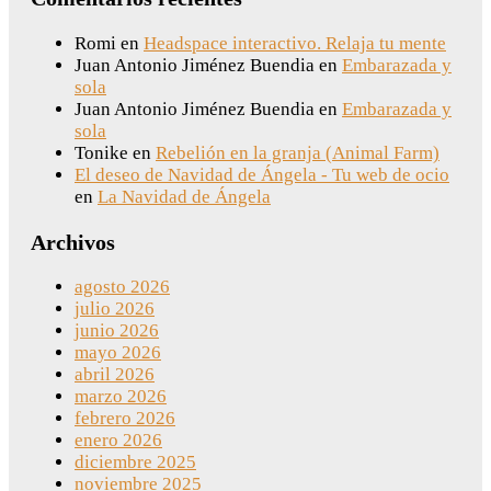
Romi
en
Headspace interactivo. Relaja tu mente
Juan Antonio Jiménez Buendia
en
Embarazada y
sola
Juan Antonio Jiménez Buendia
en
Embarazada y
sola
Tonike
en
Rebelión en la granja (Animal Farm)
El deseo de Navidad de Ángela - Tu web de ocio
en
La Navidad de Ángela
Archivos
agosto 2026
julio 2026
junio 2026
mayo 2026
abril 2026
marzo 2026
febrero 2026
enero 2026
diciembre 2025
noviembre 2025