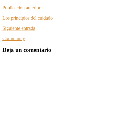
Publicación anterior
Los principios del cuidado
Siguiente entrada
Community
Deja un comentario