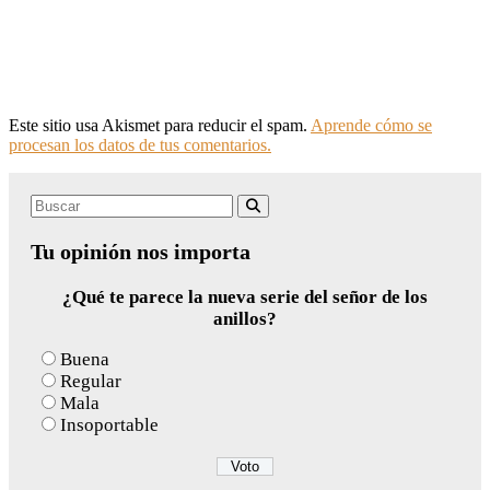
Este sitio usa Akismet para reducir el spam.
Aprende cómo se
procesan los datos de tus comentarios.
Search
Buscar
for:
Tu opinión nos importa
¿Qué te parece la nueva serie del señor de los
anillos?
Buena
Regular
Mala
Insoportable