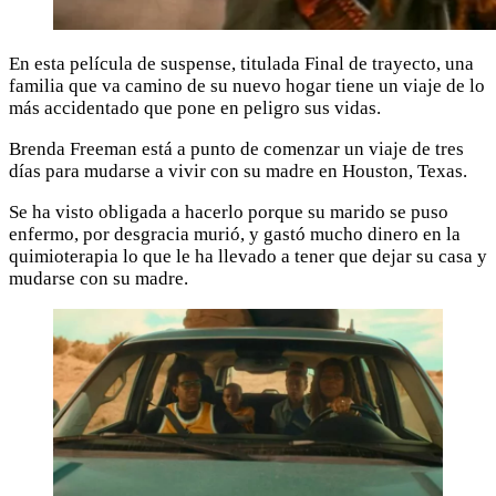
En esta película de suspense, titulada Final de trayecto, una
familia que va camino de su nuevo hogar tiene un viaje de lo
más accidentado que pone en peligro sus vidas.
Brenda Freeman está a punto de comenzar un viaje de tres
días para mudarse a vivir con su madre en Houston, Texas.
Se ha visto obligada a hacerlo porque su marido se puso
enfermo, por desgracia murió, y gastó mucho dinero en la
quimioterapia lo que le ha llevado a tener que dejar su casa y
mudarse con su madre.