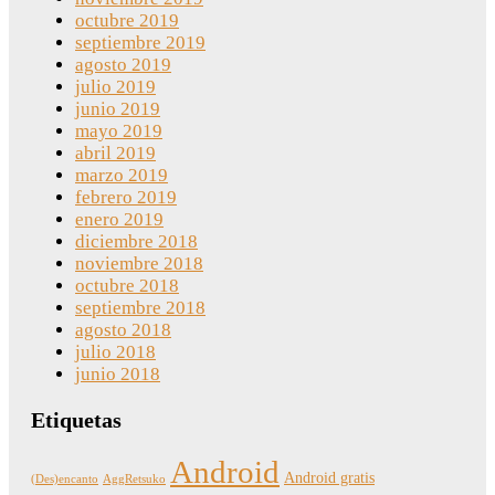
octubre 2019
septiembre 2019
agosto 2019
julio 2019
junio 2019
mayo 2019
abril 2019
marzo 2019
febrero 2019
enero 2019
diciembre 2018
noviembre 2018
octubre 2018
septiembre 2018
agosto 2018
julio 2018
junio 2018
Etiquetas
Android
Android gratis
(Des)encanto
AggRetsuko