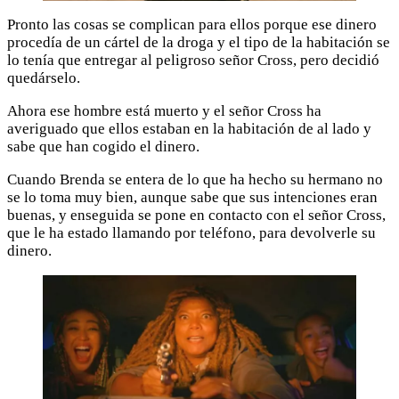
Pronto las cosas se complican para ellos porque ese dinero
procedía de un cártel de la droga y el tipo de la habitación se
lo tenía que entregar al peligroso señor Cross, pero decidió
quedárselo.
Ahora ese hombre está muerto y el señor Cross ha
averiguado que ellos estaban en la habitación de al lado y
sabe que han cogido el dinero.
Cuando Brenda se entera de lo que ha hecho su hermano no
se lo toma muy bien, aunque sabe que sus intenciones eran
buenas, y enseguida se pone en contacto con el señor Cross,
que le ha estado llamando por teléfono, para devolverle su
dinero.