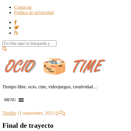
Contactar
Política de privacidad
Search for:
Tiempo libre, ocio, cine, videojuegos, creatividad…
MENU
Thriller
11 septiembre, 2022
0
Final de trayecto