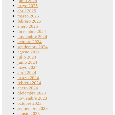
junio 2025
mayo 2025
abril 2025
marzo 2025
febrero 2025
enero 2025
diciembre 2024
noviembre 2024
octubre 2024
septiembre 2024
agosto 2024
julio 2024
junio 2024
mayo 2024
abril 2024
marzo 2024
febrero 2024
enero 2024
diciembre 2023
noviembre 2023
octubre 2023
septiembre 2023
agosto 2023