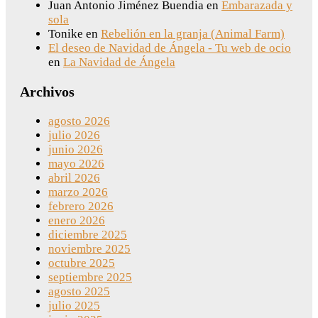
Juan Antonio Jiménez Buendia
en
Embarazada y
sola
Tonike
en
Rebelión en la granja (Animal Farm)
El deseo de Navidad de Ángela - Tu web de ocio
en
La Navidad de Ángela
Archivos
agosto 2026
julio 2026
junio 2026
mayo 2026
abril 2026
marzo 2026
febrero 2026
enero 2026
diciembre 2025
noviembre 2025
octubre 2025
septiembre 2025
agosto 2025
julio 2025