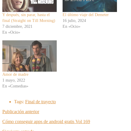
Y después, sin parar, hasta el
El último viaje del Demeter
final (Straight on Till Morning)
16 julio, 2024
7 diciembre, 2021
En «Ocio»
En «Ocio»
Amor de madre
1 mayo, 2022
En «Comedias»
Tags:
Final de trayecto
Publicación anterior
Cómo conseguir apps de android gratis Vol 169