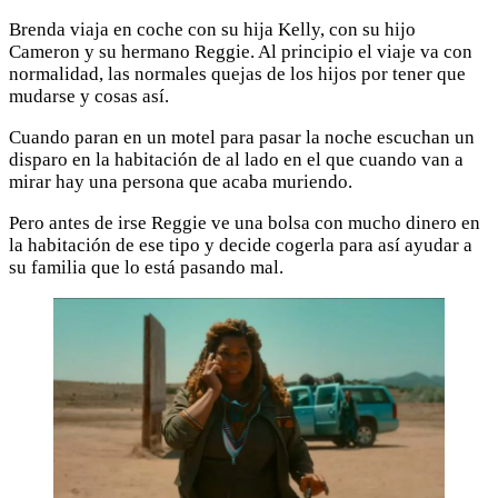
Brenda viaja en coche con su hija Kelly, con su hijo
Cameron y su hermano Reggie. Al principio el viaje va con
normalidad, las normales quejas de los hijos por tener que
mudarse y cosas así.
Cuando paran en un motel para pasar la noche escuchan un
disparo en la habitación de al lado en el que cuando van a
mirar hay una persona que acaba muriendo.
Pero antes de irse Reggie ve una bolsa con mucho dinero en
la habitación de ese tipo y decide cogerla para así ayudar a
su familia que lo está pasando mal.