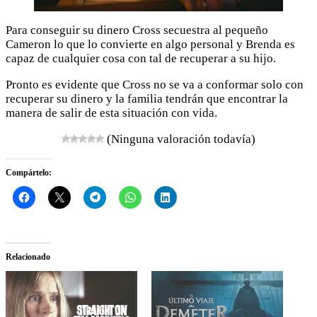
Para conseguir su dinero Cross secuestra al pequeño
Cameron lo que lo convierte en algo personal y Brenda es
capaz de cualquier cosa con tal de recuperar a su hijo.
Pronto es evidente que Cross no se va a conformar solo con
recuperar su dinero y la familia tendrán que encontrar la
manera de salir de esta situación con vida.
(Ninguna valoración todavía)
Compártelo:
Relacionado