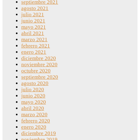
septiembre 2021
agosto 2021
julio 2021
junio 2021
mayo 2021
abril 2021
marzo 2021
febrero 2021
enero 2021
diciembre 2020
noviembre 2020
octubre 2020
septiembre 2020
agosto 2020
julio 2020
junio 2020
mayo 2020
abril 2020
marzo 2020
febrero 2020
enero 2020
diciembre 2019
noviembre 2019