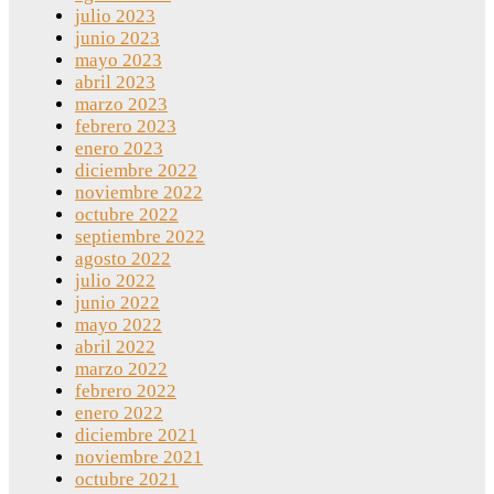
julio 2023
junio 2023
mayo 2023
abril 2023
marzo 2023
febrero 2023
enero 2023
diciembre 2022
noviembre 2022
octubre 2022
septiembre 2022
agosto 2022
julio 2022
junio 2022
mayo 2022
abril 2022
marzo 2022
febrero 2022
enero 2022
diciembre 2021
noviembre 2021
octubre 2021