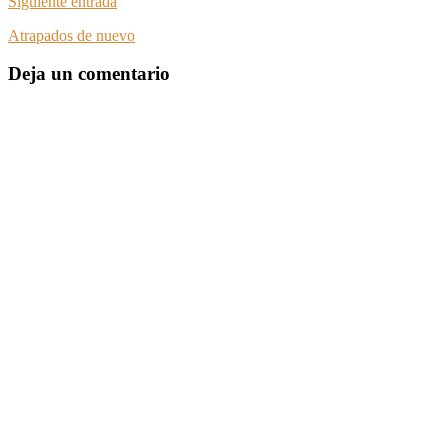
Siguiente entrada
Atrapados de nuevo
Deja un comentario