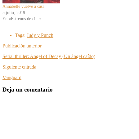
Annabelle vuelve a casa
5 julio, 2019
En «Estrenos de cine»
Tags:
Judy y Punch
Publicación anterior
Serial thriller: Angel of Decay (Un ángel caído)
Siguiente entrada
Vanguard
Deja un comentario