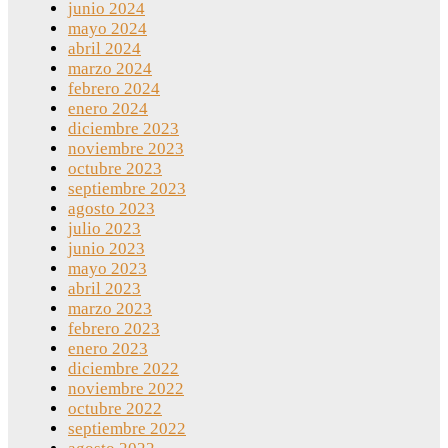
junio 2024
mayo 2024
abril 2024
marzo 2024
febrero 2024
enero 2024
diciembre 2023
noviembre 2023
octubre 2023
septiembre 2023
agosto 2023
julio 2023
junio 2023
mayo 2023
abril 2023
marzo 2023
febrero 2023
enero 2023
diciembre 2022
noviembre 2022
octubre 2022
septiembre 2022