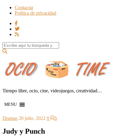
Contactar
Política de privacidad
Search for:
Tiempo libre, ocio, cine, videojuegos, creatividad…
MENU
Dramas
20 julio, 2022
0
Judy y Punch