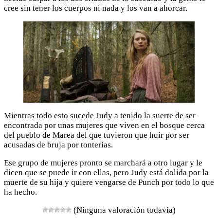
cree sin tener los cuerpos ni nada y los van a ahorcar.
Mientras todo esto sucede Judy a tenido la suerte de ser
encontrada por unas mujeres que viven en el bosque cerca
del pueblo de Marea del que tuvieron que huir por ser
acusadas de bruja por tonterías.
Ese grupo de mujeres pronto se marchará a otro lugar y le
dicen que se puede ir con ellas, pero Judy está dolida por la
muerte de su hija y quiere vengarse de Punch por todo lo que
ha hecho.
(Ninguna valoración todavía)