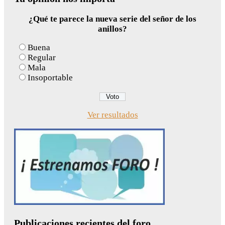
¿Qué te parece la nueva serie del señor de los
anillos?
Buena
Regular
Mala
Insoportable
Ver resultados
Publicaciones recientes del foro