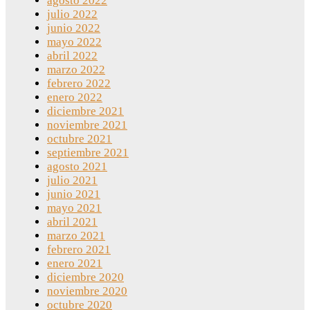
agosto 2022
julio 2022
junio 2022
mayo 2022
abril 2022
marzo 2022
febrero 2022
enero 2022
diciembre 2021
noviembre 2021
octubre 2021
septiembre 2021
agosto 2021
julio 2021
junio 2021
mayo 2021
abril 2021
marzo 2021
febrero 2021
enero 2021
diciembre 2020
noviembre 2020
octubre 2020