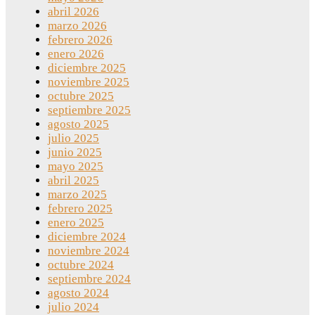
abril 2026
marzo 2026
febrero 2026
enero 2026
diciembre 2025
noviembre 2025
octubre 2025
septiembre 2025
agosto 2025
julio 2025
junio 2025
mayo 2025
abril 2025
marzo 2025
febrero 2025
enero 2025
diciembre 2024
noviembre 2024
octubre 2024
septiembre 2024
agosto 2024
julio 2024