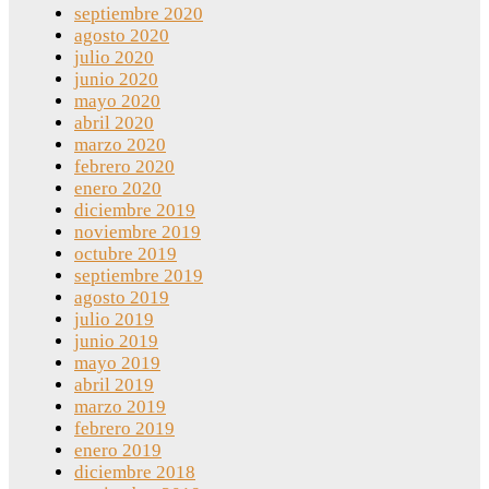
septiembre 2020
agosto 2020
julio 2020
junio 2020
mayo 2020
abril 2020
marzo 2020
febrero 2020
enero 2020
diciembre 2019
noviembre 2019
octubre 2019
septiembre 2019
agosto 2019
julio 2019
junio 2019
mayo 2019
abril 2019
marzo 2019
febrero 2019
enero 2019
diciembre 2018