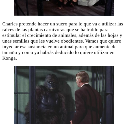
Charles pretende hacer un suero para lo que va a utilizar las
raíces de las plantas carnívoras que se ha traído para
estimular el crecimiento de animales, además de las hojas y
unas semillas que les vuelve obedientes. Vamos que quiere
inyectar esa sustancia en un animal para que aumente de
tamaño y como ya habrás deducido lo quiere utilizar en
Konga.