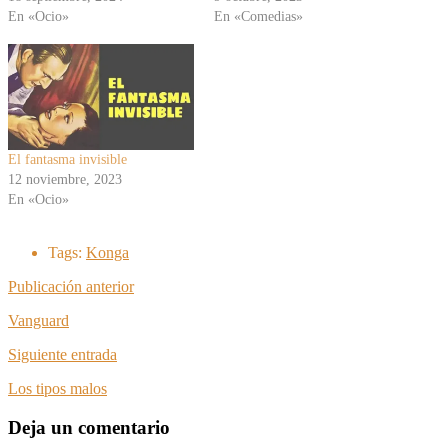
En «Ocio»
En «Comedias»
El fantasma invisible
12 noviembre, 2023
En «Ocio»
Tags:
Konga
Publicación anterior
Vanguard
Siguiente entrada
Los tipos malos
Deja un comentario