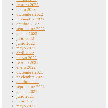
febrero 2023
enero 2023
diciembre 2022
noviembre 2022
octubre 2022
septiembre 2022
agosto 2022
julio 2022
junio 2022
mayo 2022
abril 2022
marzo 2022
febrero 2022
enero 2022
diciembre 2021
noviembre 2021
octubre 2021
septiembre 2021
agosto 2021
julio 2021
junio 2021
mayo 2021