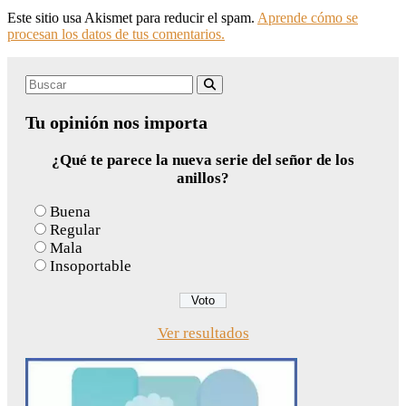
Este sitio usa Akismet para reducir el spam.
Aprende cómo se
procesan los datos de tus comentarios.
Search
Buscar
for:
Tu opinión nos importa
¿Qué te parece la nueva serie del señor de los
anillos?
Buena
Regular
Mala
Insoportable
Ver resultados