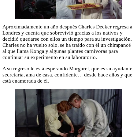
Aproximadamente un año después Charles Decker regresa a
Londres y cuenta que sobrevivió gracias a los nativos y
decidió quedarse con ellos un tiempo para su investigación.
Charles no ha vuelto solo, se ha traído con él un chimpancé
al que llama Konga y algunas plantes carnívoras para
continuar su experimento en su laboratorio.
A su regreso le está esperando Margaret, que es su ayudante,
secretaria, ama de casa, confidente… desde hace años y que
está enamorada de él.