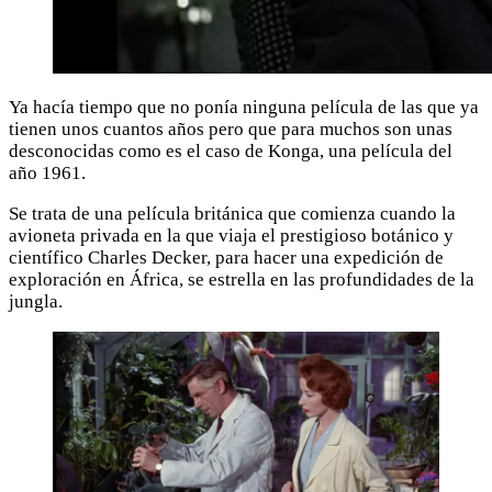
Ya hacía tiempo que no ponía ninguna película de las que ya
tienen unos cuantos años pero que para muchos son unas
desconocidas como es el caso de Konga, una película del
año 1961.
Se trata de una película británica que comienza cuando la
avioneta privada en la que viaja el prestigioso botánico y
científico Charles Decker, para hacer una expedición de
exploración en África, se estrella en las profundidades de la
jungla.