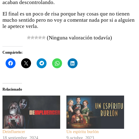
acaban descontrolando.
El final es un poco de risa porque hay cosas que no tienen
mucho sentido pero no voy a comentar nada por si a alguien
le apetece verla.
(Ninguna valoración todavía)
Compártelo:
Relacionado
Deinfluencer
Un espíritu burlón
18 septiembre, 2024
9 octubre, 2023