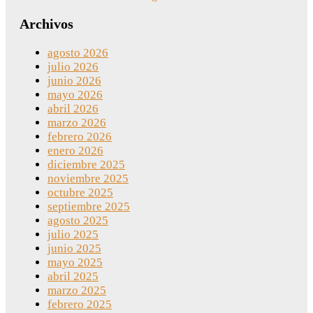
Archivos
agosto 2026
julio 2026
junio 2026
mayo 2026
abril 2026
marzo 2026
febrero 2026
enero 2026
diciembre 2025
noviembre 2025
octubre 2025
septiembre 2025
agosto 2025
julio 2025
junio 2025
mayo 2025
abril 2025
marzo 2025
febrero 2025