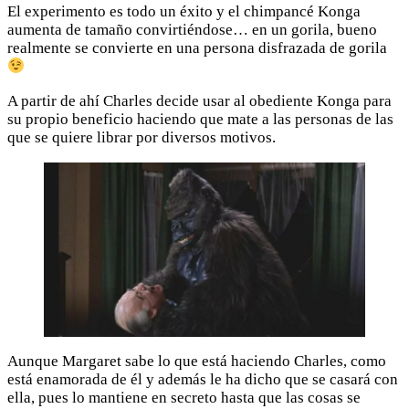
El experimento es todo un éxito y el chimpancé Konga
aumenta de tamaño convirtiéndose… en un gorila, bueno
realmente se convierte en una persona disfrazada de gorila
A partir de ahí Charles decide usar al obediente Konga para
su propio beneficio haciendo que mate a las personas de las
que se quiere librar por diversos motivos.
Aunque Margaret sabe lo que está haciendo Charles, como
está enamorada de él y además le ha dicho que se casará con
ella, pues lo mantiene en secreto hasta que las cosas se