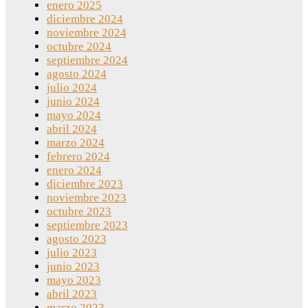
enero 2025
diciembre 2024
noviembre 2024
octubre 2024
septiembre 2024
agosto 2024
julio 2024
junio 2024
mayo 2024
abril 2024
marzo 2024
febrero 2024
enero 2024
diciembre 2023
noviembre 2023
octubre 2023
septiembre 2023
agosto 2023
julio 2023
junio 2023
mayo 2023
abril 2023
marzo 2023