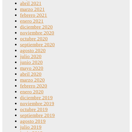
abril 2021
marzo 2021
febrero 2021
enero 2021
diciembre 2020
noviembre 2020
octubre 2020
septiembre 2020
agosto 2020
julio 2020
junio 2020
mayo 2020
abril 2020
marzo 2020
febrero 2020
enero 2020
diciembre 2019
noviembre 2019
octubre 2019
septiembre 2019
agosto 2019
julio 2019