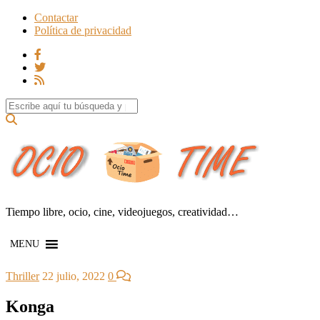
Contactar
Política de privacidad
Search for:
Tiempo libre, ocio, cine, videojuegos, creatividad…
MENU
Thriller
22 julio, 2022
0
Konga