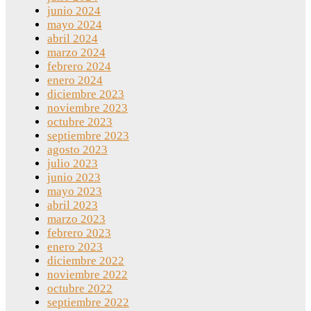
junio 2024
mayo 2024
abril 2024
marzo 2024
febrero 2024
enero 2024
diciembre 2023
noviembre 2023
octubre 2023
septiembre 2023
agosto 2023
julio 2023
junio 2023
mayo 2023
abril 2023
marzo 2023
febrero 2023
enero 2023
diciembre 2022
noviembre 2022
octubre 2022
septiembre 2022