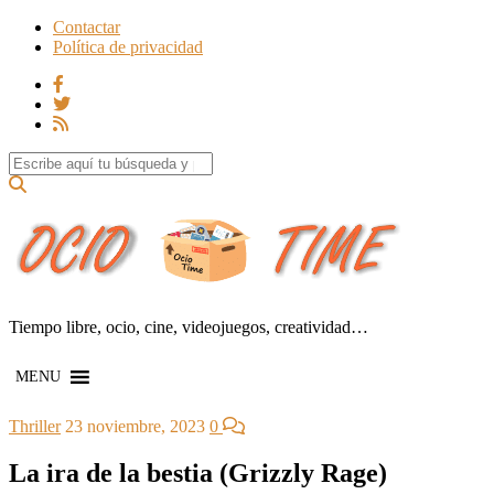
Contactar
Política de privacidad
Search for:
Tiempo libre, ocio, cine, videojuegos, creatividad…
MENU
Thriller
23 noviembre, 2023
0
La ira de la bestia (Grizzly Rage)