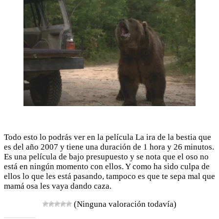
Todo esto lo podrás ver en la película La ira de la bestia que
es del año 2007 y tiene una duración de 1 hora y 26 minutos.
Es una película de bajo presupuesto y se nota que el oso no
está en ningún momento con ellos. Y como ha sido culpa de
ellos lo que les está pasando, tampoco es que te sepa mal que
mamá osa les vaya dando caza.
(Ninguna valoración todavía)