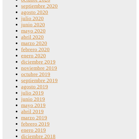
septiembre 2020
agosto 2020
julio 2020
junio 2020
mayo 2020
abril 2020
marzo 2020
febrero 2020
enero 2020
diciembre 2019
noviembre 2019
octubre 2019
septiembre 2019
agosto 2019
julio 2019
junio 2019
mayo 2019
abril 2019
marzo 2019
febrero 2019
enero 2019
diciembre 2018