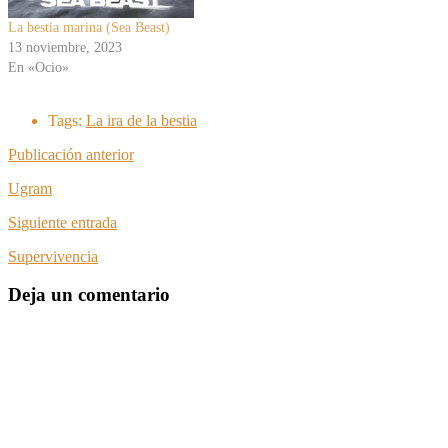
La bestia marina (Sea Beast)
13 noviembre, 2023
En «Ocio»
Tags:
La ira de la bestia
Publicación anterior
Ugram
Siguiente entrada
Supervivencia
Deja un comentario