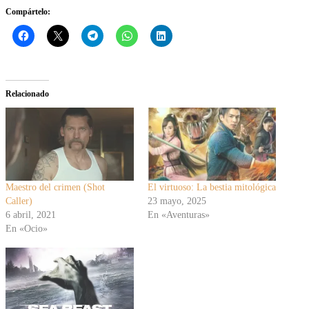
Compártelo:
Relacionado
Maestro del crimen (Shot
El virtuoso: La bestia mitológica
Caller)
23 mayo, 2025
6 abril, 2021
En «Aventuras»
En «Ocio»