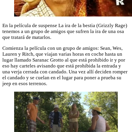
En la película de suspense La ira de la bestia (Grizzly Rage)
tenemos a un grupo de amigos que sufren la ira de una osa
que tratará de matarlos.
Comienza la película con un grupo de amigos: Sean, Wes,
Lauren y Ritch, que viajan varias horas en coche hasta un
lugar llamado Saranac Grotto al que está prohibido ir y por
eso hay carteles avisando que está prohibida la entrada y
una verja cerrada con candado. Una vez allí deciden romper
el candado y se cuelan en el lugar para poner a prueba su
jeep en esos terrenos.