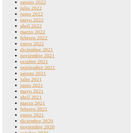
agosto 2022
julio 2022
junio 2022
mayo 2022
abril 2022
marzo 2022
febrero 2022
enero 2022
diciembre 2021
noviembre 2021
octubre 2021
septiembre 2021
agosto 2021
julio 2021
junio 2021
mayo 2021
abril 2021
marzo 2021
febrero 2021
enero 2021
diciembre 2020
noviembre 2020
octubre 2020