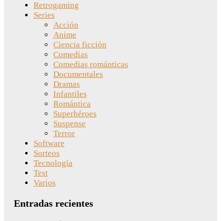
Retrogaming
Series
Acción
Anime
Ciencia ficción
Comedias
Comedias románticas
Documentales
Dramas
Infantiles
Romántica
Superhéroes
Suspense
Terror
Software
Sorteos
Tecnología
Test
Varios
Entradas recientes