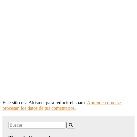
Este sitio usa Akismet para reducir el spam.
Aprende cómo se
procesan los datos de tus comentarios.
Search
Buscar
for: