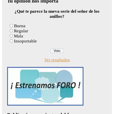
Tu opinión nos importa
¿Qué te parece la nueva serie del señor de los
anillos?
Buena
Regular
Mala
Insoportable
Ver resultados