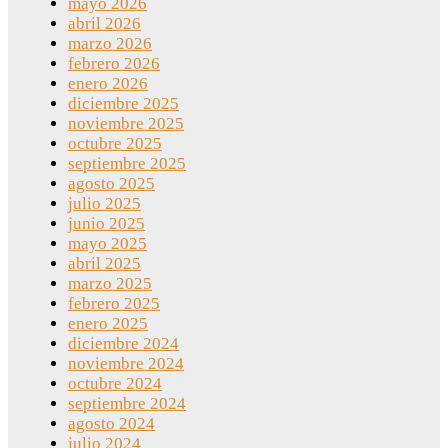
mayo 2026
abril 2026
marzo 2026
febrero 2026
enero 2026
diciembre 2025
noviembre 2025
octubre 2025
septiembre 2025
agosto 2025
julio 2025
junio 2025
mayo 2025
abril 2025
marzo 2025
febrero 2025
enero 2025
diciembre 2024
noviembre 2024
octubre 2024
septiembre 2024
agosto 2024
julio 2024