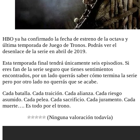
HBO ya ha confirmado la fecha de estreno de la octava y
última temporada de Juego de Tronos. Podrás ver el
desenlace de la serie en abril de 2019.
Esta temporada final tendrá únicamente seis episodios. Si
eres fan de la serie seguro que tienes sentimientos
encontrados, por un lado querrás saber cómo termina la serie
pero por otro lado no querrás que se acabe.
Cada batalla. Cada traición. Cada alianza. Cada riesgo
asumido. Cada pelea. Cada sacrificio. Cada juramento. Cada
muerte…. Es todo por el trono.
(Ninguna valoración todavía)