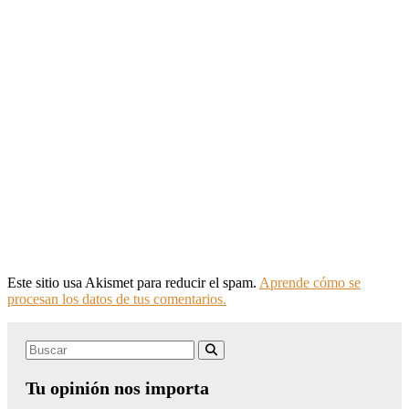
Este sitio usa Akismet para reducir el spam.
Aprende cómo se
procesan los datos de tus comentarios.
Search
Buscar
for:
Tu opinión nos importa