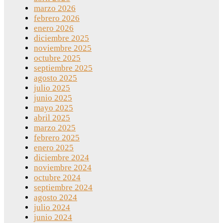
marzo 2026
febrero 2026
enero 2026
diciembre 2025
noviembre 2025
octubre 2025
septiembre 2025
agosto 2025
julio 2025
junio 2025
mayo 2025
abril 2025
marzo 2025
febrero 2025
enero 2025
diciembre 2024
noviembre 2024
octubre 2024
septiembre 2024
agosto 2024
julio 2024
junio 2024