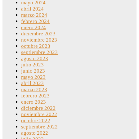
mayo 2024
abril 2024
marzo 2024
febrero 2024
enero 2024
diciembre 2023
noviembre 2023
octubre 2023
septiembre 2023
agosto 2023
julio 2023
junio 2023
mayo 2023
abril 2023
marzo 2023
febrero 2023
enero 2023
diciembre 2022
noviembre 2022
octubre 2022
septiembre 2022
agosto 2022