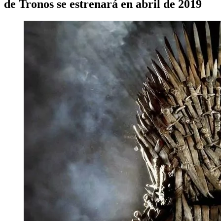
de Tronos se estrenará en abril de 2019