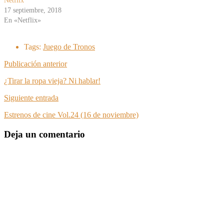
Netflix
17 septiembre, 2018
En «Netflix»
Tags:
Juego de Tronos
Publicación anterior
¿Tirar la ropa vieja? Ni hablar!
Siguiente entrada
Estrenos de cine Vol.24 (16 de noviembre)
Deja un comentario