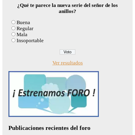
¿Qué te parece la nueva serie del señor de los
anillos?
Buena
Regular
Mala
Insoportable
Ver resultados
Publicaciones recientes del foro