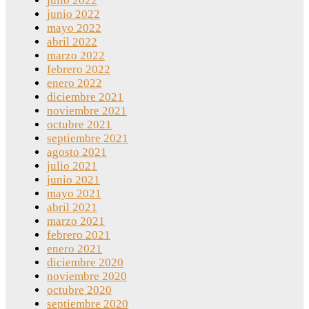
julio 2022
junio 2022
mayo 2022
abril 2022
marzo 2022
febrero 2022
enero 2022
diciembre 2021
noviembre 2021
octubre 2021
septiembre 2021
agosto 2021
julio 2021
junio 2021
mayo 2021
abril 2021
marzo 2021
febrero 2021
enero 2021
diciembre 2020
noviembre 2020
octubre 2020
septiembre 2020