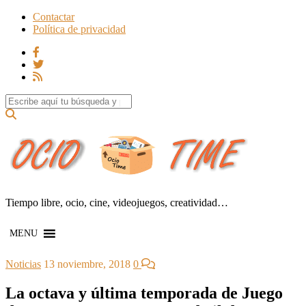
Contactar
Política de privacidad
Search for:
Tiempo libre, ocio, cine, videojuegos, creatividad…
MENU
Noticias
13 noviembre, 2018
0
La octava y última temporada de Juego