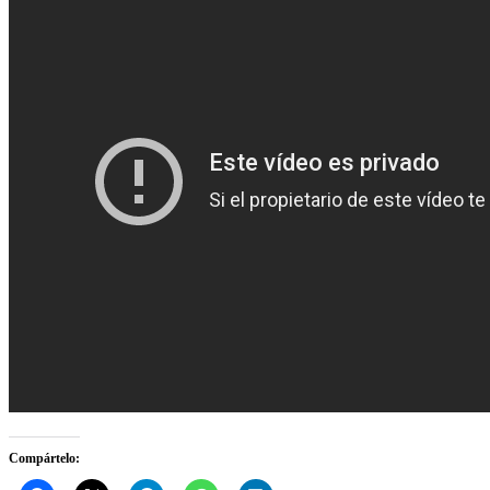
Compártelo: