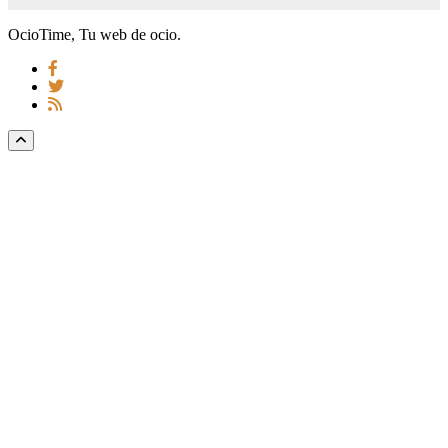
OcioTime, Tu web de ocio.