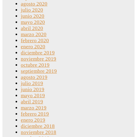
agosto 2020
julio 2020
junio 2020
mayo 2020
abril 2020
marzo 2020
febrero 2020
enero 2020
diciembre 2019
noviembre 2019
octubre 2019
septiembre 2019
agosto 2019
julio 2019
junio 2019
mayo 2019
abril 2019
marzo 2019
febrero 2019
enero 2019
diciembre 2018
noviembre 2018