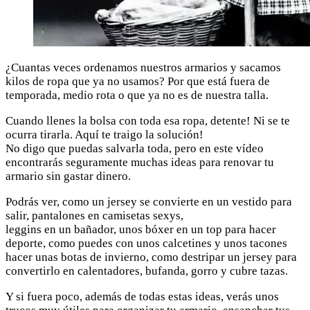
¿Cuantas veces ordenamos nuestros armarios y sacamos
kilos de ropa que ya no usamos? Por que está fuera de
temporada, medio rota o que ya no es de nuestra talla.
Cuando llenes la bolsa con toda esa ropa, detente! Ni se te
ocurra tirarla. Aquí te traigo la solución!
No digo que puedas salvarla toda, pero en este vídeo
encontrarás seguramente muchas ideas para renovar tu
armario sin gastar dinero.
Podrás ver, como un jersey se convierte en un vestido para
salir, pantalones en camisetas sexys,
leggins en un bañador, unos bóxer en un top para hacer
deporte, como puedes con unos calcetines y unos tacones
hacer unas botas de invierno, como destripar un jersey para
convertirlo en calentadores, bufanda, gorro y cubre tazas.
Y si fuera poco, además de todas estas ideas, verás unos