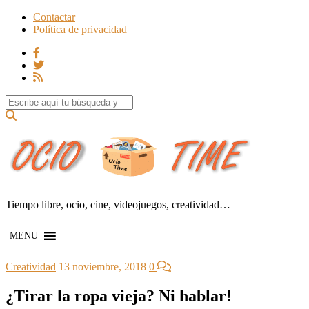
Contactar
Política de privacidad
Search for:
Tiempo libre, ocio, cine, videojuegos, creatividad…
MENU
Creatividad
13 noviembre, 2018
0
¿Tirar la ropa vieja? Ni hablar!