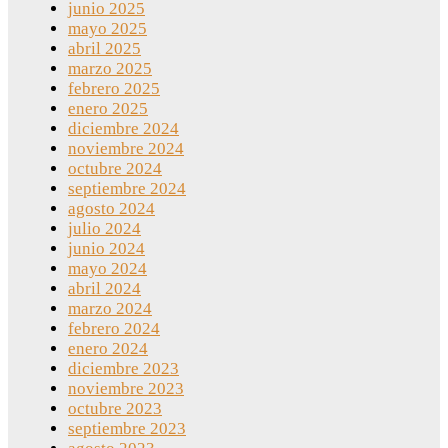
junio 2025
mayo 2025
abril 2025
marzo 2025
febrero 2025
enero 2025
diciembre 2024
noviembre 2024
octubre 2024
septiembre 2024
agosto 2024
julio 2024
junio 2024
mayo 2024
abril 2024
marzo 2024
febrero 2024
enero 2024
diciembre 2023
noviembre 2023
octubre 2023
septiembre 2023