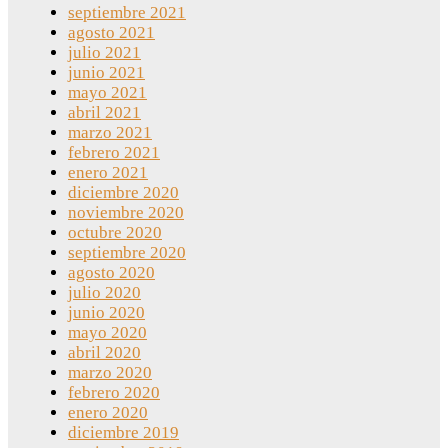
septiembre 2021
agosto 2021
julio 2021
junio 2021
mayo 2021
abril 2021
marzo 2021
febrero 2021
enero 2021
diciembre 2020
noviembre 2020
octubre 2020
septiembre 2020
agosto 2020
julio 2020
junio 2020
mayo 2020
abril 2020
marzo 2020
febrero 2020
enero 2020
diciembre 2019