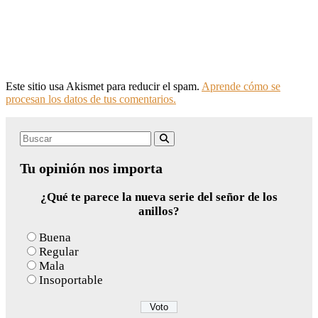
Este sitio usa Akismet para reducir el spam.
Aprende cómo se
procesan los datos de tus comentarios.
Search
Buscar
for:
Tu opinión nos importa
¿Qué te parece la nueva serie del señor de los
anillos?
Buena
Regular
Mala
Insoportable