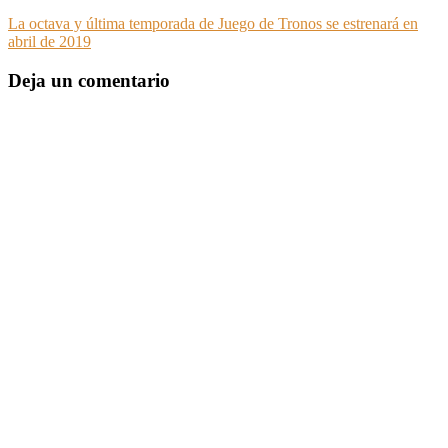
La octava y última temporada de Juego de Tronos se estrenará en
abril de 2019
Deja un comentario