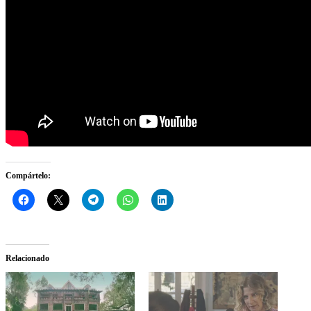
Compártelo:
Relacionado