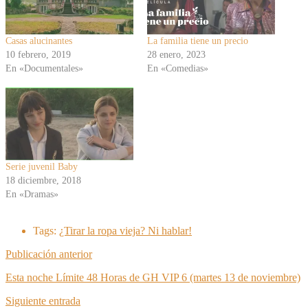
Casas alucinantes
La familia tiene un precio
10 febrero, 2019
28 enero, 2023
En «Documentales»
En «Comedias»
Serie juvenil Baby
18 diciembre, 2018
En «Dramas»
Tags:
¿Tirar la ropa vieja? Ni hablar!
Publicación anterior
Esta noche Límite 48 Horas de GH VIP 6 (martes 13 de noviembre)
Siguiente entrada