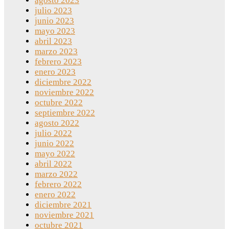
agosto 2023
julio 2023
junio 2023
mayo 2023
abril 2023
marzo 2023
febrero 2023
enero 2023
diciembre 2022
noviembre 2022
octubre 2022
septiembre 2022
agosto 2022
julio 2022
junio 2022
mayo 2022
abril 2022
marzo 2022
febrero 2022
enero 2022
diciembre 2021
noviembre 2021
octubre 2021