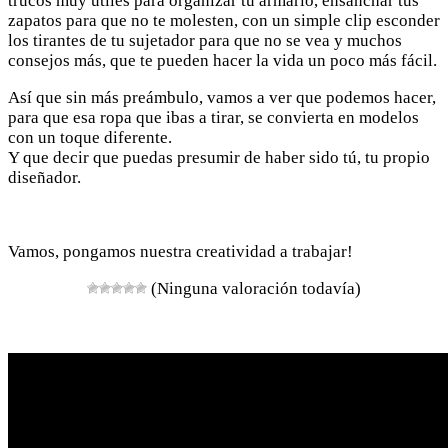
trucos muy útiles para organizar tu armario, ensanchar tus
zapatos para que no te molesten, con un simple clip esconder
los tirantes de tu sujetador para que no se vea y muchos
consejos más, que te pueden hacer la vida un poco más fácil.
Así que sin más preámbulo, vamos a ver que podemos hacer,
para que esa ropa que ibas a tirar, se convierta en modelos
con un toque diferente.
Y que decir que puedas presumir de haber sido tú, tu propio
diseñador.
Vamos, pongamos nuestra creatividad a trabajar!
(Ninguna valoración todavía)