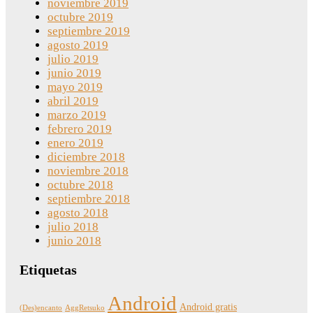
noviembre 2019
octubre 2019
septiembre 2019
agosto 2019
julio 2019
junio 2019
mayo 2019
abril 2019
marzo 2019
febrero 2019
enero 2019
diciembre 2018
noviembre 2018
octubre 2018
septiembre 2018
agosto 2018
julio 2018
junio 2018
Etiquetas
Android
Android gratis
(Des)encanto
AggRetsuko