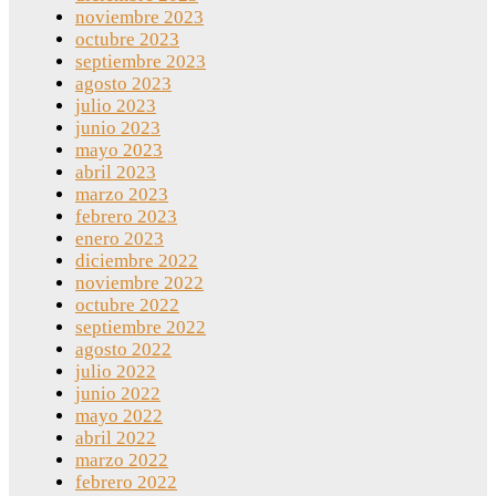
noviembre 2023
octubre 2023
septiembre 2023
agosto 2023
julio 2023
junio 2023
mayo 2023
abril 2023
marzo 2023
febrero 2023
enero 2023
diciembre 2022
noviembre 2022
octubre 2022
septiembre 2022
agosto 2022
julio 2022
junio 2022
mayo 2022
abril 2022
marzo 2022
febrero 2022