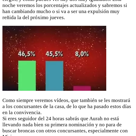
noche veremos los porcentajes actualizados y sabremos si
han cambiando mucho o si va a ser una expulsión muy
reñida la del próximo jueves.
Como siempre veremos vídeos, que también se les mostrará
a los concursantes de la casa, de lo que ha pasado estos días
en la convivencia.
Si eres seguidor del 24 horas sabrás que Aurah no está
llevando nada bien su primera nominación y no para de
buscar broncas con otros concursantes, especialmente con