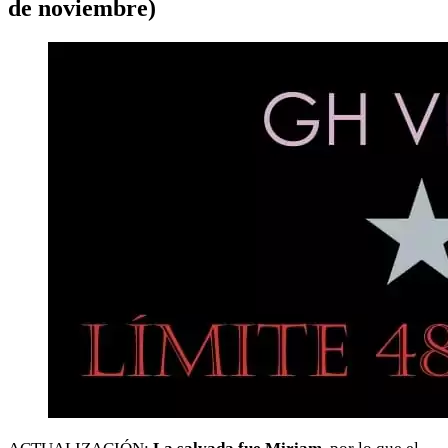
de noviembre)