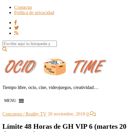
Contactar
Política de privacidad
Search for:
Tiempo libre, ocio, cine, videojuegos, creatividad…
MENU
Concursos / Reality TV
20 noviembre, 2018
0
Límite 48 Horas de GH VIP 6 (martes 20