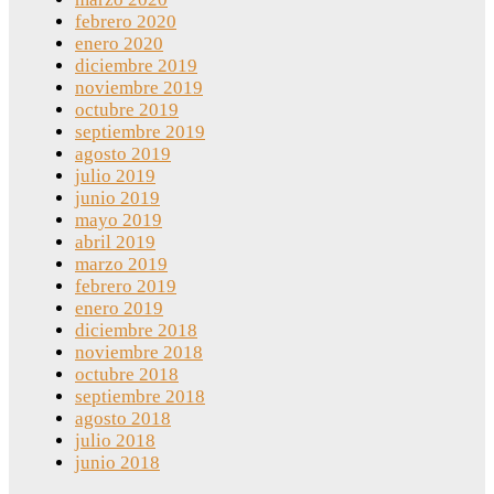
febrero 2020
enero 2020
diciembre 2019
noviembre 2019
octubre 2019
septiembre 2019
agosto 2019
julio 2019
junio 2019
mayo 2019
abril 2019
marzo 2019
febrero 2019
enero 2019
diciembre 2018
noviembre 2018
octubre 2018
septiembre 2018
agosto 2018
julio 2018
junio 2018