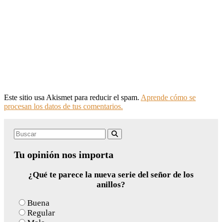
Este sitio usa Akismet para reducir el spam.
Aprende cómo se
procesan los datos de tus comentarios.
Search
Buscar
for:
Tu opinión nos importa
¿Qué te parece la nueva serie del señor de los
anillos?
Buena
Regular