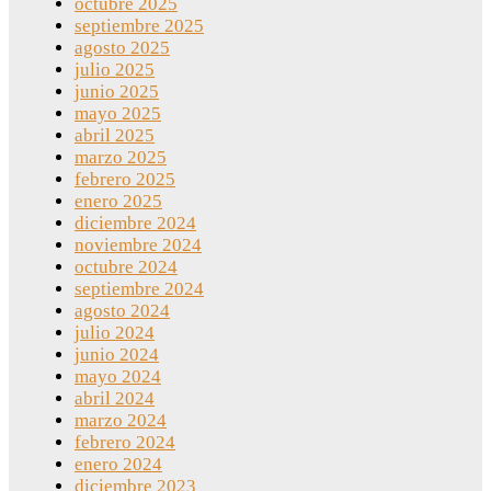
octubre 2025
septiembre 2025
agosto 2025
julio 2025
junio 2025
mayo 2025
abril 2025
marzo 2025
febrero 2025
enero 2025
diciembre 2024
noviembre 2024
octubre 2024
septiembre 2024
agosto 2024
julio 2024
junio 2024
mayo 2024
abril 2024
marzo 2024
febrero 2024
enero 2024
diciembre 2023