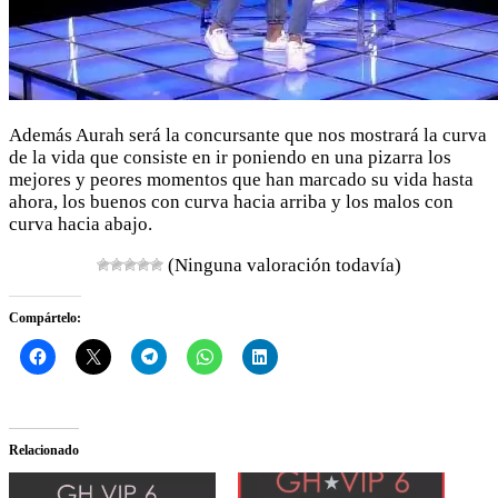
Además Aurah será la concursante que nos mostrará la curva
de la vida que consiste en ir poniendo en una pizarra los
mejores y peores momentos que han marcado su vida hasta
ahora, los buenos con curva hacia arriba y los malos con
curva hacia abajo.
(Ninguna valoración todavía)
Compártelo:
Relacionado