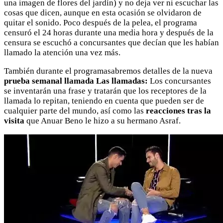
una imagen de flores del jardín) y no deja ver ni escuchar las
cosas que dicen, aunque en esta ocasión se olvidaron de
quitar el sonido. Poco después de la pelea, el programa
censuró el 24 horas durante una media hora y después de la
censura se escuchó a concursantes que decían que les habían
llamado la atención una vez más.
También durante el programasabremos detalles de la nueva
prueba semanal llamada Las llamadas:
Los concursantes
se inventarán una frase y tratarán que los receptores de la
llamada lo repitan, teniendo en cuenta que pueden ser de
cualquier parte del mundo, así como las
reacciones tras la
visita
que Anuar Beno le hizo a su hermano Asraf.