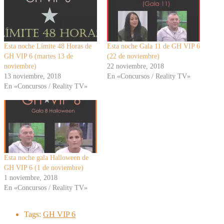
Esta noche Límite 48 Horas de
Esta noche Gala 11 de GH VIP 6
GH VIP 6 (martes 13 de
(22 de noviembre)
noviembre)
22 noviembre, 2018
13 noviembre, 2018
En «Concursos / Reality TV»
En «Concursos / Reality TV»
Esta noche gala Halloween de
GH VIP 6 (1 de noviembre)
1 noviembre, 2018
En «Concursos / Reality TV»
Tags:
GH VIP 6