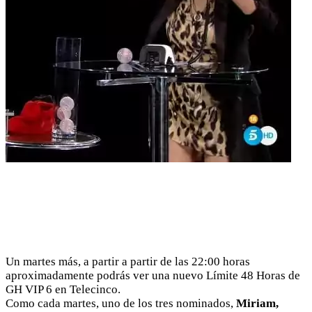
Un martes más, a partir a partir de las 22:00 horas
aproximadamente podrás ver una nuevo Límite 48 Horas de
GH VIP 6 en Telecinco.
Como cada martes, uno de los tres nominados,
Miriam,