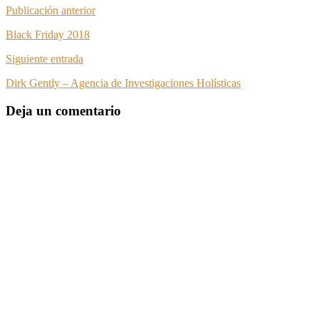
Publicación anterior
Black Friday 2018
Siguiente entrada
Dirk Gently – Agencia de Investigaciones Holísticas
Deja un comentario