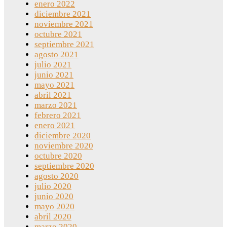
enero 2022
diciembre 2021
noviembre 2021
octubre 2021
septiembre 2021
agosto 2021
julio 2021
junio 2021
mayo 2021
abril 2021
marzo 2021
febrero 2021
enero 2021
diciembre 2020
noviembre 2020
octubre 2020
septiembre 2020
agosto 2020
julio 2020
junio 2020
mayo 2020
abril 2020
marzo 2020