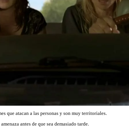
s que atacan a las personas y son muy territoriales.
e amenaza antes de que sea demasiado tarde.