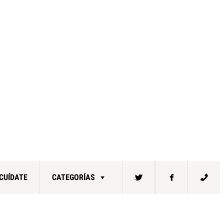
CUÍDATE
CATEGORÍAS