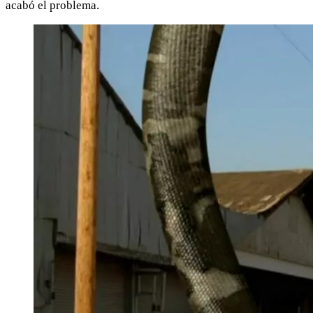
acabó el problema.