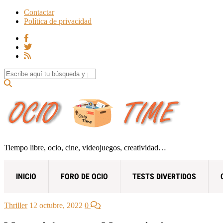
Contactar
Política de privacidad
Search for:
Tiempo libre, ocio, cine, videojuegos, creatividad…
INICIO
FORO DE OCIO
TESTS DIVERTIDOS
Thriller
12 octubre, 2022
0