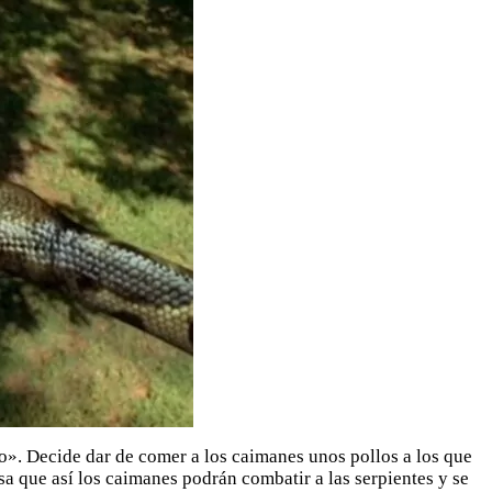
o». Decide dar de comer a los caimanes unos pollos a los que
a que así los caimanes podrán combatir a las serpientes y se