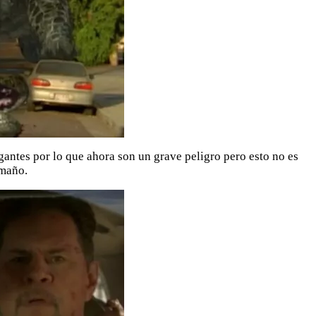
antes por lo que ahora son un grave peligro pero esto no es
amaño.