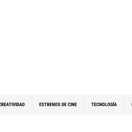
CREATIVIDAD
ESTRENOS DE CINE
TECNOLOGÍA