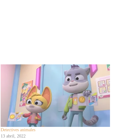
Detectives animales
13 abril, 2022