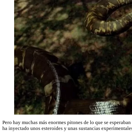
Pero hay muchas más enormes pitones de lo que se esperaban y
ha inyectado unos esteroides y unas sustancias experimentales