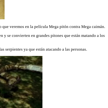
lo que veremos en la película Mega pitón contra Mega caimán.
cen y se convierten en grandes pitones que están matando a los
as serpientes ya que están atacando a las personas.