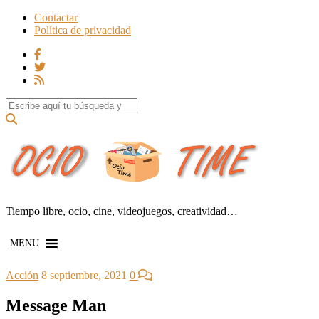
Contactar
Política de privacidad
Search for:
Tiempo libre, ocio, cine, videojuegos, creatividad…
MENU
Acción
8 septiembre, 2021
0
Message Man