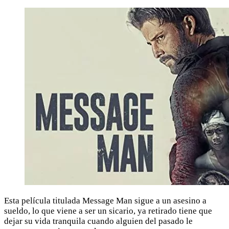
Esta película titulada Message Man sigue a un asesino a
sueldo, lo que viene a ser un sicario, ya retirado tiene que
dejar su vida tranquila cuando alguien del pasado le