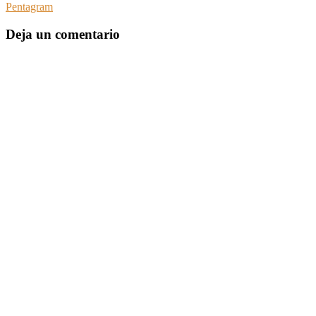
Pentagram
Deja un comentario