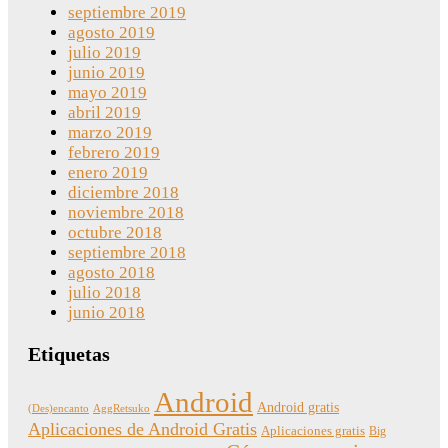
septiembre 2019
agosto 2019
julio 2019
junio 2019
mayo 2019
abril 2019
marzo 2019
febrero 2019
enero 2019
diciembre 2018
noviembre 2018
octubre 2018
septiembre 2018
agosto 2018
julio 2018
junio 2018
Etiquetas
Android
Android gratis
(Des)encanto
AggRetsuko
Aplicaciones de Android Gratis
Aplicaciones gratis
Big