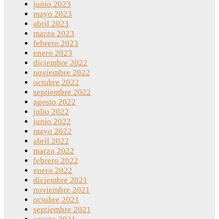
junio 2023
mayo 2023
abril 2023
marzo 2023
febrero 2023
enero 2023
diciembre 2022
noviembre 2022
octubre 2022
septiembre 2022
agosto 2022
julio 2022
junio 2022
mayo 2022
abril 2022
marzo 2022
febrero 2022
enero 2022
diciembre 2021
noviembre 2021
octubre 2021
septiembre 2021