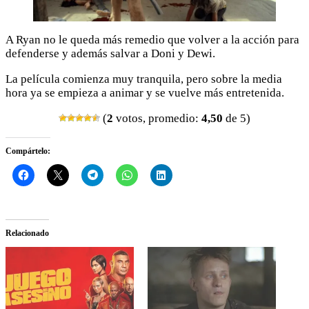
A Ryan no le queda más remedio que volver a la acción para
defenderse y además salvar a Doni y Dewi.
La película comienza muy tranquila, pero sobre la media
hora ya se empieza a animar y se vuelve más entretenida.
(
2
votos, promedio:
4,50
de 5)
Compártelo:
Relacionado