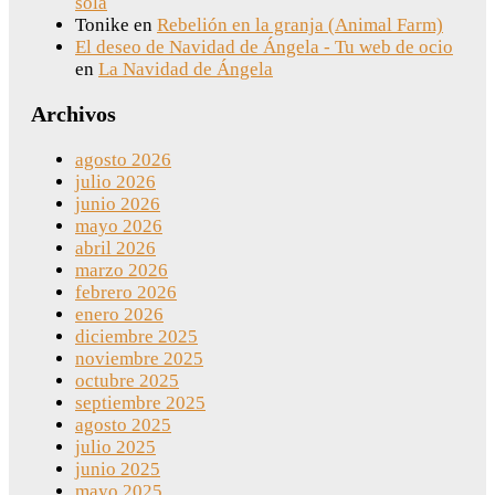
sola
Tonike
en
Rebelión en la granja (Animal Farm)
El deseo de Navidad de Ángela - Tu web de ocio
en
La Navidad de Ángela
Archivos
agosto 2026
julio 2026
junio 2026
mayo 2026
abril 2026
marzo 2026
febrero 2026
enero 2026
diciembre 2025
noviembre 2025
octubre 2025
septiembre 2025
agosto 2025
julio 2025
junio 2025
mayo 2025