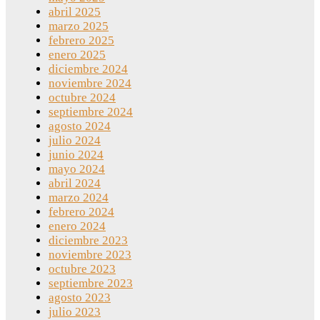
abril 2025
marzo 2025
febrero 2025
enero 2025
diciembre 2024
noviembre 2024
octubre 2024
septiembre 2024
agosto 2024
julio 2024
junio 2024
mayo 2024
abril 2024
marzo 2024
febrero 2024
enero 2024
diciembre 2023
noviembre 2023
octubre 2023
septiembre 2023
agosto 2023
julio 2023