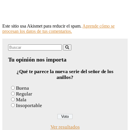
Este sitio usa Akismet para reducir el spam.
Aprende cómo se
procesan los datos de tus comentarios.
Search
Buscar
for:
Tu opinión nos importa
¿Qué te parece la nueva serie del señor de los
anillos?
Buena
Regular
Mala
Insoportable
Ver resultados