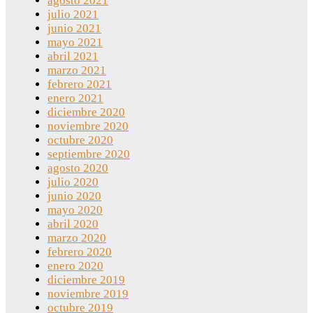
agosto 2021
julio 2021
junio 2021
mayo 2021
abril 2021
marzo 2021
febrero 2021
enero 2021
diciembre 2020
noviembre 2020
octubre 2020
septiembre 2020
agosto 2020
julio 2020
junio 2020
mayo 2020
abril 2020
marzo 2020
febrero 2020
enero 2020
diciembre 2019
noviembre 2019
octubre 2019