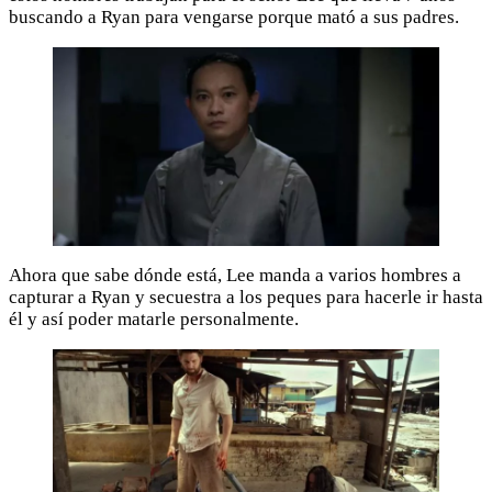
buscando a Ryan para vengarse porque mató a sus padres.
Ahora que sabe dónde está, Lee manda a varios hombres a
capturar a Ryan y secuestra a los peques para hacerle ir hasta
él y así poder matarle personalmente.