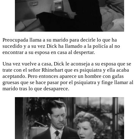
Preocupada llama a su marido para decirle lo que ha
sucedido y a su vez Dick ha llamado a la policía al no
encontrar a su esposa en casa al despertar.
Una vez vuelve a casa, Dick le aconseja a su esposa que se
trate con el señor Rhinehart que es psiquiatra y ella acaba
aceptando. Pero entonces aparece un hombre con gafas
gruesas que se hace pasar por el psiquiatra y finge llamar al
marido tras lo que desaparece.