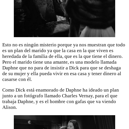
Esto no es ningún misterio porque ya nos muestran que todo
es un plan del marido ya que la casa en la que viven es
heredada de la familia de ella, que es la que tiene el dinero.
Pero el marido tiene una amante, es una modelo llamada
Daphne que no para de insistir a Dick para que se deshaga
de su mujer y ella pueda vivir en esa casa y tener dinero al
casarse con él.
Como Dick está enamorado de Daphne ha ideado un plan
junto a un fotógrafo llamado Charles Vernay, para el que
trabaja Daphne, y es el hombre con gafas que va viendo
Alison.