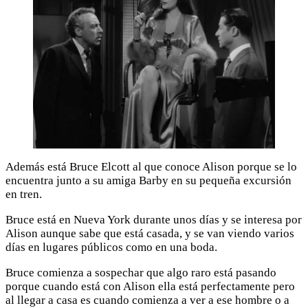
Además está Bruce Elcott al que conoce Alison porque se lo
encuentra junto a su amiga Barby en su pequeña excursión
en tren.
Bruce está en Nueva York durante unos días y se interesa por
Alison aunque sabe que está casada, y se van viendo varios
días en lugares públicos como en una boda.
Bruce comienza a sospechar que algo raro está pasando
porque cuando está con Alison ella está perfectamente pero
al llegar a casa es cuando comienza a ver a ese hombre o a