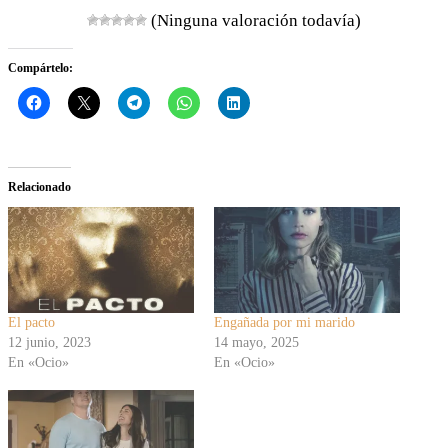
(Ninguna valoración todavía)
Compártelo:
Relacionado
El pacto
Engañada por mi marido
12 junio, 2023
14 mayo, 2025
En «Ocio»
En «Ocio»