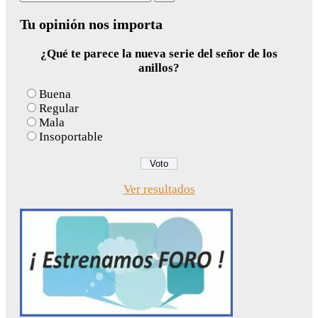
for:
Tu opinión nos importa
¿Qué te parece la nueva serie del señor de los
anillos?
Buena
Regular
Mala
Insoportable
Ver resultados