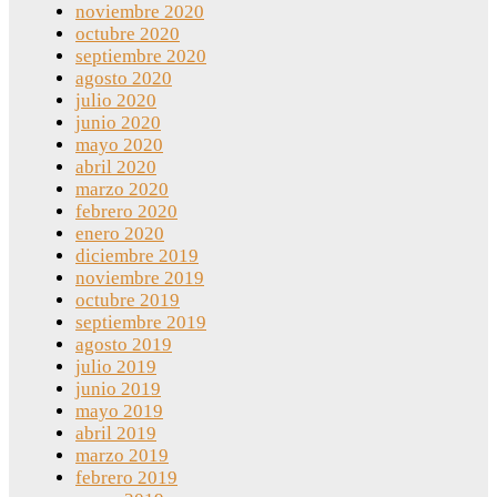
noviembre 2020
octubre 2020
septiembre 2020
agosto 2020
julio 2020
junio 2020
mayo 2020
abril 2020
marzo 2020
febrero 2020
enero 2020
diciembre 2019
noviembre 2019
octubre 2019
septiembre 2019
agosto 2019
julio 2019
junio 2019
mayo 2019
abril 2019
marzo 2019
febrero 2019