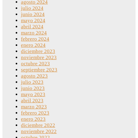
agosto 2024
julio 2024
junio 2024
mayo 2024
abril 2024
marzo 2024
febrero 2024
enero 2024
diciembre 2023
noviembre 2023
octubre 2023
septiembre 2023
agosto 2023
julio 2023
junio 2023
mayo 2023
abril 2023
marzo 2023
febrero 2023
enero 2023
diciembre 2022
noviembre 2022
octubre 2022