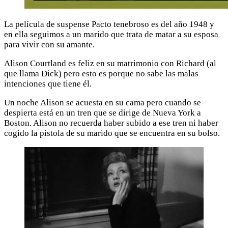
La película de suspense Pacto tenebroso es del año 1948 y
en ella seguimos a un marido que trata de matar a su esposa
para vivir con su amante.
Alison Courtland es feliz en su matrimonio con Richard (al
que llama Dick) pero esto es porque no sabe las malas
intenciones que tiene él.
Un noche Alison se acuesta en su cama pero cuando se
despierta está en un tren que se dirige de Nueva York a
Boston. Alison no recuerda haber subido a ese tren ni haber
cogido la pistola de su marido que se encuentra en su bolso.