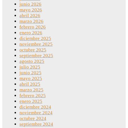
junio 2026
mayo 2026
abril 2026
marzo 2026
febrero 2026
enero 2026
diciembre 2025
noviembre 2025
octubre 2025
septiembre 2025
agosto 2025
julio 2025
junio 2025
mayo 2025
abril 2025
marzo 2025
febrero 2025
enero 2025
diciembre 2024
noviembre 2024
octubre 2024
septiembre 2024