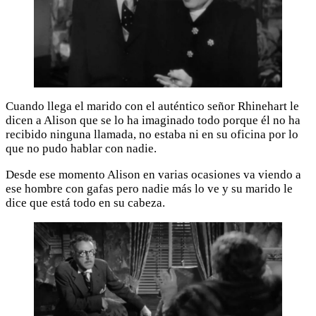
Cuando llega el marido con el auténtico señor Rhinehart le
dicen a Alison que se lo ha imaginado todo porque él no ha
recibido ninguna llamada, no estaba ni en su oficina por lo
que no pudo hablar con nadie.
Desde ese momento Alison en varias ocasiones va viendo a
ese hombre con gafas pero nadie más lo ve y su marido le
dice que está todo en su cabeza.