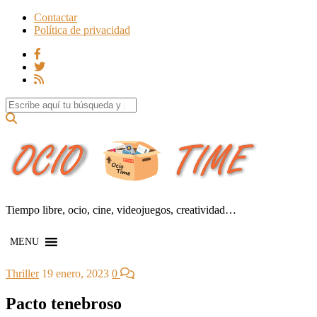
Contactar
Política de privacidad
Search for:
Tiempo libre, ocio, cine, videojuegos, creatividad…
MENU
Thriller
19 enero, 2023
0
Pacto tenebroso