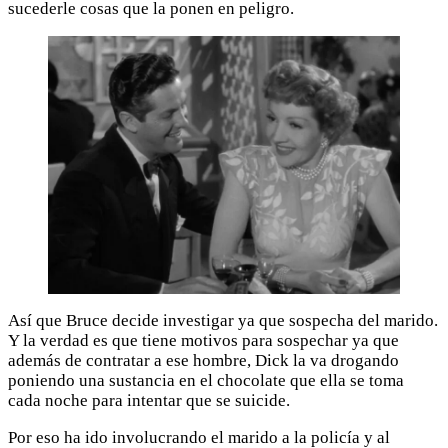
sucederle cosas que la ponen en peligro.
Así que Bruce decide investigar ya que sospecha del marido.
Y la verdad es que tiene motivos para sospechar ya que
además de contratar a ese hombre, Dick la va drogando
poniendo una sustancia en el chocolate que ella se toma
cada noche para intentar que se suicide.
Por eso ha ido involucrando el marido a la policía y al