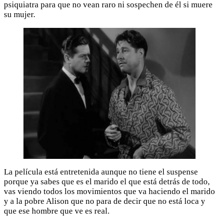
psiquiatra para que no vean raro ni sospechen de él si muere
su mujer.
La película está entretenida aunque no tiene el suspense
porque ya sabes que es el marido el que está detrás de todo,
vas viendo todos los movimientos que va haciendo el marido
y a la pobre Alison que no para de decir que no está loca y
que ese hombre que ve es real.