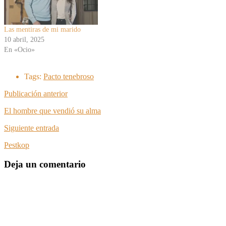
Las mentiras de mi marido
10 abril, 2025
En «Ocio»
Tags:
Pacto tenebroso
Publicación anterior
El hombre que vendió su alma
Siguiente entrada
Pestkop
Deja un comentario