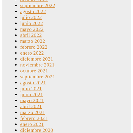
septiembre 2022
agosto 2022
julio 2022
junio 2022
mayo 2022
abril 2022
marzo 2022
febrero 2022
enero 2022
diciembre 2021
noviembre 2021
octubre 2021
septiembre 2021
agosto 2021
julio 2021
junio 2021
mayo 2021
abril 2021
marzo 2021
febrero 2021
enero 2021
diciembre 2020