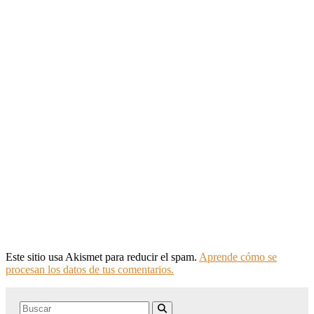
Este sitio usa Akismet para reducir el spam.
Aprende cómo se
procesan los datos de tus comentarios.
Search
Buscar