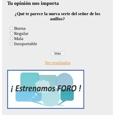
Tu opinión nos importa
¿Qué te parece la nueva serie del señor de los
anillos?
Buena
Regular
Mala
Insoportable
Ver resultados