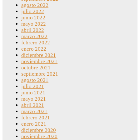
agosto 2022
julio 2022
junio 2022
mayo 2022
abril 2022
marzo 2022
febrero 2022
enero 2022
diciembre 2021
noviembre 2021
octubre 2021
septiembre 2021
agosto 2021
julio 2021
junio 2021
mayo 2021
abril 2021
marzo 2021
febrero 2021
enero 2021
diciembre 2020
noviembre 2020