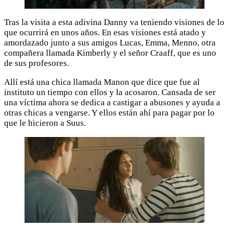
Tras la visita a esta adivina Danny va teniendo visiones de lo
que ocurrirá en unos años. En esas visiones está atado y
amordazado junto a sus amigos Lucas, Emma, Menno, otra
compañera llamada Kimberly y el señor Craaff, que es uno
de sus profesores.
Allí está una chica llamada Manon que dice que fue al
instituto un tiempo con ellos y la acosaron. Cansada de ser
una víctima ahora se dedica a castigar a abusones y ayuda a
otras chicas a vengarse. Y ellos están ahí para pagar por lo
que le hicieron a Suus.