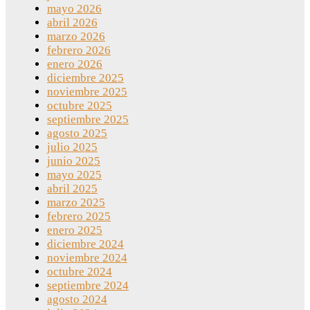
mayo 2026
abril 2026
marzo 2026
febrero 2026
enero 2026
diciembre 2025
noviembre 2025
octubre 2025
septiembre 2025
agosto 2025
julio 2025
junio 2025
mayo 2025
abril 2025
marzo 2025
febrero 2025
enero 2025
diciembre 2024
noviembre 2024
octubre 2024
septiembre 2024
agosto 2024