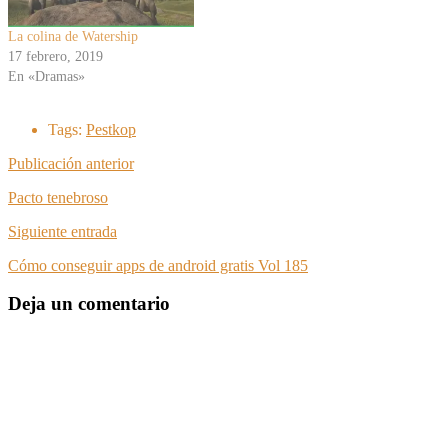
La colina de Watership
17 febrero, 2019
En «Dramas»
Tags:
Pestkop
Publicación anterior
Pacto tenebroso
Siguiente entrada
Cómo conseguir apps de android gratis Vol 185
Deja un comentario