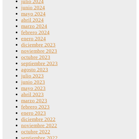
julio 2024
junio 2024
mayo 2024
abril 2024
marzo 2024
febrero 2024
enero 2024
diciembre 2023
noviembre 2023
octubre 2023
septiembre 2023
agosto 2023
julio 2023
junio 2023
mayo 2023
abril 2023
marzo 2023
febrero 2023
enero 2023
diciembre 2022
noviembre 2022
octubre 2022
septiembre 2022