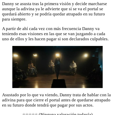
Danny se asusta tras la primera visión y decide marcharse
aunque la adivina ya le advierte que si se va el portal se
quedará abierto y se podría quedar atrapado en su futuro
para siempre.
A partir de ahí cada vez con más frecuencia Danny va
teniendo esas visiones en las que se van juzgando a cada
uno de ellos y les hacen pagar si son declarados culpables.
Asustado por lo que va viendo, Danny trata de hablar con la
adivina para que cierre el portal antes de quedarse atrapado
en su futuro donde tendrá que pagar por sus actos.
(Ninguna valoración todavía)