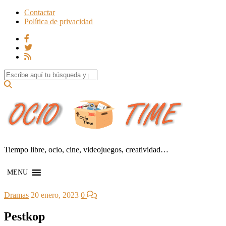
Contactar
Política de privacidad
Search for:
Tiempo libre, ocio, cine, videojuegos, creatividad…
MENU
Dramas
20 enero, 2023
0
Pestkop