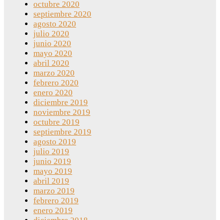
octubre 2020
septiembre 2020
agosto 2020
julio 2020
junio 2020
mayo 2020
abril 2020
marzo 2020
febrero 2020
enero 2020
diciembre 2019
noviembre 2019
octubre 2019
septiembre 2019
agosto 2019
julio 2019
junio 2019
mayo 2019
abril 2019
marzo 2019
febrero 2019
enero 2019