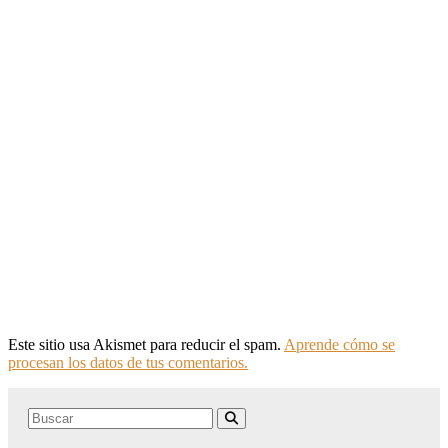
Este sitio usa Akismet para reducir el spam.
Aprende cómo se
procesan los datos de tus comentarios.
Search
Buscar
for: