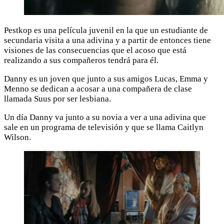
Pestkop es una película juvenil en la que un estudiante de
secundaria visita a una adivina y a partir de entonces tiene
visiones de las consecuencias que el acoso que está
realizando a sus compañeros tendrá para él.
Danny es un joven que junto a sus amigos Lucas, Emma y
Menno se dedican a acosar a una compañera de clase
llamada Suus por ser lesbiana.
Un día Danny va junto a su novia a ver a una adivina que
sale en un programa de televisión y que se llama Caitlyn
Wilson.