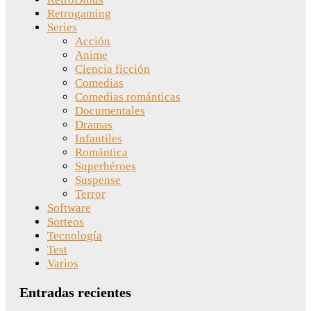
Retrogaming
Series
Acción
Anime
Ciencia ficción
Comedias
Comedias románticas
Documentales
Dramas
Infantiles
Romántica
Superhéroes
Suspense
Terror
Software
Sorteos
Tecnología
Test
Varios
Entradas recientes