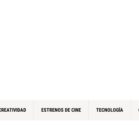
CREATIVIDAD
ESTRENOS DE CINE
TECNOLOGÍA