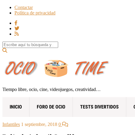
Contactar
Política de privacidad
Search for:
Tiempo libre, ocio, cine, videojuegos, creatividad…
INICIO
FORO DE OCIO
TESTS DIVERTIDOS
Infantiles
1 septiembre, 2018
0