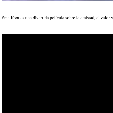
Smallfoot es una divertida película sobre la amistad, el valor y