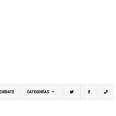
CUÍDATE
CATEGORÍAS