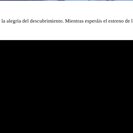
 la alegría del descubrimiento. Mientras esperáis el estreno de la