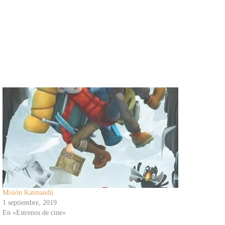
Misión Katmandú
1 septiembre, 2019
En «Estrenos de cine»