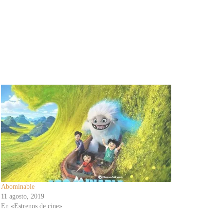
Abominable
11 agosto, 2019
En «Estrenos de cine»