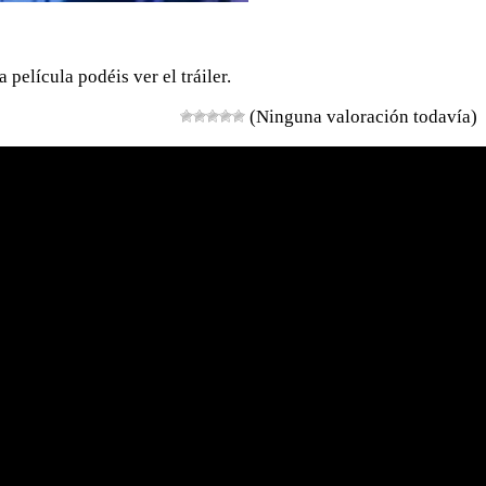
 película podéis ver el tráiler.
(Ninguna valoración todavía)