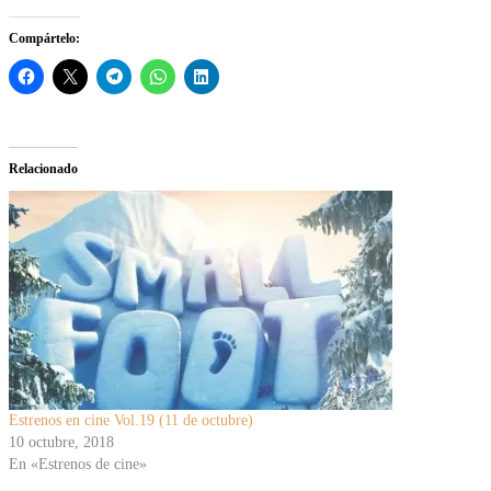
Compártelo:
Relacionado
Estrenos en cine Vol.19 (11 de octubre)
10 octubre, 2018
En «Estrenos de cine»